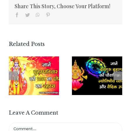
Share This Story, Choose Your Platform!
Facebook
Twitter
WhatsApp
Pinterest
Related Posts
Leave A Comment
Comment