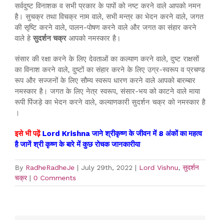
सर्वदुष्ट विनाशक व सभी प्रकार के पापों को नष्ट करने वाले आपको नमन
है। सुचक्र तथा विचक्र नाम वाले, सभी मन्त्र का भेदन करने वाले, जगत
की सृष्टि करने वाले, पालन-पोषण करने वाले और जगत का संहार करने
वाले हे
सुदर्शन चक्र
आपको नमस्कार है।
संसार की रक्षा करने के लिए देवताओं का कल्याण करने वाले, दुष्ट राक्षसों
का विनाश करने वाले, दुष्टों का संहार करने के लिए उग्र-स्वरूप व प्रचण्ड
रूप और सज्जनों के लिए सौम्य स्वरूप धारण करने वाले आपको बारम्बार
नमस्कार है। जगत के लिए नेत्र स्वरूप, संसार-भय को काटने वाले माया
रूपी पिंजड़े का भेदन करने वाले, कल्याणकारी सुदर्शन चक्र को नमस्कार है
।
इसे भी पढ़ें
Lord Krishna जाने श्रीकृष्ण के जीवन में 8 अंकों का महत्व
है जानें श्री कृष्ण के बारे में कुछ रोचक जानकारीया
By
RadheRadheJe
|
July 29th, 2022
|
Lord Vishnu
,
सुदर्शन
चक्र
|
0 Comments