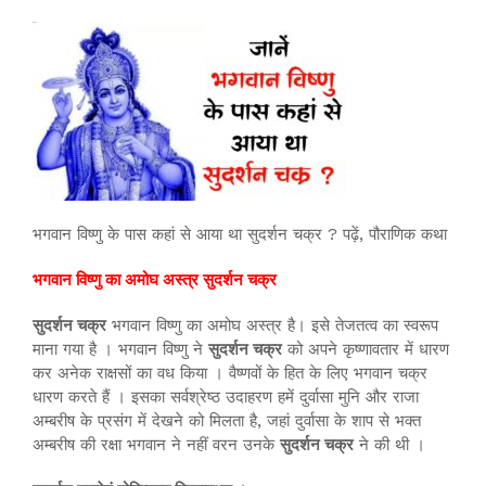
भगवान विष्णु के पास कहां से आया था सुदर्शन चक्र ? पढ़ें, पौराणिक कथा
भगवान विष्णु का अमोघ अस्त्र सुदर्शन चक्र
सुदर्शन चक्र
भगवान विष्णु का अमोघ अस्त्र है। इसे तेजतत्व का स्वरूप
माना गया है । भगवान विष्णु ने
सुदर्शन चक्र
को अपने कृष्णावतार में धारण
कर अनेक राक्षसों का वध किया । वैष्णवों के हित के लिए भगवान चक्र
धारण करते हैं । इसका सर्वश्रेष्ठ उदाहरण हमें दुर्वासा मुनि और राजा
अम्बरीष के प्रसंग में देखने को मिलता है, जहां दुर्वासा के शाप से भक्त
अम्बरीष की रक्षा भगवान ने नहीं वरन उनके
सुदर्शन चक्र
ने की थी ।