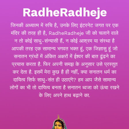
RadheRadheje
जिनकी अध्यात्म में रुचि है, उनके लिए इंटरनेट जगत पर एक
मंदिर की तरह ही है, RadheRadheje जी को चलाने वाले
न तो कोई साधु-संन्यासी हैं, न कोई आश्रम या संस्था है
आपकी तरह एक सामान्य भगवत भक्त हूं, एक जिज्ञासु हूं जो
सनातन ग्रंथों में अंकित अक्षरों में ईश्वर की बात ढूंढने का
प्रयास करता है. फिर अपनी समझ के अनुसार उसे प्रस्तुत
कर देता है. इसमें मेरा कुछ है ही नहीं, क्या सनातन धर्म का
दायित्व सिर्फ साधु-संत ही उठाएंगे? हम आप जैसे सामान्य
लोगों का भी तो दायित्व बनता है सनातन ध्वजा को ऊंचा रखने
के लिए अपने हाथ बढ़ाने का.