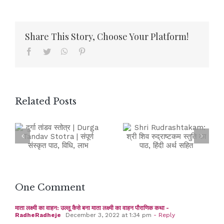
Share This Story, Choose Your Platform!
Facebook
Twitter
WhatsApp
Pinterest
Related Posts
One Comment
माता लक्ष्मी का वाहन: उल्लू कैसे बना माता लक्ष्मी का वाहन पौराणिक कथा -
RadheRadheje
December 3, 2022 at 1:34 pm
- Reply