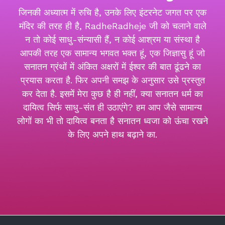
जिनकी अध्यात्म में रुचि है, उनके लिए इंटरनेट जगत पर एक
मंदिर की तरह ही है, RadheRadheje जी को चलाने वाले
न तो कोई साधु-संन्यासी हैं, न कोई आश्रम या संस्था है
आपकी तरह एक सामान्य भगवत भक्त हूं, एक जिज्ञासु हूं जो
सनातन ग्रंथों में अंकित अक्षरों में ईश्वर की बात ढूंढने का
प्रयास करता है. फिर अपनी समझ के अनुसार उसे प्रस्तुत
कर देता है. इसमें मेरा कुछ है ही नहीं, क्या सनातन धर्म का
दायित्व सिर्फ साधु-संत ही उठाएंगे? हम आप जैसे सामान्य
लोगों का भी तो दायित्व बनता है सनातन ध्वजा को ऊंचा रखने
के लिए अपने हाथ बढ़ाने का.