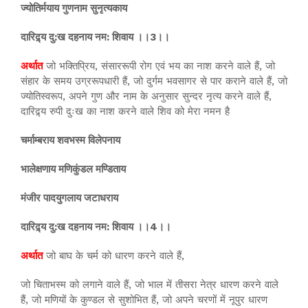
ज्योतिर्मयाय गुणनाम सुनृत्यकाय
दारिद्र्य दु:ख दहनाय नम: शिवाय ।।3।।
अर्थात
जो भक्तिप्रिय, संसाररूपी रोग एवं भय का नाश करने वाले हैं, जो
संहार के समय उग्ररूपधारी हैं, जो दुर्गम भवसागर से पार कराने वाले हैं, जो
ज्योतिस्वरूप, अपने गुण और नाम के अनुसार सुन्दर नृत्य करने वाले हैं,
दारिद्र्य रुपी दुःख का नाश करने वाले शिव को मेरा नमन है
चर्माम्बराय शवभस्म विलेपनाय
भालेक्षणाय मणिकुंडल मण्डिताय
मंजीर पादयुगलाय जटाधराय
दारिद्र्य दु:ख दहनाय नम: शिवाय ।।4।।
अर्थात
जो बाघ के चर्म को धारण करने वाले हैं,
जो चिताभस्म को लगाने वाले हैं, जो भाल में तीसरा नेत्र धारण करने वाले
हैं, जो मणियों के कुण्डल से सुशोभित हैं, जो अपने चरणों में नूपुर धारण