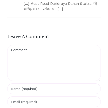
[…] Must Read Daridraya Dahan Stotra: पढ़ें
दारिद्रय दहन स्तोत्र ह… […]
Leave A Comment
Comment