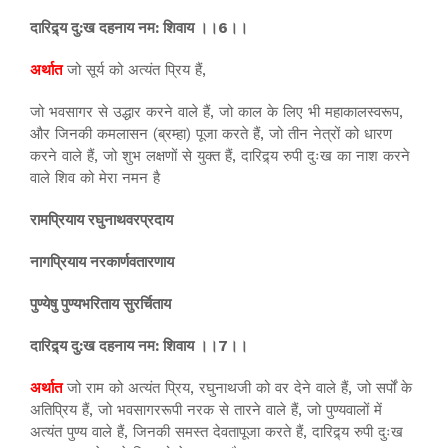
दारिद्र्य दु:ख दहनाय नम: शिवाय ।।6।।
अर्थात
जो सूर्य को अत्यंत प्रिय हैं,
जो भवसागर से उद्धार करने वाले हैं, जो काल के लिए भी महाकालस्वरूप,
और जिनकी कमलासन (ब्रम्हा) पूजा करते हैं, जो तीन नेत्रों को धारण
करने वाले हैं, जो शुभ लक्षणों से युक्त हैं, दारिद्र्य रुपी दुःख का नाश करने
वाले शिव को मेरा नमन है
रामप्रियाय रघुनाथवरप्रदाय
नागप्रियाय नरकार्णवतारणाय
पुण्येषु पुण्यभरिताय सुरर्चिताय
दारिद्र्य दु:ख दहनाय नम: शिवाय ।।7।।
अर्थात
जो राम को अत्यंत प्रिय, रघुनाथजी को वर देने वाले हैं, जो सर्पों के
अतिप्रिय हैं, जो भवसागररूपी नरक से तारने वाले हैं, जो पुण्यवालों में
अत्यंत पुण्य वाले हैं, जिनकी समस्त देवतापूजा करते हैं, दारिद्र्य रुपी दुःख