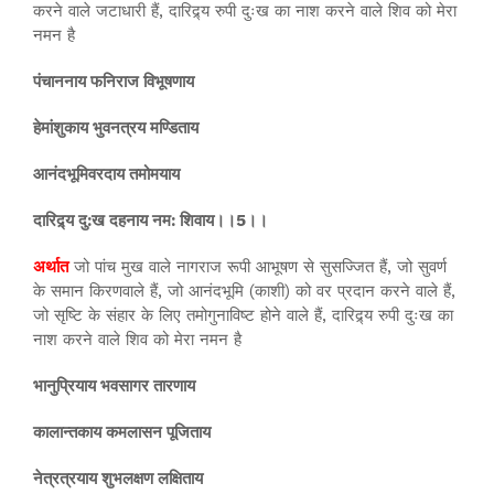
करने वाले जटाधारी हैं, दारिद्र्य रुपी दुःख का नाश करने वाले शिव को मेरा
नमन है
पंचाननाय फनिराज विभूषणाय
हेमांशुकाय भुवनत्रय मण्डिताय
आनंदभूमिवरदाय तमोमयाय
दारिद्र्य दु:ख दहनाय नम: शिवाय।।5।।
अर्थात
जो पांच मुख वाले नागराज रूपी आभूषण से सुसज्जित हैं, जो सुवर्ण
के समान किरणवाले हैं, जो आनंदभूमि (काशी) को वर प्रदान करने वाले हैं,
जो सृष्टि के संहार के लिए तमोगुनाविष्ट होने वाले हैं, दारिद्र्य रुपी दुःख का
नाश करने वाले शिव को मेरा नमन है
भानुप्रियाय भवसागर तारणाय
कालान्तकाय कमलासन पूजिताय
नेत्रत्रयाय शुभलक्षण लक्षिताय