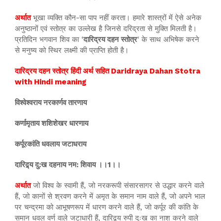
अर्थात
भूखा व्यक्ति कौन-सा पाप नहीं करता। हमारे शास्त्रों में ऐसे अनेक
अनुष्ठानों एवं स्तोत्र का उल्लेख है जिनसे दरिद्रता से मुक्ति मिलती है।
प्रतिदिन भगवान शिव का ‘
दारिद्रय दहन स्तोत्र
‘ के साथ अभिषेक करने
से मनुष्य को स्थिर लक्ष्मी की प्राप्ति होती है।
दारिद्रय दहन स्तोत्र हिंदी अर्थ सहित Daridraya Dahan Stotra
with Hindi meaning
विश्वेश्वराय नरकार्णव तारणाय
कर्णामृताय शशिशेखर धारणाय
कर्पूरकांति धवलाय जटाधराय
दारिद्र्य दु:ख दहनाय नम: शिवाय ।।1।‌।
अर्थात
जो विश्व के स्वामी हैं, जो नरकरूपी संसारसागर से उद्धार करने वाले
हैं, जो कानों से श्रवण करने में अमृत के समान नाम वाले हैं, जो अपने भाल
पर चन्द्रमा को आभूषणरूप में धारण करने वाले हैं, जो कर्पूर की कांति के
समान धवल वर्ण वाले जटाधारी हैं, दारिद्र्य रुपी दुःख का नाश करने वाले