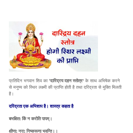
प्रतिदिन भगवान शिव का
‘दारिद्रय दहन स्तोत्र’
के साथ अभिषेक करने
से मनुष्य को स्थिर लक्ष्मी की प्राप्ति होती है तथा दरिद्रता से मुक्ति मिलती
है।
दरिद्रता एक अभिशाप है। शास्त्र कहता है
बभक्षित: किं न करोति पापम्‌।
क्षीणा: नरा: निष्करूणा भवन्ति।।