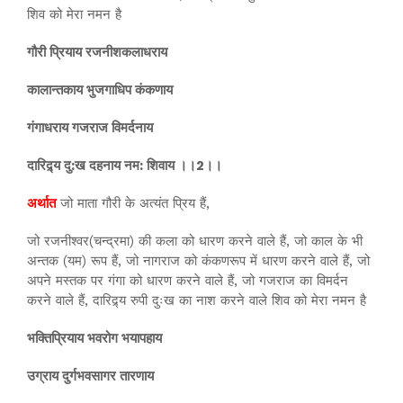
शिव को मेरा नमन है
गौरी प्रियाय रजनीशकलाधराय
कालान्तकाय भुजगाधिप कंकणाय
गंगाधराय गजराज विमर्दनाय
दारिद्र्य दु:ख दहनाय नम: शिवाय ।।2।।
अर्थात
जो माता गौरी के अत्यंत प्रिय हैं,
जो रजनीश्वर(चन्द्रमा) की कला को धारण करने वाले हैं, जो काल के भी
अन्तक (यम) रूप हैं, जो नागराज को कंकणरूप में धारण करने वाले हैं, जो
अपने मस्तक पर गंगा को धारण करने वाले हैं, जो गजराज का विमर्दन
करने वाले हैं, दारिद्र्य रुपी दुःख का नाश करने वाले शिव को मेरा नमन है
भक्तिप्रियाय भवरोग भयापहाय
उग्राय दुर्गभवसागर तारणाय