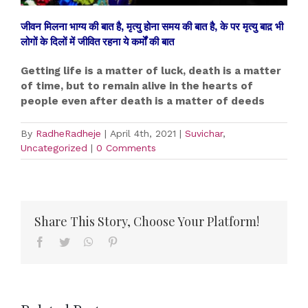
जीवन मिलना भाग्य की बात है, मृत्यु होना समय की बात है, के पर मृत्यु बाद़ भी
लोगों के दिलों में जीवित रहना ये कर्मों की बात
Getting life is a matter of luck, death is a matter
of time, but to remain alive in the hearts of
people even after death is a matter of deeds
By
RadheRadheje
|
April 4th, 2021
|
Suvichar
,
Uncategorized
|
0 Comments
Share This Story, Choose Your Platform!
Facebook
Twitter
WhatsApp
Pinterest