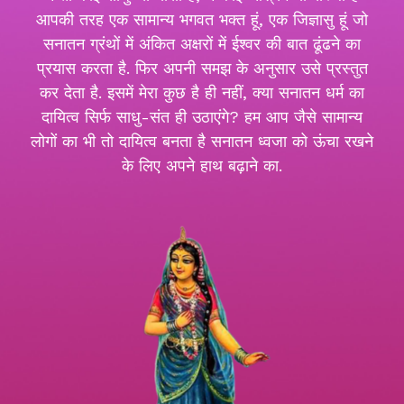
आपकी तरह एक सामान्य भगवत भक्त हूं, एक जिज्ञासु हूं जो
सनातन ग्रंथों में अंकित अक्षरों में ईश्वर की बात ढूंढने का
प्रयास करता है. फिर अपनी समझ के अनुसार उसे प्रस्तुत
कर देता है. इसमें मेरा कुछ है ही नहीं, क्या सनातन धर्म का
दायित्व सिर्फ साधु-संत ही उठाएंगे? हम आप जैसे सामान्य
लोगों का भी तो दायित्व बनता है सनातन ध्वजा को ऊंचा रखने
के लिए अपने हाथ बढ़ाने का.