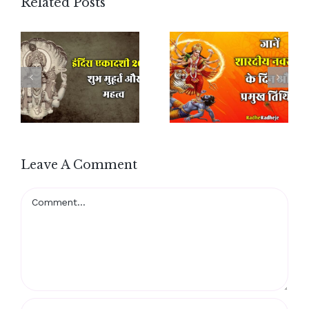
Related Posts
Leave A Comment
Comment