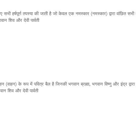
ए सभी हर्षपूर्ण तपस्या की जाती है जो केवल एक नमस्कार (नमस्कार) द्वारा वांछित सभ
वान शिव और देवी पार्वती
न (वाहन) के रूप में पवित्र बैल है जिनकी भगवान ब्रह्मा, भगवान विष्णु और इंद्र द्वार
ान शिव और देवी पार्वती