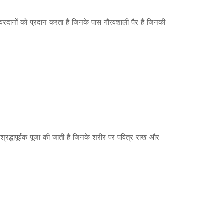
ी वरदानों को प्रदान करता है जिनके पास गौरवशाली पैर हैं जिनकी
ा श्रद्धापूर्वक पूजा की जाती है जिनके शरीर पर पवित्र राख और