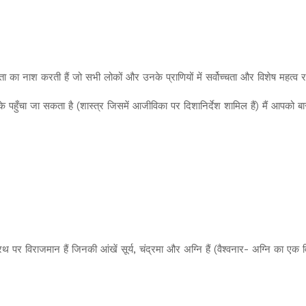
ा का नाश करती हैं जो सभी लोकों और उनके प्राणियों में सर्वोच्चता और विशेष महत्व रख
पहुँचा जा सकता है (शास्त्र जिसमें आजीविका पर दिशानिर्देश शामिल हैं) मैं आपको बा
 रथ पर विराजमान हैं जिनकी आंखें सूर्य, चंद्रमा और अग्नि हैं (वैश्वनार- अग्नि का ए