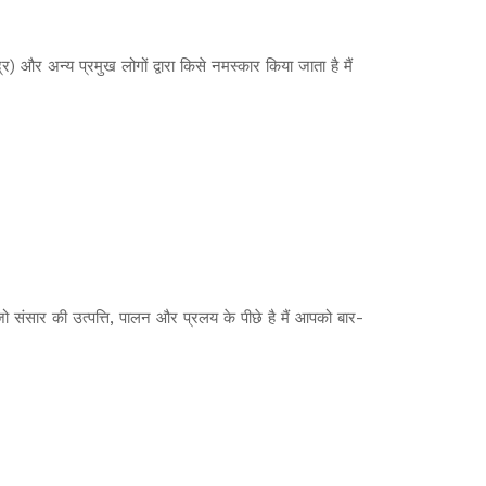
्र) और अन्य प्रमुख लोगों द्वारा किसे नमस्कार किया जाता है मैं
है जो संसार की उत्पत्ति, पालन और प्रलय के पीछे है मैं आपको बार-