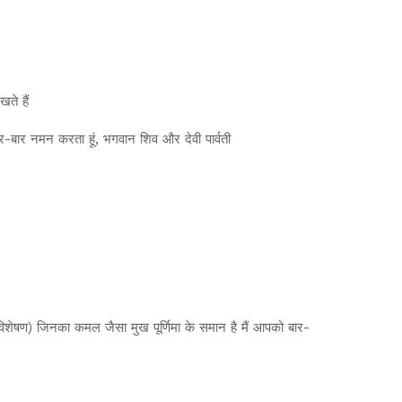
ते हैं
र-बार नमन करता हूं, भगवान शिव और देवी पार्वती
क विशेषण) जिनका कमल जैसा मुख पूर्णिमा के समान है मैं आपको बार-