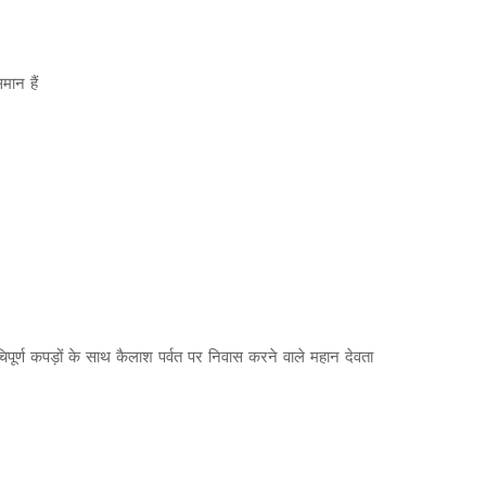
मान हैं
चिपूर्ण कपड़ों के साथ कैलाश पर्वत पर निवास करने वाले महान देवता