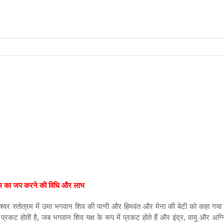
ोत्रम का जप करने की विधि और लाभ
महेश्वर स्तोत्रम में उमा भगवान शिव की पत्नी और हिमवंत और मेना की बेटी को कहा गया 
प्रकट होती है, जब भगवान शिव यक्ष के रूप में प्रकट होते हैं और इंद्र, वायु और अग्नि