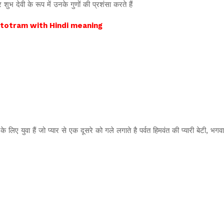
शुभ देवी के रूप में उनके गुणों की प्रशंसा करते हैं
ara Stotram with Hindi meaning
के लिए युवा हैं जो प्यार से एक दूसरे को गले लगाते है पर्वत हिमवंत की प्यारी बेटी, 