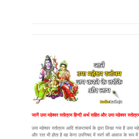
जानें उमा महेश्वर स्तोत्रम हिन्दी अर्थ सहित और उमा महेश्वर स्त
उमा महेश्वर स्तोत्रम आदि शंकराचार्य के द्वारा लिखा गया है उमा 
और रात भी होता है वह केना उपनिषद में स्वर्ग की आवाज के रूप में 