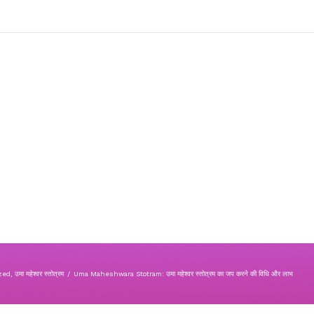
zed
,
उमा महेश्वर स्तोत्रम
/
Uma Maheshwara Stotram: उमा महेश्वर स्तोत्रम का जप करने की विधि और लाभ