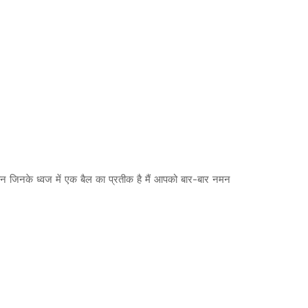
भगवान जिनके ध्वज में एक बैल का प्रतीक है मैं आपको बार-बार नमन