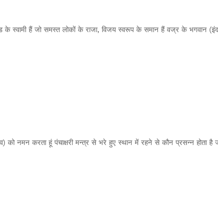
ड के स्वामी हैं जो समस्त लोकों के राजा, विजय स्वरूप के समान हैं वज्र के भगवान (इंद
शिव) को नमन करता हूं पंचाक्षरी मन्त्र से भरे हुए स्थान में रहने से कौन प्रसन्न होता 