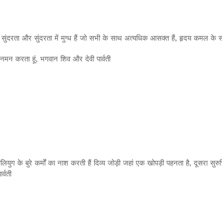
सुंदरता और सुंदरता में मुग्ध हैं जो सभी के साथ अत्यधिक आसक्त हैं, हृदय कमल के स
नमन करता हूं, भगवान शिव और देवी पार्वती
युग के बुरे कर्मों का नाश करती हैं दिव्य जोड़ी जहां एक खोपड़ी पहनता है, दूसरा सुरु
्वती