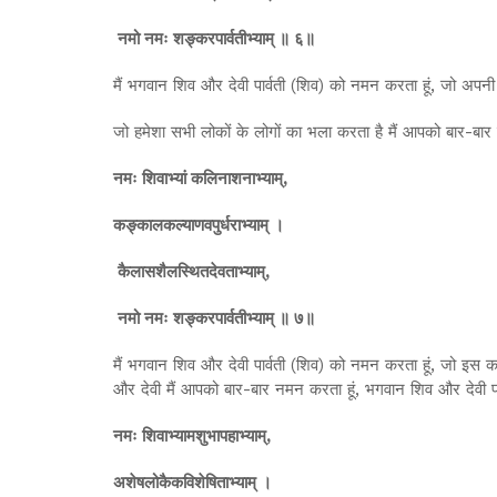
नमो नमः शङ्करपार्वतीभ्याम् ॥ ६॥
मैं भगवान शिव और देवी पार्वती (शिव) को नमन करता हूं, जो अपनी 
जो हमेशा सभी लोकों के लोगों का भला करता है मैं आपको बार-बार 
नमः शिवाभ्यां कलिनाशनाभ्याम्,
कङ्कालकल्याणवपुर्धराभ्याम् ।
कैलासशैलस्थितदेवताभ्याम्,
नमो नमः शङ्करपार्वतीभ्याम् ॥ ७॥
मैं भगवान शिव और देवी पार्वती (शिव) को नमन करता हूं, जो इस कलि
और देवी मैं आपको बार-बार नमन करता हूं, भगवान शिव और देवी पार
नमः शिवाभ्यामशुभापहाभ्याम्,
अशेषलोकैकविशेषिताभ्याम् ।