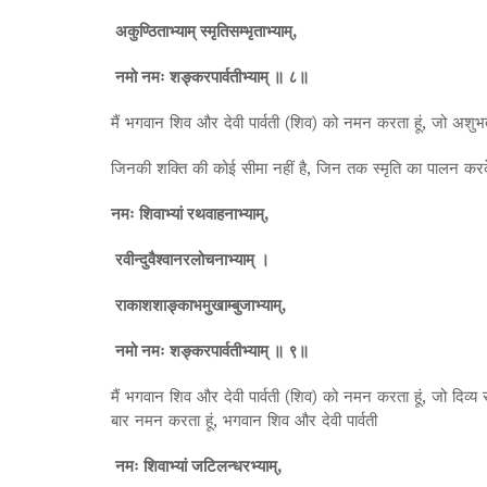
अकुण्ठिताभ्याम् स्मृतिसम्भृताभ्याम्,
नमो नमः शङ्करपार्वतीभ्याम् ॥ ८॥
मैं भगवान शिव और देवी पार्वती (शिव) को नमन करता हूं, जो अशुभत
जिनकी शक्ति की कोई सीमा नहीं है, जिन तक स्मृति का पालन करके 
नमः शिवाभ्यां रथवाहनाभ्याम्,
रवीन्दुवैश्वानरलोचनाभ्याम् ।
राकाशशाङ्काभमुखाम्बुजाभ्याम्,
नमो नमः शङ्करपार्वतीभ्याम् ॥ ९॥
मैं भगवान शिव और देवी पार्वती (शिव) को नमन करता हूं, जो दिव्य
बार नमन करता हूं, भगवान शिव और देवी पार्वती
नमः शिवाभ्यां जटिलन्धरभ्याम्,