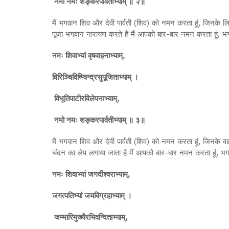
नमो नमः शङ्करपार्वतीभ्याम् ॥ २॥
मैं भगवान शिव और देवी पार्वती (शिव) को नमन करता हूं, जिनके लि
पूजा भगवान नारायण करते हैं मैं आपको बार-बार नमन करता हूं, भग
नमः शिवाभ्यां वृषवाहनाभ्याम्,
विरिञ्चिविष्ण्विन्द्रसुपूजिताभ्याम् ।
विभूतिपाटीरविलेपनाभ्याम्,
नमो नमः शङ्करपार्वतीभ्याम् ॥ ३॥
मैं भगवान शिव और देवी पार्वती (शिव) को नमन करता हूं, जिनके वाह
चंदन का लेप लगाया जाता है मैं आपको बार-बार नमन करता हूं, भगव
नमः शिवाभ्यां जगदीश्वराभ्याम्,
जगत्पतिभ्यां जयविग्रहाभ्याम् ।
जम्भारिमुख्यैरभिवन्दिताभ्याम्,