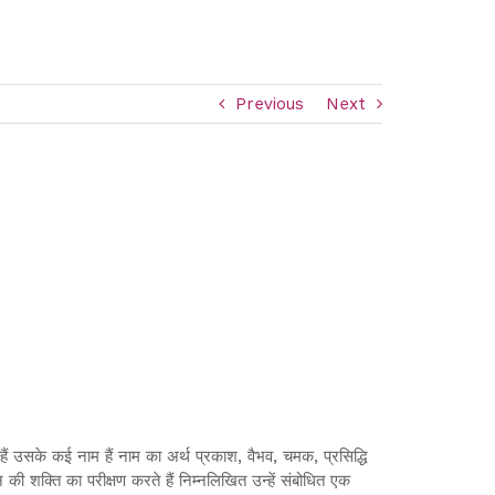
Previous
Next
हैं उसके कई नाम हैं नाम का अर्थ प्रकाश, वैभव, चमक, प्रसिद्धि
 की शक्ति का परीक्षण करते हैं निम्नलिखित उन्हें संबोधित एक