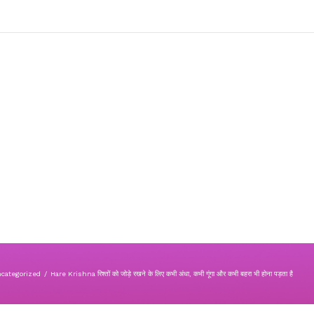
categorized
/
Hare Krishna रिश्तों को जोड़े रखने के लिए कभी अंधा, कभी गूंगा और कभी बहरा भी होना पड़ता है