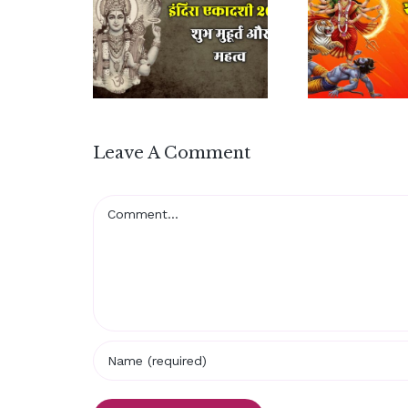
Leave A Comment
Comment