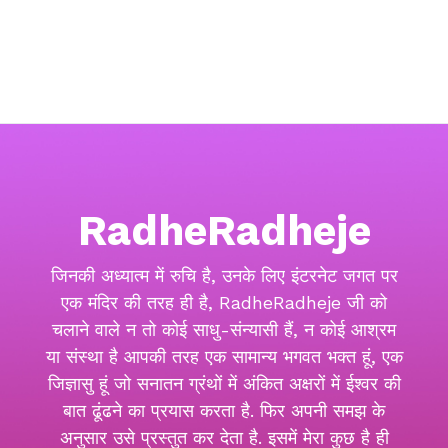
RadheRadheje
जिनकी अध्यात्म में रुचि है, उनके लिए इंटरनेट जगत पर
एक मंदिर की तरह ही है, RadheRadheje जी को
चलाने वाले न तो कोई साधु-संन्यासी हैं, न कोई आश्रम
या संस्था है आपकी तरह एक सामान्य भगवत भक्त हूं, एक
जिज्ञासु हूं जो सनातन ग्रंथों में अंकित अक्षरों में ईश्वर की
बात ढूंढने का प्रयास करता है. फिर अपनी समझ के
अनुसार उसे प्रस्तुत कर देता है. इसमें मेरा कुछ है ही