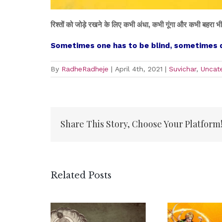
रिश्तों को जोड़े रखने के लिए कभी अंधा, कभी गूंगा और कभी बहरा भी
Sometimes one has to be blind, sometimes 
By
RadheRadheje
|
April 4th, 2021
|
Suvichar
,
Uncat
Share This Story, Choose Your Platform
Related Posts