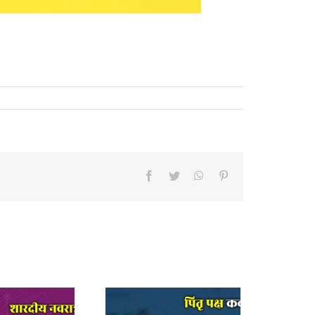
Facebook
Twitter
WhatsApp
Pinterest