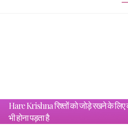
Hare Krishna रिश्तों को जोड़े रखने के लिए
भी होना पड़ता है