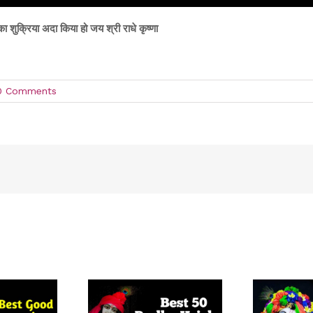
 शुक्रिया अदा किया हो जय श्री राधे कृष्णा
0 Comments
!