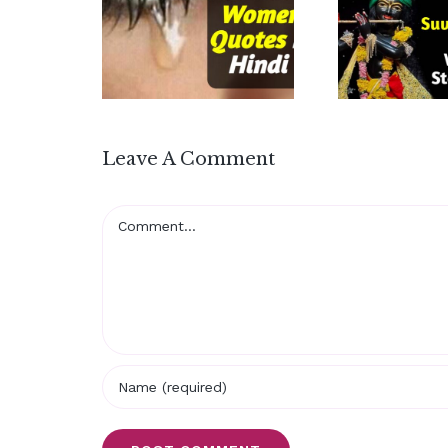
Leave A Comment
Comment