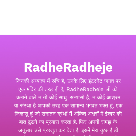
RadheRadheje
जिनकी अध्यात्म में रुचि है, उनके लिए इंटरनेट जगत पर
एक मंदिर की तरह ही है, RadheRadheje जी को
चलाने वाले न तो कोई साधु-संन्यासी हैं, न कोई आश्रम
या संस्था है आपकी तरह एक सामान्य भगवत भक्त हूं, एक
जिज्ञासु हूं जो सनातन ग्रंथों में अंकित अक्षरों में ईश्वर की
बात ढूंढने का प्रयास करता है. फिर अपनी समझ के
अनुसार उसे प्रस्तुत कर देता है. इसमें मेरा कुछ है ही