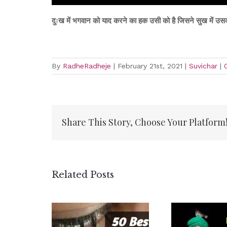
दुःख में भगवान को याद करने का हक उसी को है जिसने सुख में उसका
By
RadheRadheje
|
February 21st, 2021
|
Suvichar
|
Share This Story, Choose Your Platform
Related Posts