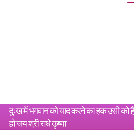
दुःख में भगवान को याद करने का हक उसी को ह
हो जय श्री राधे कृष्णा