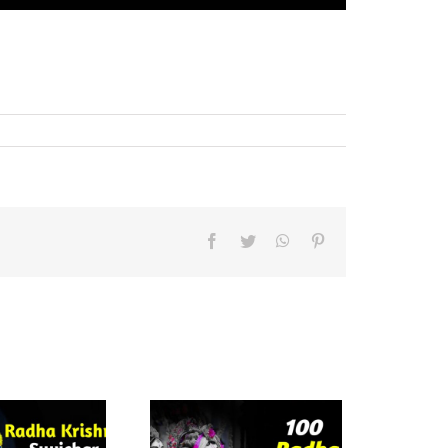
Facebook
Twitter
WhatsApp
Pinterest