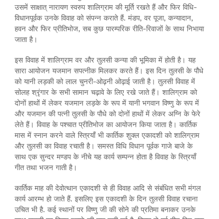
उसमें साक्षात् नारायण स्वरुप शालिग्राम की मूर्ति रखते हैं और फिर विधि-
विधानपूर्वक उनके विवाह को संपन्न कराते हैं. मंडप, वर पूजा, कन्यादान,
हवन और फिर प्रीतिभोज, सब कुछ पारम्परिक रीति-रिवाजों के साथ निभाया
जाता है।
इस विवाह में शालिग्राम वर और तुलसी कन्या की भूमिका में होती है। यह
सारा आयोजन यजमान सपत्नीक मिलकर करते हैं। इस दिन तुलसी के पौधे
को यानी लड़की को लाल चुनरी-ओढ़नी ओढ़ाई जाती है। तुलसी विवाह में
सोलह श्रृंगार के सभी सामान चढ़ावे के लिए रखे जाते हैं। शालिग्राम को
दोनों हाथों में लेकर यजमान लड़के के रूप में यानी भगवान विष्णु के रूप में
और यजमान की पत्नी तुलसी के पौधे को दोनों हाथों में लेकर अग्नि के फेरे
लेते हैं। विवाह के पश्चात प्रीतिभोज का आयोजन किया जाता है। कार्तिक
मास में स्नान करने वाले स्त्रियाँ भी कार्तिक शुक्ल एकादशी को शालिग्राम
और तुलसी का विवाह रचाती है। समस्त विधि विधान पूर्वक गाजे बाजे के
साथ एक सुन्दर मण्डप के नीचे यह कार्य सम्पन्न होता है विवाह के स्त्रियाँ
गीत तथा भजन गाती है।
कार्तिक माह की देवोत्थान एकादशी से ही विवाह आदि से संबंधित सभी मंगल
कार्य आरम्भ हो जाते हैं. इसलिए इस एकादशी के दिन तुलसी विवाह रचाना
उचित भी है. कई स्थानों पर विष्णु जी की सोने की प्रतिमा बनाकर उनके