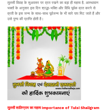
तुलसी विवाह के सुअवसर पर व्रत रखने का बड़ा ही महत्व है. आस्थावान
भक्तों के अनुसार इस दिन श्रद्धा-भक्ति और विधि पूर्वक व्रत करने से
व्रती के इस जन्म के साथ-साथ पूर्वजन्म के भी सारे पाप मिट जाते हैं और
उसे पुण्य की प्राप्ति होती है।
तुलसी शालिग्राम का महत्व Importance of Tulsi Shaligram