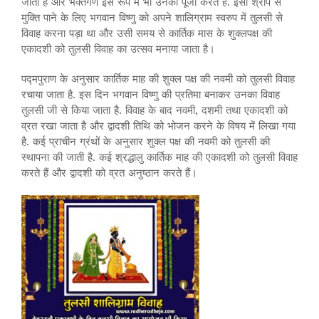
जाता है और भक्तगण इस रूप में भी उनकी पूजा करते हैं. इसी श्राप से
मुक्ति पाने के लिए भगवान विष्णु को अपने शालिग्राम स्वरुप में तुलसी से
विवाह करना पड़ा था और उसी समय से कार्तिक मास के शुक्लपक्ष की
एकादशी को तुलसी विवाह का उत्सव मनाया जाता है।
पद्मपुराण के अनुसार कार्तिक माह की शुक्ल पक्ष की नवमी को तुलसी विवाह
रचाया जाता है. इस दिन भगवान विष्णु की प्रतिमा बनाकर उनका विवाह
तुलसी जी से किया जाता है. विवाह के बाद नवमी, दशमी तथा एकादशी को
व्रत रखा जाता है और द्वादशी तिथि को भोजन करने के विषय में लिखा गया
है. कई प्राचीन ग्रंथों के अनुसार शुक्ल पक्ष की नवमी को तुलसी की
स्थापना की जाती है. कई श्रद्धालु कार्तिक माह की एकादशी को तुलसी विवाह
करते हैं और द्वादशी को व्रत अनुष्ठान करते हैं।