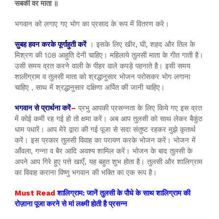
सबकी वर माता ॥
भगवान को लगाए गए भोग का प्रसाद के रूप में वितरण करे।
सुबह हवन करके पूर्णाहुती करें
। इसके लिए खीर, घी, शहद और तिल के
मिश्रण की 108 आहुति देनी चाहिए। महिलाये तुलसी माता के गीत गाती है।
उसी समय व्रत करने वाली के पीहर वाले कपड़े पहनाते है। इसी समय
शालीग्राम व तुलसी माता को श्रद्धानुसार भोजन परोसकर भोग लगाना
चाहिए , साथ में श्रद्धानुसार दक्षिणा अर्पित की जानी चाहिए।
भगवान से प्रार्थना करें
–
प्रभु आपकी प्रसन्नता के लिए किये गए इस व्रत
में कोई कमी रह गई हो तो क्षमा करें। अब आप तुलसी को साथ लेकर बैकुंठ
धाम पधारें। आप मेरे द्वारा की गई पूजा से सदा संतुष्ट रहकर मुझे कृतार्थ
करें। इस प्रकार तुलसी विवाह का परायण करके भोजन करें। भोजन में
आँवला, गन्ना व बैर आदि अवश्य शामिल करें। भोजन के बाद तुलसी के
अपने आप गिरे हुए पत्ते खाएँ, यह बहुत शुभ होता है। तुलसी और शालिग्राम
का विवाह कराना विष्णु भगवान की भक्ति का एक रूप है।
Must Read
शालिग्राम: जानें तुलसी के पौधे के साथ शालिग्राम की
रोज़ाना पूजा करने से मां लक्ष्मी होती है प्रसन्न