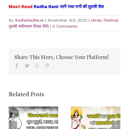
Must Read
Radha Rani: जानें राधा रानी की तुलसी सेवा
By
RadheRadheJe
|
November 3rd, 2022
|
Hindu Festival
,
तुलसी शालिग्राम विवाह विधि
|
0 Comments
Share This Story, Choose Your Platform!
Facebook
Twitter
WhatsApp
Pinterest
Related Posts