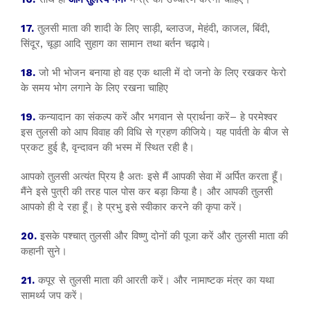
17.
तुलसी माता की शादी के लिए साड़ी, ब्लाउज, मेहंदी, काजल, बिंदी,
सिंदूर, चूड़ा आदि सुहाग का सामान तथा बर्तन चढ़ाये।
18.
जो भी भोजन बनाया हो वह एक थाली में दो जनो के लिए रखकर फेरो
के समय भोग लगाने के लिए रखना चाहिए
19.
कन्यादान का संकल्प करें और भगवान से प्रार्थना करें– हे परमेश्वर
इस तुलसी को आप विवाह की विधि से ग्रहण कीजिये। यह पार्वती के बीज से
प्रकट हुई है, वृन्दावन की भस्म में स्थित रही है।
आपको तुलसी अत्यंत प्रिय है अतः इसे मैं आपकी सेवा में अर्पित करता हूँ।
मैंने इसे पुत्री की तरह पाल पोस कर बड़ा किया है। और आपकी तुलसी
आपको ही दे रहा हूँ। हे प्रभु इसे स्वीकार करने की कृपा करें।
20.
इसके पश्चात् तुलसी और विष्णु दोनों की पूजा करें और तुलसी माता की
कहानी सुने।
21.
कपूर से तुलसी माता की आरती करें। और नामाष्टक मंत्र का यथा
सामर्थ्य जप करें।