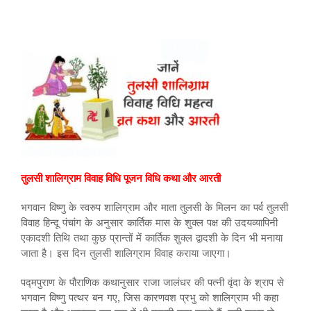
तुलसी शालिग्राम विवाह विधि पूजन विधि कथा और आरती
भगवान विष्णु के स्वरुप शालिग्राम और माता तुलसी के मिलन का पर्व तुलसी
विवाह हिन्दू पंचांग के अनुसार कार्तिक मास के शुक्ल पक्ष की उदयव्यापिनी
एकादशी तिथि तथा कुछ प्रान्तों में कार्तिक शुक्ल द्वादशी के दिन भी मनाया
जाता है। इस दिन तुलसी शालिग्राम विवाह कराया जाएगा।
पद्मपुराण के पौराणिक कथानुसार राजा जालंधर की पत्नी वृंदा के श्राप से
भगवान विष्णु पत्थर बन गए, जिस कारणवश प्रभु को शालिग्राम भी कहा