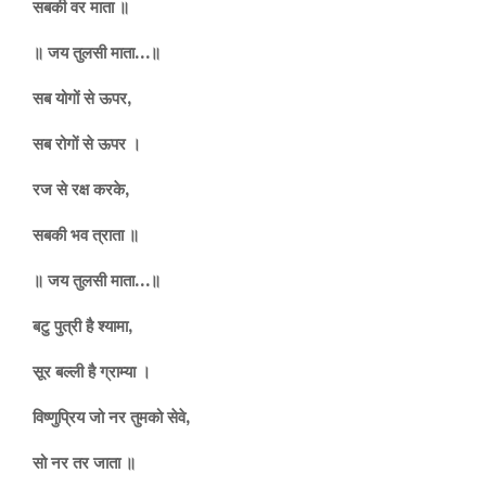
सबकी वर माता ॥
॥ जय तुलसी माता…॥
सब योगों से ऊपर,
सब रोगों से ऊपर ।
रज से रक्ष करके,
सबकी भव त्राता ॥
॥ जय तुलसी माता…॥
बटु पुत्री है श्यामा,
सूर बल्ली है ग्राम्या ।
विष्णुप्रिय जो नर तुमको सेवे,
सो नर तर जाता ॥