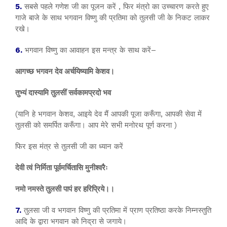
5.
सबसे पहले गणेश जी का पूजन करें , फिर मंत्रो का उच्चारण करते हुए
गाजे बाजे के साथ भगवान विष्णु की प्रतिमा को तुलसी जी के निकट लाकर
रखे।
6.
भगवान विष्णु का आवाहन इस मन्त्र के साथ करें–
आगच्छ भगवन देव अर्चयिष्यामि केशव।
तुभ्यं दास्यामि तुलसीं सर्वकामप्रदो भव
(यानि हे भगवान केशव, आइये देव मैं आपकी पूजा करूँगा, आपकी सेवा में
तुलसी को समर्पित करूँगा। आप मेरे सभी मनोरथ पूर्ण करना )
फिर इस मंत्र से तुलसी जी का ध्यान करें
देवी त्वं निर्मिता पूर्वमर्चितासि मुनीश्वरैः
नमो नमस्ते तुलसी पापं हर हरिप्रिये।।
7.
तुलसा जी व भगवान विष्णु की प्रतिमा में प्राण प्रतिष्ठा करके निम्नस्तुति
आदि के द्वारा भगवान को निद्रा से जगाये।