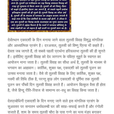
देवोत्थान एकादशी के दिन मनाया जाने वाला तुलसी विवाह विशुद्ध मांगलिक
और आध्यात्मिक प्रसंग है। दरअसल, तुलसी को विष्णु प्रिया भी कहते हैं।
देवता जब जागते हैं, तो सबसे पहली प्रार्थना हरिवल्लभा तुलसी की ही सुनते
हैं। इसीलिए तुलसी विवाह को देव जागरण के पवित्र मुहूर्त के स्वागत का
आयोजन माना जाता है। तुलसी विवाह का सीधा अर्थ है, तुलसी के माध्यम से
भगवान का आहावान। कार्तिक, शुक्ल पक्ष, एकादशी को तुलसी पूजन का
उत्सव मनाया जाता है। वैसे तो तुलसी विवाह के लिए कार्तिक, शुक्ल पक्ष,
नवमी की तिथि ठीक है, परन्तु कुछ लोग एकादशी से पूर्णिमा तक तुलसी
पूजन कर पाँचवें दिन तुलसी विवाह करते हैं। आयोजन बिल्कुल वैसा ही होता
है, जैसे हिन्दू रीति-रिवाज से सामान्य वर-वधु का विवाह किया जाता है।
देवप्रबोधिनी एकादशी के दिन मनाए जाने वाले इस मांगलिक प्रसंग के
सुअवसर पर सनातन धर्मावलम्बी घर की साफ़-सफाई करते हैं और रंगोली
सजाते हैं. शाम के समय तुलसी चौरा के पास गन्ने का भव्य मंडप बनाकर