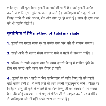
शालिग्राम की पूजा बिना तुलसी के नहीं की जाती है। वहीं तुलसी अर्पित
करने से शालिग्राम तुरंत प्रसन्‍न हो जाते हैं। शालिग्राम और तुलसी का
विवाह करने से सारे अभाव, रोग और दोष दूर हो जाते हैं। साथ ही पुण्‍य फल
की भी प्राप्ति होती है।
तुलसी विवाह की विधि method of tulsi marriage
1.
तुलसी का गमला साफ सुथरा करके गेरू और चूने से रंगकर सजायें।
2.
साड़ी आदि से सुन्दर मंडप बनाकर गन्ने व फूलों से सजाना चाहिए ।
3.
परिवार के सभी सदस्य शाम के समय तुलसी विवाह में शामिल होने के
लिए नए कपड़े आदि पहन कर तैयार हो जाये।
4.
तुलसी के साथ शादी के लिए शालिग्राम जी यानि विष्णु जी की काली
मूर्ति चाहिए होती है। ये नहीं मिले तो आप अपनी श्रद्धानुसार सोने , पीतल या
मिश्रित धातु की मूर्ति ले सकते है या फिर विष्णु जी की तस्वीर भी ले सकते
है। यदि कोई व्यवस्था ना हो पाए तो पंडित जी से आग्रह करने पर वे मंदिर
से शालिग्राम जी की मूर्ति अपने साथ ला सकते है।