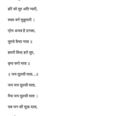
हरि को तुम अति प्यारी,
श्याम वर्ण सुकुमारी ।
प्रेम अजब है उनका,
तुमसे कैसा नाता ॥
हमारी विपद हरो तुम,
कृपा करो माता ॥
॥ जय तुलसी माता…॥
जय जय तुलसी माता,
मैया जय तुलसी माता ।
सब जग की सुख दाता,