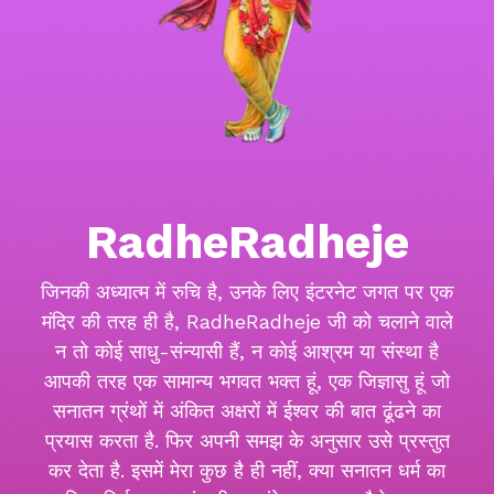
RadheRadheje
जिनकी अध्यात्म में रुचि है, उनके लिए इंटरनेट जगत पर एक
मंदिर की तरह ही है, RadheRadheje जी को चलाने वाले
न तो कोई साधु-संन्यासी हैं, न कोई आश्रम या संस्था है
आपकी तरह एक सामान्य भगवत भक्त हूं, एक जिज्ञासु हूं जो
सनातन ग्रंथों में अंकित अक्षरों में ईश्वर की बात ढूंढने का
प्रयास करता है. फिर अपनी समझ के अनुसार उसे प्रस्तुत
कर देता है. इसमें मेरा कुछ है ही नहीं, क्या सनातन धर्म का