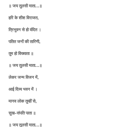
॥ जय तुलसी माता…॥
हरि के शीश विराजत,
त्रिभुवन से हो वंदित ।
पतित जनों की तारिणी,
तुम हो विख्याता ॥
॥ जय तुलसी माता…॥
लेकर जन्म विजन में,
आई दिव्य भवन में ।
मानव लोक तुम्हीं से,
सुख-संपति पाता ॥
॥ जय तुलसी माता…॥