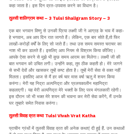
कहा जाता है। इस दिन व्रत-उपवास करने का विधान है।
तुलसी शालिग्राम कथा – 3 Tulsi Shaligram Story – 3
एक बार भगवान विष्णु से उनकी प्रिया लक्ष्मी जी ने आग्रह के भाव में कहा-
हे भगवान, अब आप दिन रात जागते हैं। लेकिन, एक बार सोते हैं,तो फिर
लाखों-करोड़ों वर्षों के लिए सो जाते हैं। तथा उस समय समस्त चराचर का
नाश भी कर डालते हैं। इसलिए आप नियम से विश्राम किया कीजिए।
आपके ऐसा करने से मुझे भी कुछ समय आराम का मिलेगा। लक्ष्मी जी की
बात भगवान को उचित लगी। उन्होंने कहा, तुम ठीक कहती हो। मेरे जागने
से सभी देवों और खासकर तुम्हें कष्ट होता है। तुम्हें मेरी सेवा से वक्त नहीं
मिलता। इसलिए आज से मैं हर वर्ष चार मास वर्षा ऋतु में शयन किया
करुंगा। मेरी यह निद्रा अल्पनिद्रा और प्रलयकालीन महानिद्रा
कहलाएगी। यह मेरी अल्पनिद्रा मेरे भक्तों के लिए परम मंगलकारी रहेगी।
इस दौरान जो भी भक्त मेरे शयन की भावना कर मेरी सेवा करेंगे, मैं उनके
घर तुम्हारे समेत निवास करुंगा।
तुलसी विवाह व्रत कथा
Tulsi Vivah Vrat Katha
प्राचीन ग्रंथों में तुलसी विवाह व्रत की अनेक कथाएं दी हुई हैं. उन कथाओं