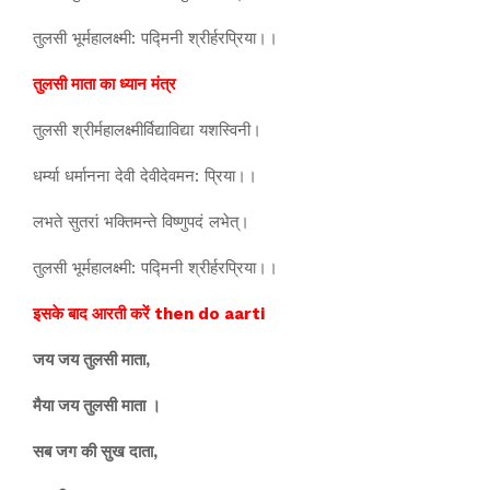
तुलसी भूर्महालक्ष्मी: पद्मिनी श्रीर्हरप्रिया।।
तुलसी माता का ध्यान मंत्र
तुलसी श्रीर्महालक्ष्मीर्विद्याविद्या यशस्विनी।
धर्म्या धर्मानना देवी देवीदेवमन: प्रिया।।
लभते सुतरां भक्तिमन्ते विष्णुपदं लभेत्।
तुलसी भूर्महालक्ष्मी: पद्मिनी श्रीर्हरप्रिया।।
इसके बाद आरती करें then do aarti
जय जय तुलसी माता,
मैया जय तुलसी माता ।
सब जग की सुख दाता,