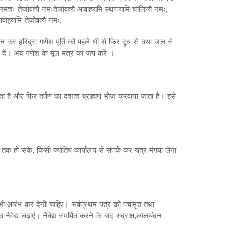
्रमशः तेजोवत्यै नमःतेजोवत्यै आवाहयमि स्थापयामि चालिन्यै नमः,
वाहयामि तेजोवत्यै नमः,
ूजन कर हरिद्रा गणेश मूर्ति को पहले घी से फिर दूध से तथा जल से
 दें। अब गणेश के मूल मंत्र का जप करें ।
ा है और फिर तर्पण का दशांश ब्राह्मण भोज करवाया जाता है। इसे
तक हो सके, किसी ज्योतिष कार्यालय से संपर्क कर यंत्र मंगवा लेना
भी आरंभ कर देनी चाहिए। सर्वप्रथम यंत्र को पंचामृत तथा
द्य चढ़ाएं। नैवेद्य समर्पित करने के बाद रुद्राक्ष,लालचंदन