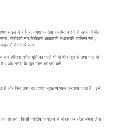
गणेश मंडल में हरिद्रा गणेश प्रतिमा स्थापित करने से पहले नौ पीठ
्रमशः तेजोवत्यै नमःतेजोवत्यै आवाहयमि स्थापयामि चालिन्यै नमः,
वाहयामि तेजोवत्यै नमः,
ूजन कर हरिद्रा गणेश मूर्ति को पहले घी से फिर दूध से तथा जल से
 दें। अब गणेश के मूल मंत्र का जप करें
ा है और फिर तर्पण का दशांश ब्राह्मण भोज करवाया जाता है। इसे
तक हो सके, किसी ज्योतिष कार्यालय से संपर्क कर यंत्र मंगवा लेना