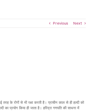
Previous
Next
कई तरह के रोगों से भी रक्षा करती है। प्राचीन काल से ही हल्दी को
 हल्दी का प्रयोग किया ही जाता है। हरिद्रा गणपति की साधना में