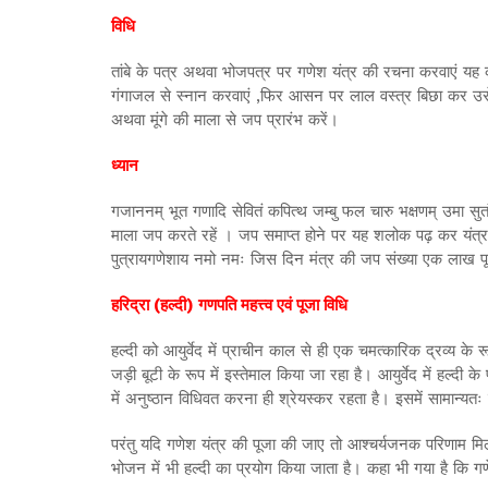
विधि
तांबे के पत्र अथवा भोजपत्र पर गणेश यंत्र की रचना करवाएं यह क
गंगाजल से स्नान करवाएं ,फिर आसन पर लाल वस्त्र बिछा कर उसे स्थ
अथवा मूंगे की माला से जप प्रारंभ करें।
ध्यान
गजाननम् भूत गणादि सेवितं कपित्थ जम्बु फल चारु भक्षणम् उमा
माला जप करते रहें । जप समाप्त होने पर यह शलोक पढ़ कर यंत्र को प्
पुत्रायगणेशाय नमो नमः जिस दिन मंत्र की जप संख्या एक लाख प
हरिद्रा (हल्दी) गणपति महत्त्व एवं पूजा विधि
हल्दी को आयुर्वेद में प्राचीन काल से ही एक चमत्कारिक द्रव्य के र
जड़ी बूटी के रूप में इस्तेमाल किया जा रहा है। आयुर्वेद में हल्दी 
में अनुष्ठान विधिवत करना ही श्रेयस्कर रहता है। इसमें सामान्यतः
परंतु यदि गणेश यंत्र की पूजा की जाए तो आश्चर्यजनक परिणाम मिल
भोजन में भी हल्दी का प्रयोग किया जाता है। कहा भी गया है कि 