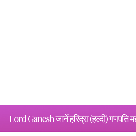
Lord Ganesh जानें हरिद्रा (हल्दी) गणपति महत्