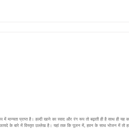
ूप में मान्यता प्राप्त है। हल्दी खाने का स्वाद और रंग रूप तो बढ़ाती ही है साथ ही यह 
के फायदे के बारे में विस्तृत उल्लेख है। यहां तक कि पूजन में, हवन के साथ भोजन में तो