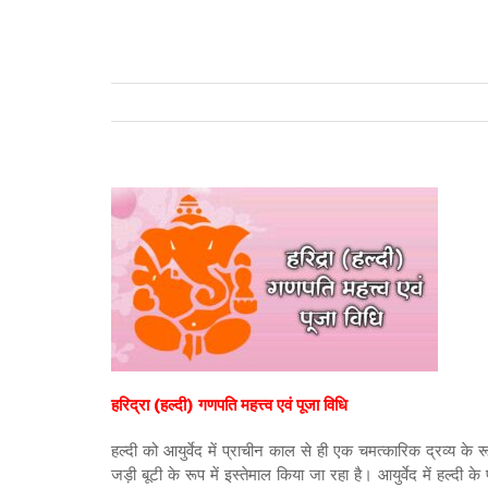
हरिद्रा (हल्दी) गणपति महत्त्व एवं पूजा विधि
हल्दी को आयुर्वेद में प्राचीन काल से ही एक चमत्कारिक द्रव्य के र
जड़ी बूटी के रूप में इस्तेमाल किया जा रहा है। आयुर्वेद में हल्दी 