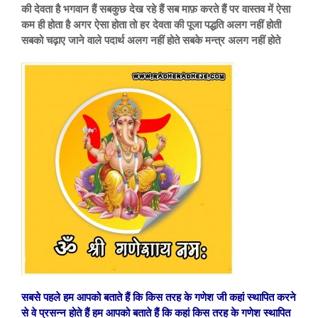
की देवता है भगवान हैं सबकुछ देख रहे हैं सब माफ़ करते हैं पर वास्तव में ऐसा
कम ही होता है अगर ऐसा होता तो हर देवता की पूजा पद्धति अलग नहीं होती
सबको चढ़ाए जाने वाले पदार्थ अलग नहीं होते सबके मन्त्र अलग नहीं होते
सबसे पहले हम आपको बताते हैं कि किस तरह के गणेश जी कहां स्थापित करने
से वे प्रसन्न होते हैं हम आपको बताते हैं कि कहां किस तरह के गणेश स्थापित