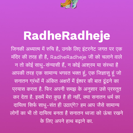
RadheRadheje
जिनकी अध्यात्म में रुचि है, उनके लिए इंटरनेट जगत पर एक
मंदिर की तरह ही है, RadheRadheje जी को चलाने वाले
न तो कोई साधु-संन्यासी हैं, न कोई आश्रम या संस्था है
आपकी तरह एक सामान्य भगवत भक्त हूं, एक जिज्ञासु हूं जो
सनातन ग्रंथों में अंकित अक्षरों में ईश्वर की बात ढूंढने का
प्रयास करता है. फिर अपनी समझ के अनुसार उसे प्रस्तुत
कर देता है. इसमें मेरा कुछ है ही नहीं, क्या सनातन धर्म का
दायित्व सिर्फ साधु-संत ही उठाएंगे? हम आप जैसे सामान्य
लोगों का भी तो दायित्व बनता है सनातन ध्वजा को ऊंचा रखने
के लिए अपने हाथ बढ़ाने का.