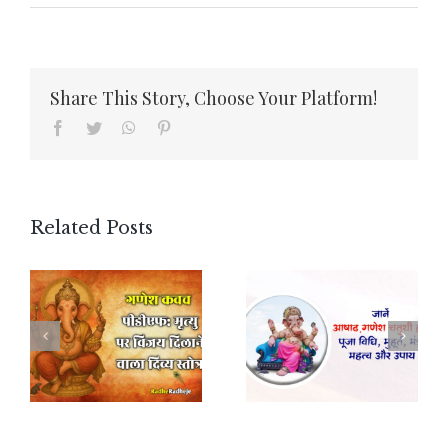
Share This Story, Choose Your Platform!
Facebook
Twitter
WhatsApp
Pinterest
Related Posts