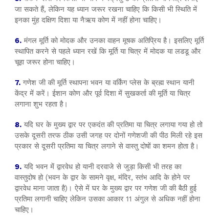
जा सकते हैं, लेकिन यह ध्यान जरूर रखना चाहिए कि किसी भी स्थिति में
इनका मुंह दक्षिण दिशा या नैऋय कोण में नहीं होना चाहिए।
6.
मंगल मूर्ति को मोदक और उनका वाहन मूषक अतिप्रिय है। इसलिए मूर्ति
स्थापित करने से पहले ध्यान रखें कि मूर्ति या चित्र में मोदक या लडडू और
चूहा जरूर होना चाहिए।
7.
गणेश जी की मूर्ति स्थापना भवन या वर्किंग प्लेस के ब्रह्म स्थान यानी
केंद्र में करें। ईशान कोण और पूर्व दिशा में सुखकर्ता की मूर्ति या चित्र
लगाना शुभ रहता है।
8.
यदि घर के मुख्य द्वार पर एकदंत की प्रतिमा या चित्र लगाया गया हो तो
उसके दूसरी तरफ ठीक उसी जगह पर दोनों गणेशजी की पीठ मिली रहे इस
प्रकार से दूसरी प्रतिमा या चित्र लगाने से वास्तु दोषों का शमन होता है।
9.
यदि भवन में द्वारवेध हो यानी दरवाजे से जुड़ा किसी भी तरह का
वास्तुदोष हो (भवन के द्वार के सामने वृक्ष, मंदिर, स्तंभ आदि के होने पर
द्वारवेध माना जाता है)। ऐसे में घर के मुख्य द्वार पर गणेश जी की बैठी हुई
प्रतिमा लगानी चाहिए लेकिन उसका आकार 11 अंगुल से अधिक नहीं होना
चाहिए।