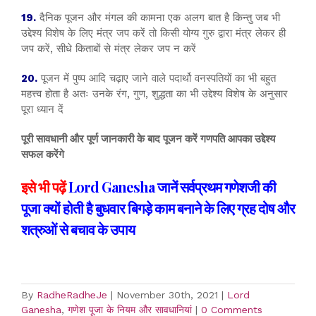
19.
दैनिक पूजन और मंगल की कामना एक अलग बात है किन्तु जब भी
उद्देश्य विशेष के लिए मंत्र जप करें तो किसी योग्य गुरु द्वारा मंत्र लेकर ही
जप करें, सीधे किताबों से मंत्र लेकर जप न करें
20.
पूजन में पुष्प आदि चढ़ाए जाने वाले पदार्थो वनस्पतियों का भी बहुत
महत्त्व होता है अतः उनके रंग, गुण, शुद्धता का भी उद्देश्य विशेष के अनुसार
पूरा ध्यान दें
पूरी सावधानी और पूर्ण जानकारी के बाद पूजन करें गणपति आपका उद्देश्य
सफल करेंगे
इसे भी पढ़ें
Lord Ganesha जानें सर्वप्रथम गणेशजी की
पूजा क्यों होती है बुधवार बिगड़े काम बनाने के लिए ग्रह दोष और
शत्रुओं से बचाव के उपाय
By
RadheRadheJe
|
November 30th, 2021
|
Lord
Ganesha
,
गणेश पूजा के नियम और सावधानियां
|
0 Comments