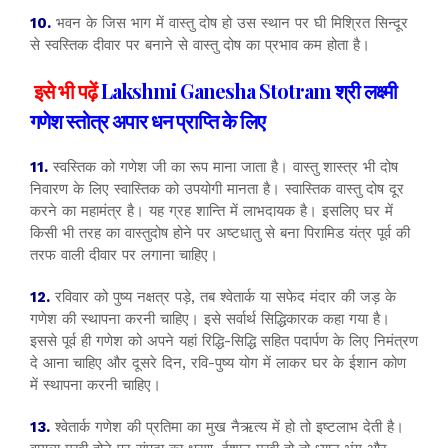
10.
भवन के जिस भाग में वास्तु दोष हो उस स्थान पर घी मिश्रित सिन्दूर
से स्वस्तिक दीवार पर बनाने से वास्तु दोष का प्रभाव कम होता है।
इसे भी पढ़ें
Lakshmi Ganesha Stotram श्री लक्ष्मी
गणेश स्तोत्र अपार धन प्राप्ति के लिए
11.
स्वस्तिक को गणेश जी का रूप माना जाता है। वास्तु शास्त्र भी दोष
निवारण के लिए स्वास्तिक को उपयोगी मानता है। स्वास्तिक वास्तु दोष दूर
करने का महामंत्र है। यह ग्रह शान्ति में लाभदायक है। इसलिए घर में
किसी भी तरह का वास्तुदोष होने पर अष्टधातु से बना पिरामिड यंत्र पूर्व की
तरफ वाली दीवार पर लगाना चाहिए।
12.
रविवार को पुष्य नक्षत्र पड़े, तब श्वेतार्क या सफेद मंदार की जड़ के
गणेश की स्थापना करनी चाहिए। इसे सर्वार्थ सिद्धिकारक कहा गया है।
इससे पूर्व ही गणेश को अपने यहां रिद्धि-सिद्धि सहित पदार्पण के लिए निमंत्रण
दे आना चाहिए और दूसरे दिन, रवि-पुष्य योग में लाकर घर के ईशान कोण
में स्थापना करनी चाहिए।
13.
श्वेतार्क गणेश की प्रतिमा का मुख नैऋत्य में हो तो इष्टलाभ देती है।