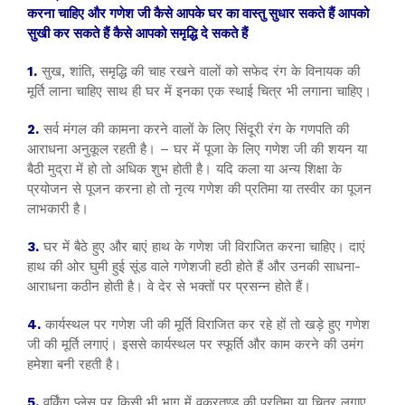
करना चाहिए और गणेश जी कैसे आपके घर का वास्तु सुधार सकते हैं आपको
सुखी कर सकते हैं कैसे आपको समृद्धि दे सकते हैं
1.
सुख, शांति, समृद्धि की चाह रखने वालों को सफेद रंग के विनायक की
मूर्ति लाना चाहिए साथ ही घर में इनका एक स्थाई चित्र भी लगाना चाहिए।
2.
सर्व मंगल की कामना करने वालों के लिए सिंदूरी रंग के गणपति की
आराधना अनुकूल रहती है। – घर में पूजा के लिए गणेश जी की शयन या
बैठी मुद्रा में हो तो अधिक शुभ होती है। यदि कला या अन्य शिक्षा के
प्रयोजन से पूजन करना हो तो नृत्य गणेश की प्रतिमा या तस्वीर का पूजन
लाभकारी है।
3.
घर में बैठे हुए और बाएं हाथ के गणेश जी विराजित करना चाहिए। दाएं
हाथ की ओर घुमी हुई सूंड वाले गणेशजी हठी होते हैं और उनकी साधना-
आराधना कठीन होती है। वे देर से भक्तों पर प्रसन्न होते हैं।
4.
कार्यस्थल पर गणेश जी की मूर्ति विराजित कर रहे हों तो खड़े हुए गणेश
जी की मूर्ति लगाएं। इससे कार्यस्थल पर स्फूर्ति और काम करने की उमंग
हमेशा बनी रहती है।
5.
वर्किंग प्लेस पर किसी भी भाग में वक्रतुण्ड की प्रतिमा या चित्र लगाए