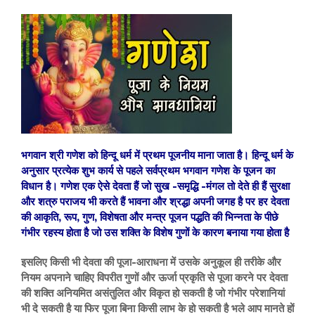
भगवान श्री गणेश को हिन्दू धर्म में प्रथम पूजनीय
माना जाता है। हिन्दू धर्म के
अनुसार प्रत्येक शुभ कार्य से पहले सर्वप्रथम भगवान गणेश के पूजन का
विधान है।
गणेश एक ऐसे देवता हैं जो सुख -समृद्धि -मंगल तो देते ही हैं सुरक्षा
और शत्रु पराजय भी करते हैं भावना और श्रद्धा अपनी जगह है पर हर देवता
की आकृति, रूप, गुण, विशेषता और मन्त्र पूजन पद्धति की भिन्नता के पीछे
गंभीर रहस्य होता है जो उस शक्ति के विशेष गुणों के कारण बनाया गया होता है
इसलिए किसी भी देवता की पूजा-आराधना में उसके अनुकूल ही तरीके और
नियम अपनाने चाहिए विपरीत गुणों और ऊर्जा प्रकृति से पूजा करने पर देवता
की शक्ति अनियमित असंतुलित और विकृत हो सकती है जो गंभीर परेशानियां
भी दे सकती है या फिर पूजा बिना किसी लाभ के हो सकती है भले आप मानते हों