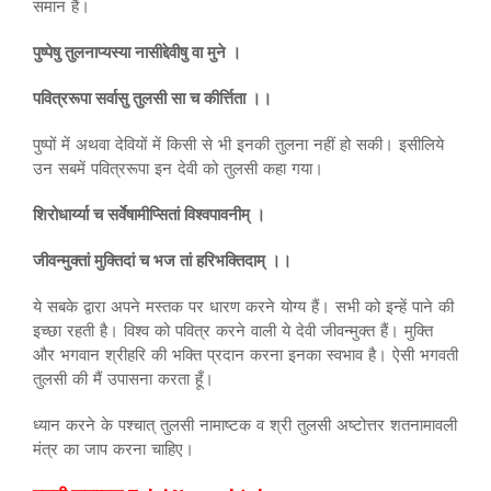
समान हैं।
पुष्पेषु तुलनाप्यस्या नासीद्देवीषु वा मुने ।
पवित्ररूपा सर्वासु तुलसी सा च कीर्त्तिता ।।
पुष्पों में अथवा देवियों में किसी से भी इनकी तुलना नहीं हो सकी। इसीलिये
उन सबमें पवित्ररूपा इन देवी को तुलसी कहा गया।
शिरोधार्य्या च सर्वेषामीप्सितां विश्वपावनीम् ।
जीवन्मुक्तां मुक्तिदां च भज तां हरिभक्तिदाम् ।।
ये सबके द्वारा अपने मस्तक पर धारण करने योग्य हैं। सभी को इन्हें पाने की
इच्छा रहती है। विश्व को पवित्र करने वाली ये देवी जीवन्मुक्त हैं। मुक्ति
और भगवान श्रीहरि की भक्ति प्रदान करना इनका स्वभाव है। ऐसी भगवती
तुलसी की मैं उपासना करता हूँ।
ध्यान करने के पश्चात् तुलसी नामाष्टक व श्री तुलसी अष्टोत्तर शतनामावली
मंत्र का जाप करना चाहिए।