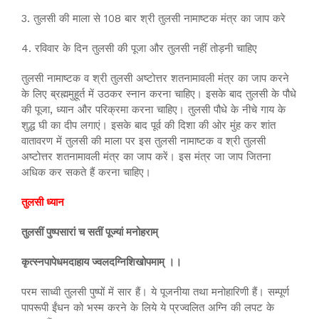
3. तुलसी की माला से 108 बार श्री तुलसी नामाष्टक मंत्र का जाप करे
4. रविवार के दिन तुलसी की पूजा और तुलसी नहीं तोड़नी चाहिए
तुलसी नामाष्टक व श्री तुलसी अष्टोत्तर शतनामावली मंत्र का जाप करने
के लिए ब्रह्ममुहूर्त में उठकर स्नान करना चाहिए। इसके बाद तुलसी के पौधे
की पूजा, ध्यान और परिक्रमा करना चाहिए। तुलसी पौधे के नीचे गाय के
शुद्ध घी का दीप लगाएं। इसके बाद पूर्व की दिशा की ओर मुंह कर शांत
वातावरण में तुलसी की माला पर इस तुलसी नामाष्टक व श्री तुलसी
अष्टोत्तर शतनामावली मंत्र का जाप करें। इस मंत्र जा जाप जितना
अधिक कर सकते हैं करना चाहिए।
तुलसी ध्यान
तुलसीं पुष्पसारां च सतीं पूज्यां मनोहराम्
कृत्स्नपापेधमदाहाय ज्वलदग्निशिखोपमाम् ।।
परम साध्वी तुलसी पुष्पों में सार हैं। ये पूजनीया तथा मनोहारिणी हैं। सम्पूर्ण
पापरूपी ईंधन को भस्म करने के लिये ये प्रज्वलित अग्नि की लपट के