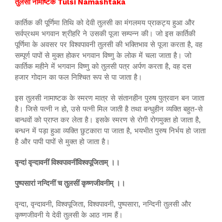
तुलसी नामाष्टक Tulsi Namashtaka
कार्तिक की पूर्णिमा तिथि को देवी तुलसी का मंगलमय प्राकट्य हुआ और
सर्वप्रथम भगवान श्रीहरि ने उसकी पूजा सम्पन्न की। जो इस कार्तिकी
पूर्णिमा के अवसर पर विश्वपावनी तुलसी की भक्तिभाव से पूजा करता है, वह
सम्पूर्ण पापों से मुक्त होकर भगवान विष्णु के लोक में चला जाता है। जो
कार्तिक महीने में भगवान विष्णु को तुलसी पत्र अर्पण करता है, वह दस
हजार गोदान का फल निश्चित रूप से पा जाता है।
इस तुलसी नामाष्टक के स्मरण मात्र से संतानहीन पुरुष पुत्रवान बन जाता
है। जिसे पत्नी न हो, उसे पत्नी मिल जाती है तथा बन्धुहीन व्यक्ति बहुत-से
बान्धवों को प्राप्त कर लेता है। इसके स्मरण से रोगी रोगमुक्त हो जाता है,
बन्धन में पड़ा हुआ व्यक्ति छुटकारा पा जाता है, भयभीत पुरुष निर्भय हो जाता
है और पापी पापों से मुक्त हो जाता है।
वृन्दां वृन्दावनीं विश्वपावनींविश्वपूजिताम् ।।
पुष्पसारां नन्दिनीं च तुलसीं कृष्णजीवनीम् ।।
वृन्दा, वृन्दावनी, विश्वपूजिता, विश्वपावनी, पुष्पसारा, नन्दिनी तुलसी और
कृष्णजीवनी ये देवी तुलसी के आठ नाम हैं।