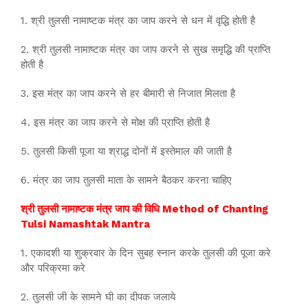
1. श्री तुलसी नामाष्टक मंत्र का जाप करने से धन में वृद्धि होती है
2. श्री तुलसी नामाष्टक मंत्र का जाप करने से सुख समृद्धि की प्राप्ति
होती है
3. इस मंत्र का जाप करने से हर बीमारी से निजात मिलता है
4. इस मंत्र का जाप करने से मोक्ष की प्राप्ति होती है
5. तुलसी किसी पूजा या श्राद्ध दोनों में इस्तेमाल की जाती है
6. मंत्र का जाप तुलसी माता के सामने बैठकर करना चाहिए
श्री तुलसी नामाष्टक मंत्र जाप की विधि Method of Chanting
Tulsi Namashtak Mantra
1. एकादशी या शुक्रवार के दिन सुबह स्नान करके तुलसी की पूजा करे
और परिक्रमा करे
2. तुलसी जी के सामने घी का दीपक जलाये