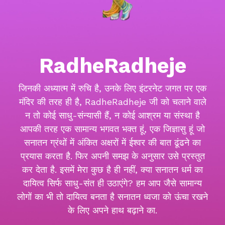
RadheRadheje
जिनकी अध्यात्म में रुचि है, उनके लिए इंटरनेट जगत पर एक
मंदिर की तरह ही है, RadheRadheje जी को चलाने वाले
न तो कोई साधु-संन्यासी हैं, न कोई आश्रम या संस्था है
आपकी तरह एक सामान्य भगवत भक्त हूं, एक जिज्ञासु हूं जो
सनातन ग्रंथों में अंकित अक्षरों में ईश्वर की बात ढूंढने का
प्रयास करता है. फिर अपनी समझ के अनुसार उसे प्रस्तुत
कर देता है. इसमें मेरा कुछ है ही नहीं, क्या सनातन धर्म का
दायित्व सिर्फ साधु-संत ही उठाएंगे? हम आप जैसे सामान्य
लोगों का भी तो दायित्व बनता है सनातन ध्वजा को ऊंचा रखने
के लिए अपने हाथ बढ़ाने का.