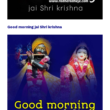
Good morning jai Shri krishna