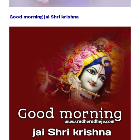
Good morning jai Shri krishna