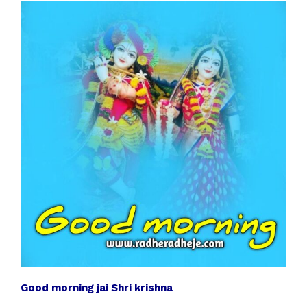
Good morning jai Shri krishna