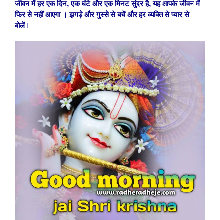
जीवन में हर एक दिन, एक घंटे और एक मिनट सुंदर है, यह आपके जीवन में
फिर से नहीं आएगा । झगड़े और गुस्से से बचें और हर व्यक्ति से प्यार से
बोलें।