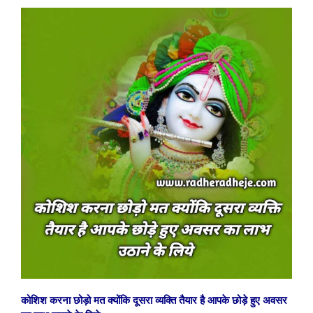
कोशिश करना छोड़ो मत क्योंकि दूसरा व्यक्ति तैयार है आपके छोड़े हुए अवसर