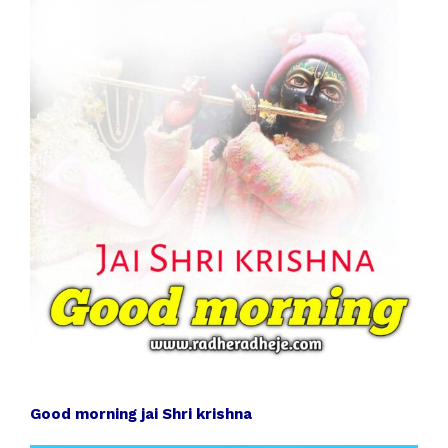
Good morning jai Shri krishna