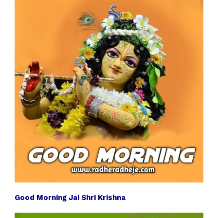
Good Morning Jai Shri Krishna