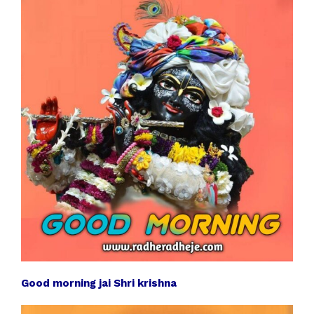
Good morning jai Shri krishna