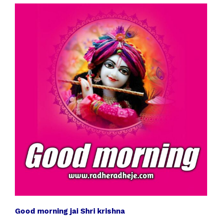
Good morning jai Shri krishna