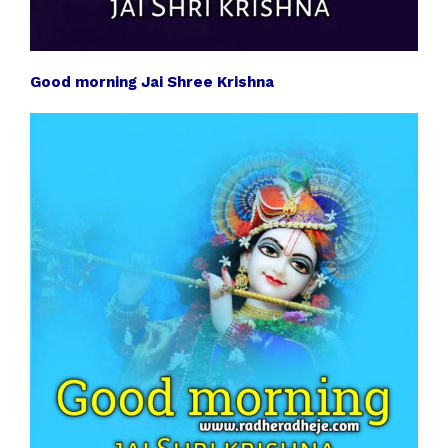
Good morning Jai Shree Krishna