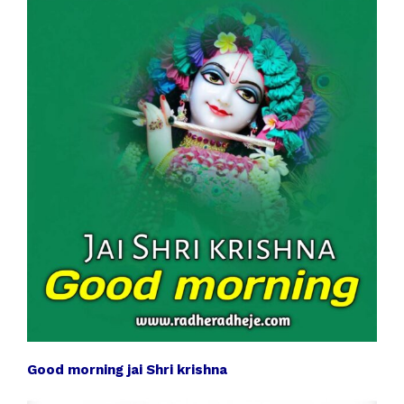
Good morning jai Shri krishna