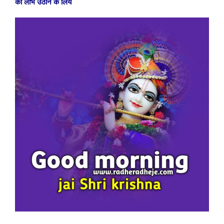
का लाभ उठाने के लिये