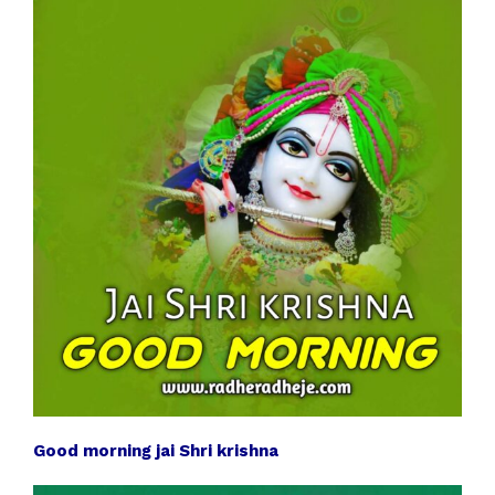
Good morning jai Shri krishna