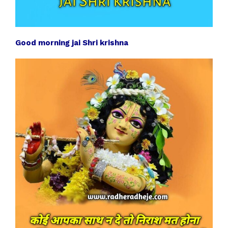
Good morning jai Shri krishna