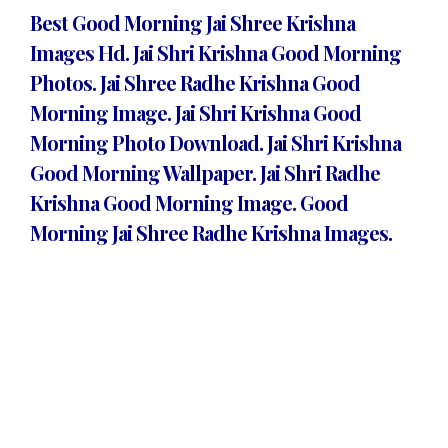
Best Good Morning Jai Shree Krishna
Images Hd. Jai Shri Krishna Good Morning
Photos. Jai Shree Radhe Krishna Good
Morning Image. Jai Shri Krishna Good
Morning Photo Download. Jai Shri Krishna
Good Morning Wallpaper. Jai Shri Radhe
Krishna Good Morning Image. Good
Morning Jai Shree Radhe Krishna Images.