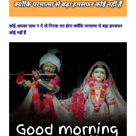
कोई आपका साथ न दे तो निराश मत होना क्योंकि परमात्मा से बड़ा हमसफर
कोई नहीं हैं