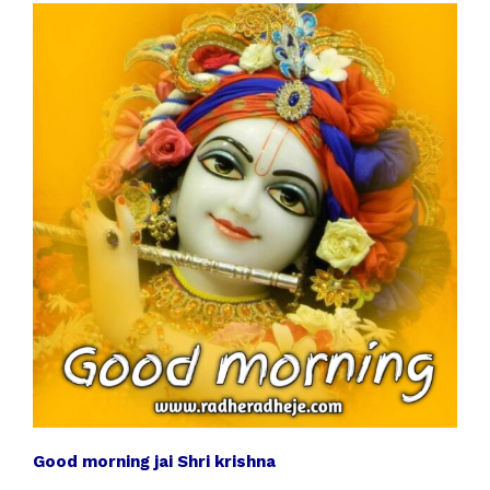
Good morning jai Shri krishna