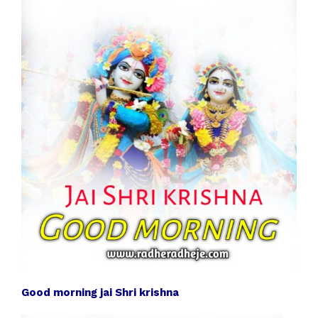
Good morning jai Shri krishna