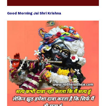
Good Morning Jai Shri Krishna