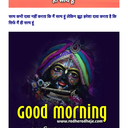
सत्य कभी दावा नहीं करता कि मैं सत्य हूं लेकिन झूठ हमेशा दावा करता है कि
सिर्फ मैं ही सत्य हूं