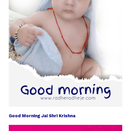
Good Morning Jai Shri Krishna