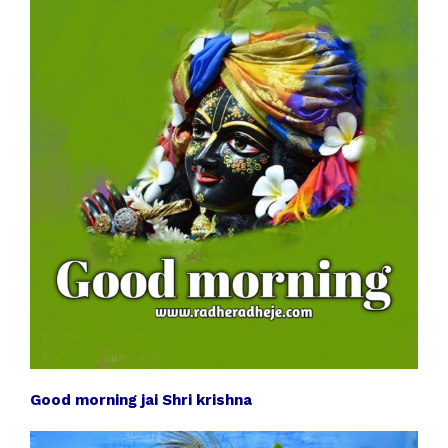
Good morning jai Shri krishna