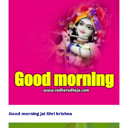
Good morning jai Shri krishna