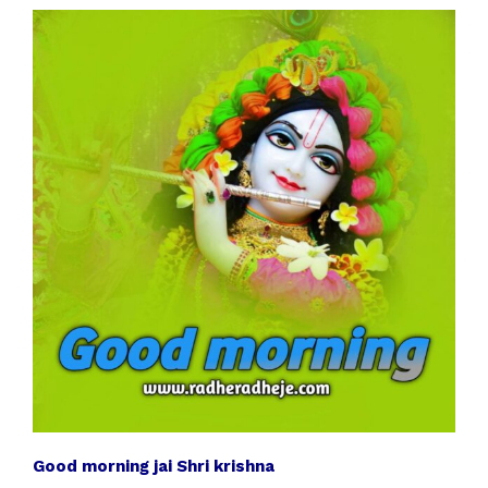
Good morning jai Shri krishna