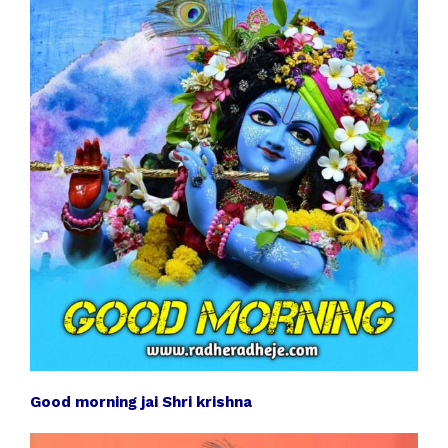
Good morning jai Shri krishna