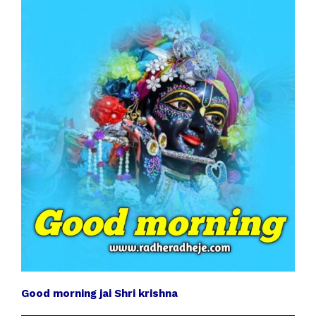
Good morning jai Shri krishna