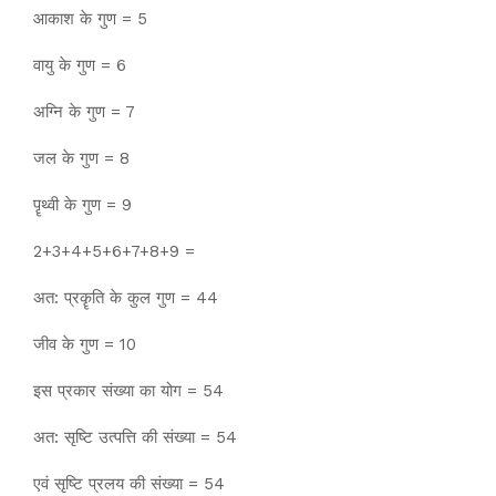
आकाश के गुण = 5
वायु के गुण = 6
अग्नि के गुण = 7
जल के गुण = 8
पॄथ्वी के गुण = 9
2+3+4+5+6+7+8+9 =
अत: प्रकॄति के कुल गुण = 44
जीव के गुण = 10
इस प्रकार संख्या का योग = 54
अत: सृष्टि उत्पत्ति की संख्या = 54
एवं सृष्टि प्रलय की संख्या = 54