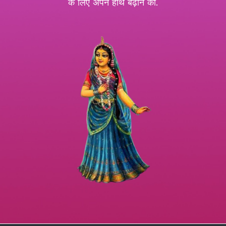
के लिए अपने हाथ बढ़ाने का.