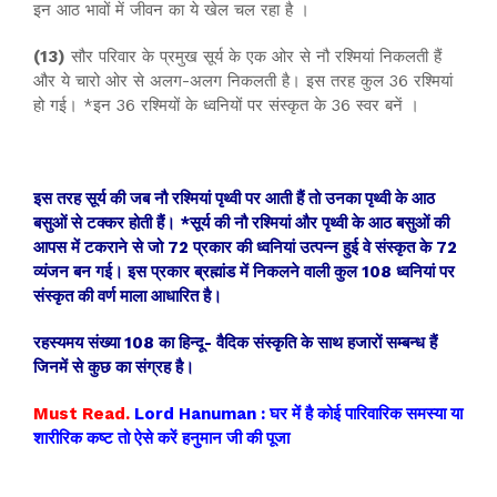
इन आठ भावों में जीवन का ये खेल चल रहा है ।
(13)
सौर परिवार के प्रमुख सूर्य के एक ओर से नौ रश्मियां निकलती हैं
और ये चारो ओर से अलग-अलग निकलती है। इस तरह कुल 36 रश्मियां
हो गई। *इन 36 रश्मियों के ध्वनियों पर संस्कृत के 36 स्वर बनें ।
इस तरह सूर्य की जब नौ रश्मियां पृथ्वी पर आती हैं तो उनका पृथ्वी के आठ
बसुओं से टक्कर होती हैं। *सूर्य की नौ रश्मियां और पृथ्वी के आठ बसुओं की
आपस में टकराने से जो 72 प्रकार की ध्वनियां उत्पन्न हुई वे संस्कृत के 72
व्यंजन बन गई। इस प्रकार ब्रह्मांड में निकलने वाली कुल 108 ध्वनियां पर
संस्कृत की वर्ण माला आधारित है।
रहस्यमय संख्या 108 का हिन्दू- वैदिक संस्कृति के साथ हजारों सम्बन्ध हैं
जिनमें से कुछ का संग्रह है।
Must Read.
Lord Hanuman : घर में है कोई पारिवारिक समस्या या
शारीरिक कष्ट तो ऐसे करें हनुमान जी की पूजा