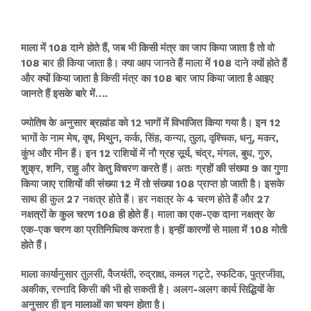
माला में 108 दाने होते हैं, जब भी किसी मंत्र का जाप किया जाता है तो वो
108 बार ही किया जाता है। क्या आप जानते हैं माला में 108 दाने क्यों होते हैं
और क्यों किया जाता है किसी मंत्र का 108 बार जाप किया जाता है आइए
जानते हैं इसके बारे में….
ज्योतिष के अनुसार ब्रह्मांड को 12 भागों में विभाजित किया गया है। इन 12
भागों के नाम मेष, वृष, मिथुन, कर्क, सिंह, कन्या, तुला, वृश्चिक, धनु, मकर,
कुंभ और मीन हैं। इन 12 राशियों में नौ ग्रह सूर्य, चंद्र, मंगल, बुध, गुरु,
शुक्र, शनि, राहु और केतु विचरण करते हैं। अतः ग्रहों की संख्या 9 का गुणा
किया जाए राशियों की संख्या 12 में तो संख्या 108 प्राप्त हो जाती है। इसके
साथ ही कुल 27 नक्षत्र होते हैं। हर नक्षत्र के 4 चरण होते हैं और 27
नक्षत्रों के कुल चरण 108 ही होते हैं। माला का एक-एक दाना नक्षत्र के
एक-एक चरण का प्रतिनिधित्व करता है। इन्हीं कारणों से माला में 108 मोती
होते हैं।
माला कार्यानुसार तुलसी, वैजयंती, रुद्राक्ष, कमल गट्टे, स्फटिक, पुत्रजीवा,
अकीक, रत्नादि किसी की भी हो सकती है। अलग-अलग कार्य सिद्धियों के
अनुसार ही इन मालाओं का चयन होता है।