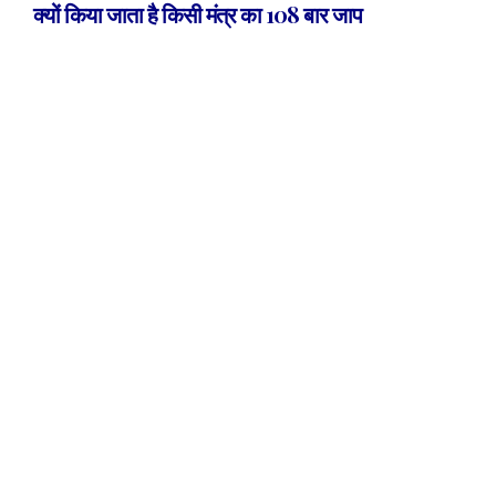
क्यों किया जाता है किसी मंत्र का 108 बार जाप