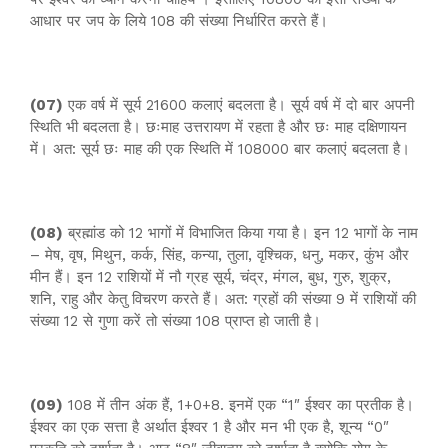
आधार पर जप के लिये 108 की संख्या निर्धारित करते हैं।
(07)
एक वर्ष में सूर्य 21600 कलाएं बदलता है। सूर्य वर्ष में दो बार अपनी
स्थिति भी बदलता है। छःमाह उत्तरायण में रहता है और छः माह दक्षिणायन
में। अत: सूर्य छः माह की एक स्थिति में 108000 बार कलाएं बदलता है।
(08)
ब्रह्मांड को 12 भागों में विभाजित किया गया है। इन 12 भागों के नाम
– मेष, वृष, मिथुन, कर्क, सिंह, कन्या, तुला, वृश्चिक, धनु, मकर, कुंभ और
मीन हैं। इन 12 राशियों में नौ ग्रह सूर्य, चंद्र, मंगल, बुध, गुरु, शुक्र,
शनि, राहु और केतु विचरण करते हैं। अत: ग्रहों की संख्या 9 में राशियों की
संख्या 12 से गुणा करें तो संख्या 108 प्राप्त हो जाती है।
(09)
108 में तीन अंक हैं, 1+0+8. इनमें एक “1″ ईश्वर का प्रतीक है।
ईश्वर का एक सत्ता है अर्थात ईश्वर 1 है और मन भी एक है, शून्य “0″