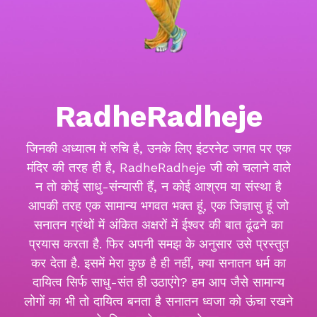
RadheRadheje
जिनकी अध्यात्म में रुचि है, उनके लिए इंटरनेट जगत पर एक
मंदिर की तरह ही है, RadheRadheje जी को चलाने वाले
न तो कोई साधु-संन्यासी हैं, न कोई आश्रम या संस्था है
आपकी तरह एक सामान्य भगवत भक्त हूं, एक जिज्ञासु हूं जो
सनातन ग्रंथों में अंकित अक्षरों में ईश्वर की बात ढूंढने का
प्रयास करता है. फिर अपनी समझ के अनुसार उसे प्रस्तुत
कर देता है. इसमें मेरा कुछ है ही नहीं, क्या सनातन धर्म का
दायित्व सिर्फ साधु-संत ही उठाएंगे? हम आप जैसे सामान्य
लोगों का भी तो दायित्व बनता है सनातन ध्वजा को ऊंचा रखने