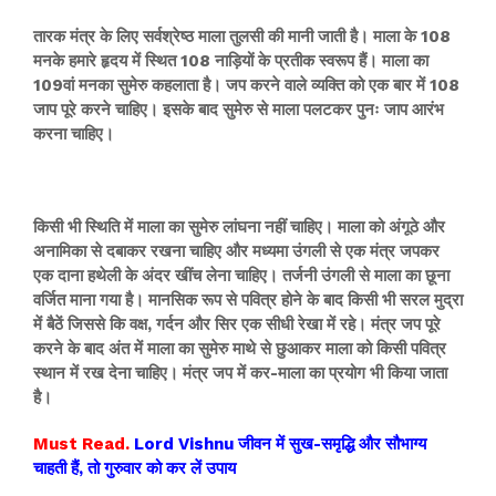
तारक मंत्र के लिए सर्वश्रेष्ठ माला तुलसी की मानी जाती है। माला के 108
मनके हमारे हृदय में स्थित 108 नाड़ियों के प्रतीक स्वरूप हैं। माला का
109वां मनका सुमेरु कहलाता है। जप करने वाले व्यक्ति को एक बार में 108
जाप पूरे करने चाहिए। इसके बाद सुमेरु से माला पलटकर पुनः जाप आरंभ
करना चाहिए।
किसी भी स्थिति में माला का सुमेरु लांघना नहीं चाहिए। माला को अंगूठे और
अनामिका से दबाकर रखना चाहिए और मध्यमा उंगली से एक मंत्र जपकर
एक दाना हथेली के अंदर खींच लेना चाहिए। तर्जनी उंगली से माला का छूना
वर्जित माना गया है। मानसिक रूप से पवित्र होने के बाद किसी भी सरल मुद्रा
में बैठें जिससे कि वक्ष, गर्दन और सिर एक सीधी रेखा में रहे। मंत्र जप पूरे
करने के बाद अंत में माला का सुमेरु माथे से छुआकर माला को किसी पवित्र
स्थान में रख देना चाहिए। मंत्र जप में कर-माला का प्रयोग भी किया जाता
है।
Must Read.
Lord Vishnu जीवन में सुख-समृद्धि और सौभाग्य
चाहती हैं, तो गुरुवार को कर लें उपाय