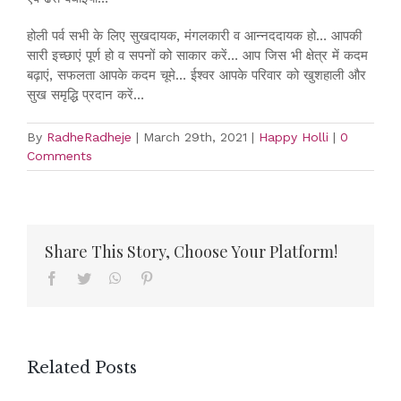
होली पर्व सभी के लिए सुखदायक, मंगलकारी व आन्नददायक हो… आपकी
सारी इच्छाएं पूर्ण हो व सपनों को साकार करें… आप जिस भी क्षेत्र में कदम
बढ़ाएं, सफलता आपके कदम चूमे… ईश्वर आपके परिवार को खुशहाली और
सुख समृद्धि प्रदान करें…
By
RadheRadheje
|
March 29th, 2021
|
Happy Holli
|
0
Comments
Share This Story, Choose Your Platform!
Facebook
Twitter
WhatsApp
Pinterest
Related Posts