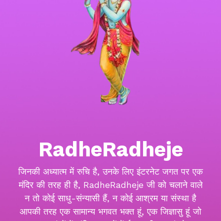
RadheRadheje
जिनकी अध्यात्म में रुचि है, उनके लिए इंटरनेट जगत पर एक
मंदिर की तरह ही है, RadheRadheje जी को चलाने वाले
न तो कोई साधु-संन्यासी हैं, न कोई आश्रम या संस्था है
आपकी तरह एक सामान्य भगवत भक्त हूं, एक जिज्ञासु हूं जो