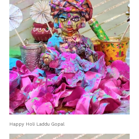
Happy Holi Laddu Gopal