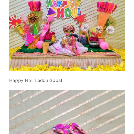
Happy Holi Laddu Gopal