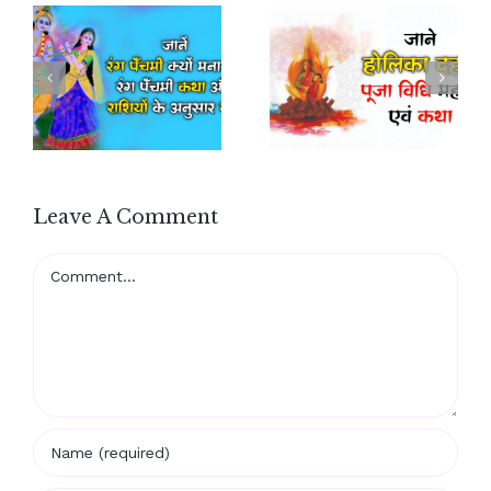
Leave A Comment
Comment