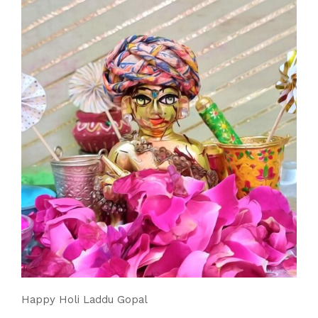
Happy Holi Laddu Gopal