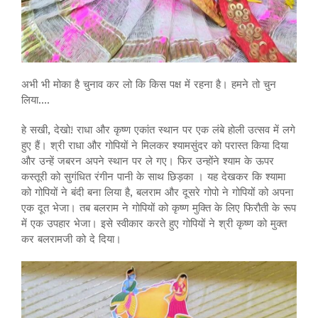
अभी भी मोका है चुनाव कर लो कि किस पक्ष में रहना है। हमने तो चुन
लिया….
हे सखी, देखो! राधा और कृष्ण एकांत स्थान पर एक लंबे होली उत्सव में लगे
हुए हैं। श्री राधा और गोपियों ने मिलकर श्यामसुंदर को परास्त किया दिया
और उन्हें जबरन अपने स्थान पर ले गए। फिर उन्होंने श्याम के ऊपर
कस्तूरी को सुगंधित रंगीन पानी के साथ छिड़का । यह देखकर कि श्यामा
को गोपियों ने बंदी बना लिया है, बलराम और दूसरे गोपो ने गोपियों को अपना
एक दूत भेजा। तब बलराम ने गोपियों को कृष्ण मुक्ति के लिए फिरौती के रूप
में एक उपहार भेजा। इसे स्वीकार करते हुए गोपियों ने श्री कृष्ण को मुक्त
कर बलरामजी को दे दिया।