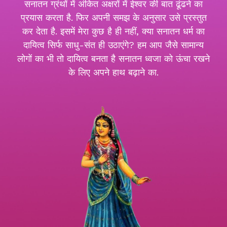
सनातन ग्रंथों में अंकित अक्षरों में ईश्वर की बात ढूंढने का
प्रयास करता है. फिर अपनी समझ के अनुसार उसे प्रस्तुत
कर देता है. इसमें मेरा कुछ है ही नहीं, क्या सनातन धर्म का
दायित्व सिर्फ साधु-संत ही उठाएंगे? हम आप जैसे सामान्य
लोगों का भी तो दायित्व बनता है सनातन ध्वजा को ऊंचा रखने
के लिए अपने हाथ बढ़ाने का.