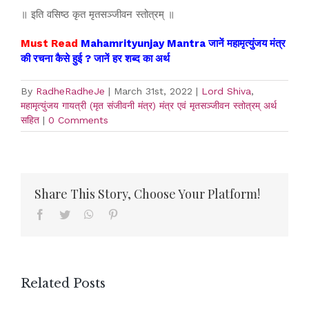
॥ इति वसिष्ठ कृत मृतसञ्जीवन स्तोत्रम् ॥
Must Read
Mahamrityunjay Mantra जानें महामृत्युंजय मंत्र
की रचना कैसे हुई ? जानें हर शब्द का अर्थ
By
RadheRadheJe
|
March 31st, 2022
|
Lord Shiva
,
महामृत्युंजय गायत्री (मृत संजीवनी मंत्र) मंत्र एवं मृतसञ्जीवन स्तोत्रम् अर्थ
सहित
|
0 Comments
Share This Story, Choose Your Platform!
Facebook
Twitter
WhatsApp
Pinterest
Related Posts