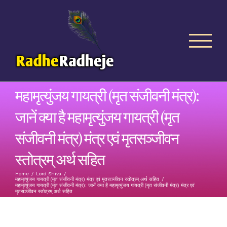
Skip
to
content
महामृत्युंजय गायत्री (मृत संजीवनी मंत्र):
जानें क्या है महामृत्युंजय गायत्री (मृत
संजीवनी मंत्र) मंत्र एवं मृतसञ्जीवन
स्तोत्रम् अर्थ सहित
Home
/
Lord Shiva
/
महामृत्युंजय गायत्री (मृत संजीवनी मंत्र) मंत्र एवं मृतसञ्जीवन स्तोत्रम् अर्थ सहित
/
महामृत्युंजय गायत्री (मृत संजीवनी मंत्र): जानें क्या है महामृत्युंजय गायत्री (मृत संजीवनी मंत्र) मंत्र एवं
मृतसञ्जीवन स्तोत्रम् अर्थ सहित