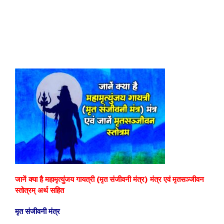
जानें क्या है महामृत्युंजय गायत्री (मृत संजीवनी मंत्र) मंत्र एवं मृतसञ्जीवन
स्तोत्रम् अर्थ सहित
मृत संजीवनी मंत्र