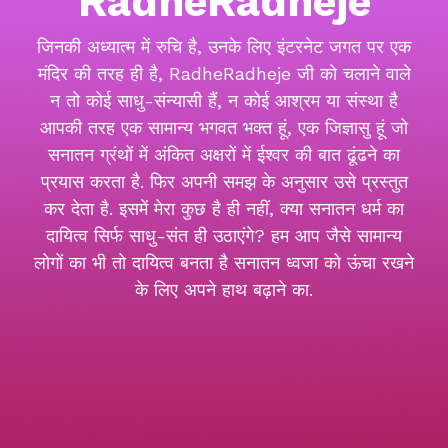
RadheRadheje
जिनकी अध्यात्म में रुचि है, उनके लिए इंटरनेट जगत पर एक
मंदिर की तरह ही है, RadheRadheje जी को चलाने वाले
न तो कोई साधु-संन्यासी हैं, न कोई आश्रम या संस्था है
आपकी तरह एक सामान्य भगवत भक्त हूं, एक जिज्ञासु हूं जो
सनातन ग्रंथों में अंकित अक्षरों में ईश्वर की बात ढूंढने का
प्रयास करता है. फिर अपनी समझ के अनुसार उसे प्रस्तुत
कर देता है. इसमें मेरा कुछ है ही नहीं, क्या सनातन धर्म का
दायित्व सिर्फ साधु-संत ही उठाएंगे? हम आप जैसे सामान्य
लोगों का भी तो दायित्व बनता है सनातन ध्वजा को ऊंचा रखने
के लिए अपने हाथ बढ़ाने का.