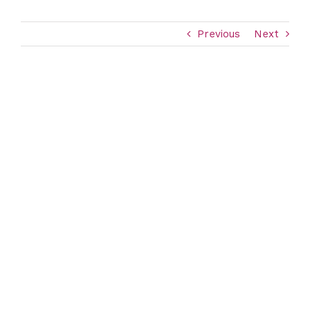
Previous
Next