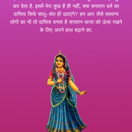
कर देता है. इसमें मेरा कुछ है ही नहीं, क्या सनातन धर्म का
दायित्व सिर्फ साधु-संत ही उठाएंगे? हम आप जैसे सामान्य
लोगों का भी तो दायित्व बनता है सनातन ध्वजा को ऊंचा रखने
के लिए अपने हाथ बढ़ाने का.