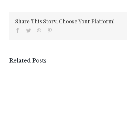
Share This Story, Choose Your Platform!
Facebook
Twitter
WhatsApp
Pinterest
Related Posts