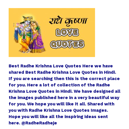
Best Radhe Krishna Love Quotes
Here we have
shared Best Radhe Krishna Love Quotes in Hindi.
If you are searching then this is the correct place
for you. Here a lot of collection of the Radhe
Krishna Love Quotes in Hindi. We have designed all
the images published here in a very beautiful way
for you. We hope you will like it all. Shared with
you with Radhe Krishna Love Quotes Images.
Hope you will like all the inspiring ideas sent
here. @RadheRadheje