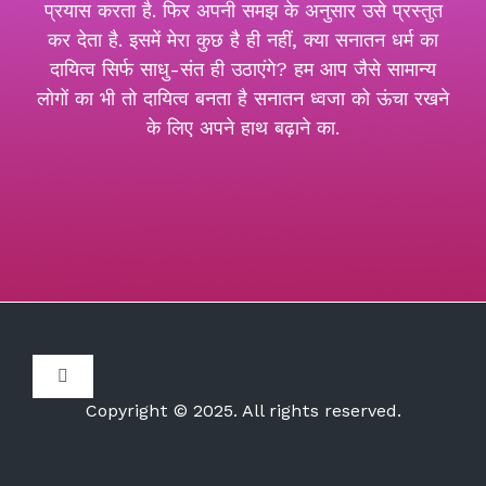
प्रयास करता है. फिर अपनी समझ के अनुसार उसे प्रस्तुत
कर देता है. इसमें मेरा कुछ है ही नहीं, क्या सनातन धर्म का
दायित्व सिर्फ साधु-संत ही उठाएंगे? हम आप जैसे सामान्य
लोगों का भी तो दायित्व बनता है सनातन ध्वजा को ऊंचा रखने
के लिए अपने हाथ बढ़ाने का.
Toggle
Navigation
Copyright © 2025. All rights reserved.
Disclaimer