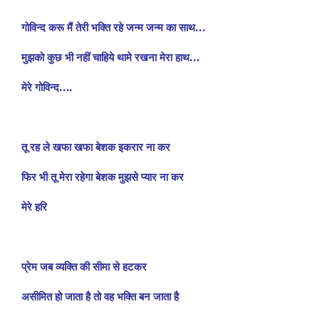
गोविन्द करू मैं तेरी भक्ति रहे जन्म जन्म का साथ…
मुझको कुछ भी नहीं चाहिये थामे रखना मेरा हाथ…
मेरे गोविन्द….
तू रह ले खफा खफा बेशक इकरार ना कर
फिर भी तू मेरा रहेगा बेशक मुझसे प्यार ना कर
मेरे हरि
प्रेम जब व्यक्ति की सीमा से हटकर
असीमित हो जाता है तो वह भक्ति बन जाता है