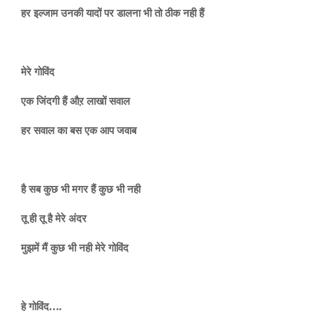
हर इल्जाम उनकी यादों
पर डालना भी तो ठीक
नही हैं
मेरे गोविंद
एक जिंदगी हैं औऱ लाखों सवाल
हर सवाल का बस एक आप जवाब
है सब कुछ भी मगर हैं कुछ भी नही
तू ही तू है मेरे अंदर
मुझमें मैं कुछ भी नही मेरे गोविंद
हे गोविंद….