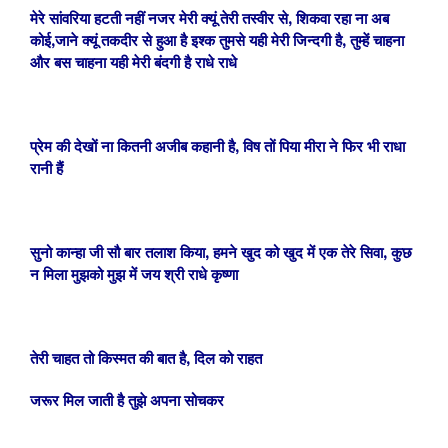
मेरे सांवरिया हटती नहीं नजर मेरी क्यूं तेरी तस्वीर से, शिकवा रहा ना अब
कोई,जाने क्यूं तकदीर से हुआ है इश्क तुमसे यही मेरी जिन्दगी है, तुम्हें चाहना
और बस चाहना यही मेरी बंदगी है
राधे राधे
प्रेम की देखों ना कितनी अजीब कहानी है, विष तों पिया मीरा ने फिर भी राधा
रानी हैं
सुनो कान्हा जी सौ बार तलाश किया, हमने खुद को खुद में एक तेरे सिवा, कुछ
न मिला मुझको मुझ में जय श्री राधे कृष्णा
तेरी चाहत तो किस्मत की बात है, दिल को राहत
जरूर मिल जाती है तुझे अपना सोचकर