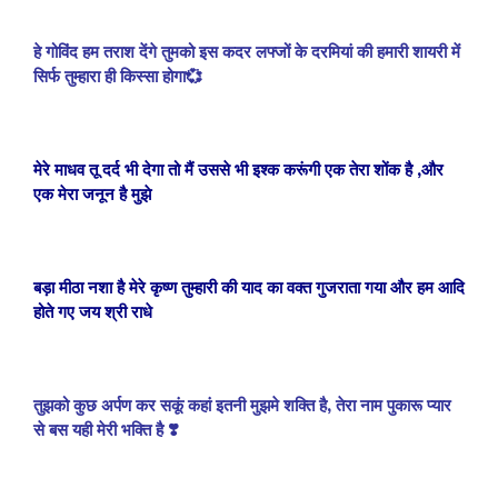
हे गोविंद हम तराश देंगे तुमको इस कदर लफ्जों के दरमियां की हमारी शायरी में
सिर्फ तुम्हारा ही किस्सा होगा💞
मेरे माधव तू दर्द भी देगा तो मैं उससे भी इश्क करूंगी एक तेरा शोंक है ,और
एक मेरा जनून है मुझे
बड़ा मीठा नशा है मेरे कृष्ण तुम्हारी की याद का वक्त गुजराता गया और हम आदि
होते गए जय श्री राधे
तुझको कुछ अर्पण कर सकूं कहां इतनी मुझमे शक्ति है, तेरा नाम पुकारू प्यार
से बस यही मेरी भक्ति है ❣️