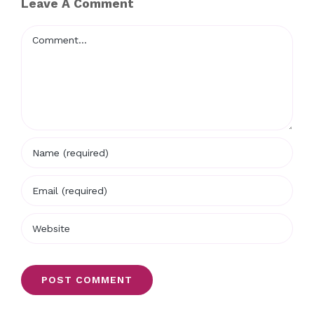
Leave A Comment
Comment