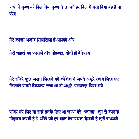
राधा ने कृष्ण को दिल दिया कृष्ण ने उनको हर दिल में बसा दिया यह हैं ना
प्रेम
मेरे कान्हा अजीब सिलसिला है आपकी और
मेरी चाहतों का फासले और मोहब्बत, दोनों ही बेहिसाब
मेरे साँवरे कुछ अलग लिखने की कोशिश में
अपने
अधूरे ख्वाब लिख गए
जिसको सबसे छिपाकर रखा था वो अधूरे अलफ़ाज़ लिख गये
साँवरे
मेरे लिए ना सही इनके लिए आ जाओ मेरे “कान्हा” तुम से बेपनाह
मोहब्बत करती है ये आँखे जो हर वक़्त
तेरा रास्ता देखती है श्री राध्ध्ध्ध्ये