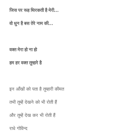
जिस पर रूह थिरकती है मेरी…
वो धुन है बस तेरे नाम की…
वक्त मेरा हो ना हो
हम हर वक्त तुम्हारे है
इन आँखों को पता है तुम्हारी कीमत
तभी तुम्हें देखने को भी रोती हैं
और तुम्हें देख कर भी रोती हैं
राधे गोविन्द