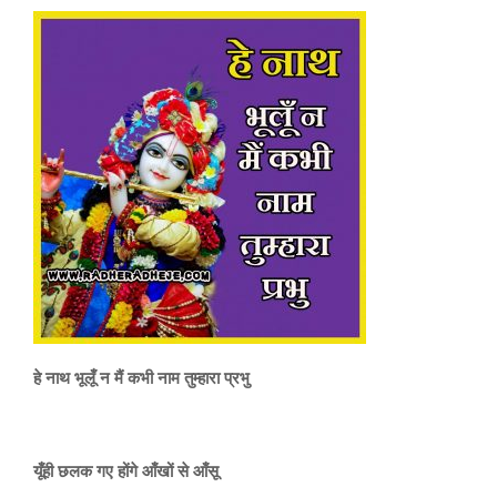
हे नाथ भूलूँ न मैं कभी नाम तुम्हारा प्रभु
यूँही छलक गए होंगे
आँखों से आँसू