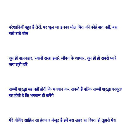
परेशानियाँ बहुत है तेरी, पर भूल जा इनका मोल चिंता की कोई बात नहीं, बस
राधे राधे बोल
तुम ही पालनहार, स्वामी सखा हमारे
जीवन के आधार, तुम ही हो सबसे प्यारे
जय श्री हरि
सच्ची श्रद्धा यह नहीं होती कि भगवान कर सकते हैं बल्कि सच्ची श्रद्धा वस्तुतः
यह होती है कि भगवान ही करेंगे
मेरे गोविंद साहिल सा इंतजार मंजूर है हमें बस लहर सा रिश्ता हो तुझसे मेरा