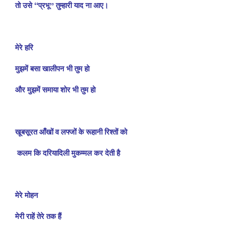
तो उसे “प्रभू” तुम्हारी याद ना आए।
मेरे हरि
मुझमें बसा खालीपन भी तुम हो
और मुझमें समाया शोर भी तुम हो
खूबसूरत आँखों व लफ्जों के रूहानी रिश्तों को
कलम कि दरियादिली मुकम्मल कर देती है
मेरे मोहन
मेरी राहें तेरे तक हैं