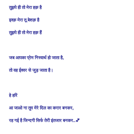
तुझपे ही तो मेरा हक़ है
इश्क़ मेरा तू बेशक़ है
तुझपे ही तो मेरा हक़ हैं
जब आपका प्रेम निस्वार्थ हो जाता है,
तो वह ईश्वर से जुड़ जाता है।
हे हरि
आ जाओ ना तुम मेरे दिल का करार बनकर,
रह गई है जिन्दगी सिर्फ तेरी इंतजार बनकर..💕