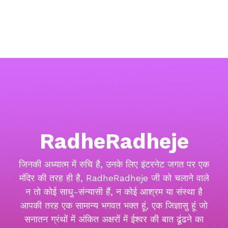
RadheRadheje
जिनकी अध्यात्म में रुचि है, उनके लिए इंटरनेट जगत पर एक
मंदिर की तरह ही है, RadheRadheje जी को चलाने वाले
न तो कोई साधु-संन्यासी हैं, न कोई आश्रम या संस्था है
आपकी तरह एक सामान्य भगवत भक्त हूं, एक जिज्ञासु हूं जो
सनातन ग्रंथों में अंकित अक्षरों में ईश्वर की बात ढूंढने का