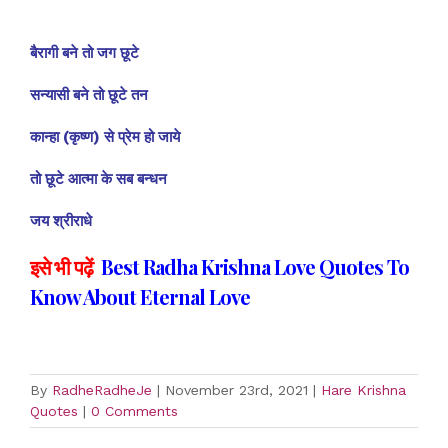
बैरागी बने तो जग छूटे
सन्यासी बने तो छूटे तन
कान्हा (कृष्ण) से प्रेम हो जाये
तो छूटे आत्मा के सब बन्धन
जय श्रीराधे
इसे भी पढ़ें
Best Radha Krishna Love Quotes To
Know About Eternal Love
By
RadheRadheJe
|
November 23rd, 2021
|
Hare Krishna
Quotes
|
0 Comments