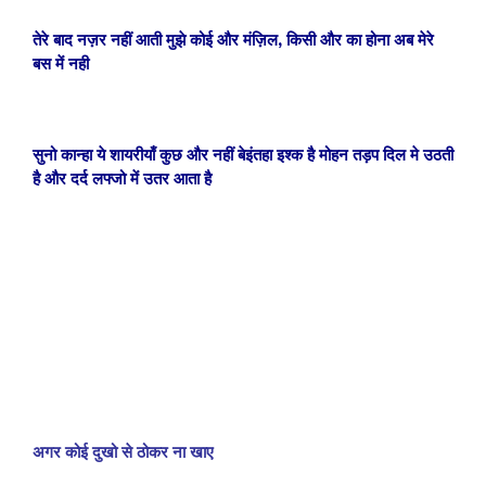
तेरे बाद नज़र नहीं आती मुझे कोई और मंज़िल, किसी और का होना अब मेरे
बस में नही
सुनो कान्हा ये शायरीयाँ कुछ और नहीं बेइंतहा इश्क है मोहन तड़प दिल मे उठती
है और दर्द लफ्जो में उतर आता है
अगर कोई दुखो से ठोकर ना खाए