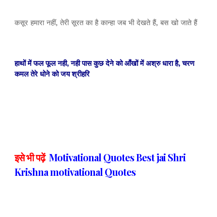
कसूर हमारा नहीं, तेरी सूरत का है कान्हा जब भी देखते हैं, बस खो जाते हैं
हाथों में फल फूल नही, नही पास कुछ देने को आँखों में अश्रु धारा है, चरण
कमल तेरे धोने को जय श्रीहरि
इसे भी पढ़ें
Motivational Quotes Best jai Shri
Krishna motivational Quotes