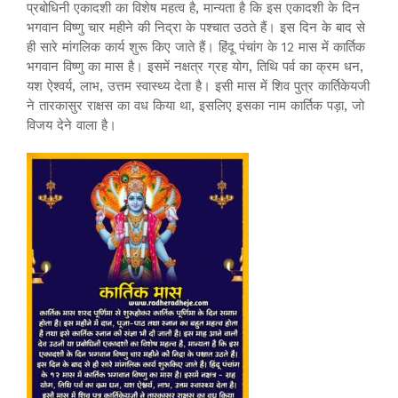
प्रबोधिनी एकादशी का विशेष महत्व है, मान्यता है कि इस एकादशी के दिन
भगवान विष्णु चार महीने की निद्रा के पश्चात उठते हैं। इस दिन के बाद से
ही सारे मांगलिक कार्य शुरू किए जाते हैं। हिंदू पंचांग के 12 मास में कार्तिक
भगवान विष्णु का मास है। इसमें नक्षत्र ग्रह योग, तिथि पर्व का क्रम धन,
यश ऐश्वर्य, लाभ, उत्तम स्वास्थ्य देता है। इसी मास में शिव पुत्र कार्तिकेयजी
ने तारकासुर राक्षस का वध किया था, इसलिए इसका नाम कार्तिक पड़ा, जो
विजय देने वाला है।