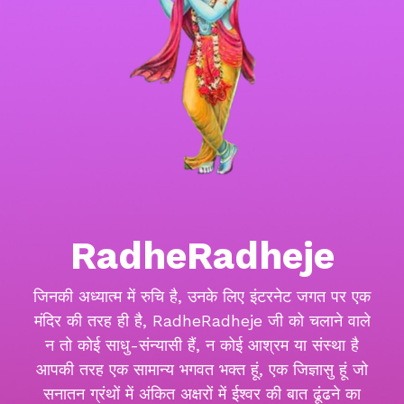
RadheRadheje
जिनकी अध्यात्म में रुचि है, उनके लिए इंटरनेट जगत पर एक
मंदिर की तरह ही है, RadheRadheje जी को चलाने वाले
न तो कोई साधु-संन्यासी हैं, न कोई आश्रम या संस्था है
आपकी तरह एक सामान्य भगवत भक्त हूं, एक जिज्ञासु हूं जो
सनातन ग्रंथों में अंकित अक्षरों में ईश्वर की बात ढूंढने का