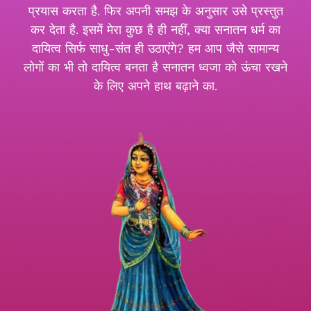
प्रयास करता है. फिर अपनी समझ के अनुसार उसे प्रस्तुत
कर देता है. इसमें मेरा कुछ है ही नहीं, क्या सनातन धर्म का
दायित्व सिर्फ साधु-संत ही उठाएंगे? हम आप जैसे सामान्य
लोगों का भी तो दायित्व बनता है सनातन ध्वजा को ऊंचा रखने
के लिए अपने हाथ बढ़ाने का.