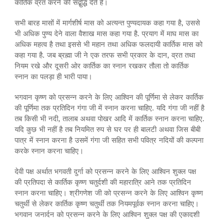
कार्तिक व्रत करने की सद्बुद्धि देते हैं।
सभी बारह मासों में मार्गशीर्ष मास को अत्यन्त पुण्यदायक कहा गया है, उससे
भी अधिक पुण्य देने वाला वैशाख मास कहा गया है. प्रयाग में माघ मास का
अधिक महत्व है तथा इससे भी महान तथा अधिक फलदायी कार्तिक मास को
कहा गया है. जब ब्रह्मा जी ने एक तरफ सभी प्रकार के दान, व्रत तथा
नियम रखे और दूसरी ओर कार्तिक का स्नान रखकर तौला तो कार्तिक
स्नान का पलड़ा ही भारी पाया।
भगवान कृष्ण को प्रसन्न करने के लिए आश्विन की पूर्णिमा से लेकर कार्तिक
की पूर्णिमा तक प्रतिदिन गंगा जी में स्नान करना चाहिए. यदि गंगा जी नहीं है
तब किसी भी नदी, तालाब अथवा पोखर आदि में कार्तिक स्नान करना चाहिए.
यदि कुछ भी नहीं है तब नियमित रुप से घर पर ही बालटी अथवा जिस बीबी
पात्र में स्नान करना है उसमें गंगा जी सहित सभी पवित्र नदियों की कल्पना
करके स्नान करना चाहिए।
देवी पक्ष अर्थात भगवती दुर्गा को प्रसन्न करने के लिए आश्विन शुक्ल पक्ष
की प्रतिपदा से कार्तिक कृष्ण चतुर्दशी की महारात्रि आने तक प्रतिदिन
स्नान करना चाहिए। श्रीगणेश जी को प्रसन्न करने के लिए आश्विन कृष्ण
चतुर्थी से लेकर कार्तिक कृष्ण चतुर्थी तक नियमपूर्वक स्नान करना चाहिए।
भगवान जनार्दन को प्रसन्न करने के लिए आश्विन शुक्ल पक्ष की एकादशी