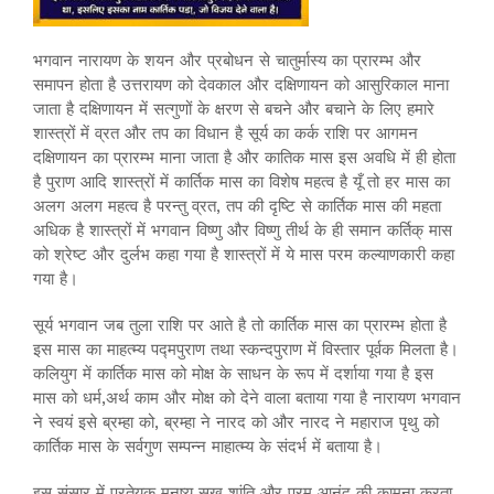
भगवान नारायण के शयन और प्रबोधन से चातुर्मास्य का प्रारम्भ और
समापन होता है उत्तरायण को देवकाल और दक्षिणायन को आसुरिकाल माना
जाता है दक्षिणायन में सत्गुणों के क्षरण से बचने और बचाने के लिए हमारे
शास्त्रों में व्रत और तप का विधान है सूर्य का कर्क राशि पर आगमन
दक्षिणायन का प्रारम्भ माना जाता है और कातिक मास इस अवधि में ही होता
है पुराण आदि शास्त्रों में कार्तिक मास का विशेष महत्व है यूँ तो हर मास का
अलग अलग महत्व है परन्तु व्रत, तप की दृष्टि से कार्तिक मास की महता
अधिक है शास्त्रों में भगवान विष्णु और विष्णु तीर्थ के ही समान कर्तिक् मास
को श्रेष्ट और दुर्लभ कहा गया है शास्त्रों में ये मास परम कल्याणकारी कहा
गया है।
सूर्य भगवान जब तुला राशि पर आते है तो कार्तिक मास का प्रारम्भ होता है
इस मास का माहत्म्य पद्मपुराण तथा स्कन्दपुराण में विस्तार पूर्वक मिलता है।
कलियुग में कार्तिक मास को मोक्ष के साधन के रूप में दर्शाया गया है इस
मास को धर्म,अर्थ काम और मोक्ष को देने वाला बताया गया है नारायण भगवान
ने स्वयं इसे ब्रम्हा को, ब्रम्हा ने नारद को और नारद ने महाराज पृथु को
कार्तिक मास के सर्वगुण सम्पन्न माहात्म्य के संदर्भ में बताया है।
इस संसार में प्रतेयक मनुष्य सुख शांति और परम आनंद की कामना करता