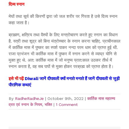
दिव्य स्नान
मेघों तथा सूर्य की किरणों द्वारा जो जल शरीर पर गिरता है उसे दिव्य स्नान
कहा जाता है।
ब्राह्मण, क्षत्रिय तथा वैश्यों के लिए मन्त्रोचारण करते हुए स्नान का विधान
है. स्त्री तथा शूद्र को बिना मंत्रोच्चार के स्नान करना चाहिए. प्राचीनकाल
में कार्तिक मास में पुष्कर का स्पर्श पाकर नन्दा परम धाम को प्राप्त हुई थी.
राजा प्रभंजन भी कार्तिक मास में पुष्कर में स्नान करने से व्याघ्र योनि से
मुक्त हुए थे. अत: कार्तिक मास में जो मनुष्य प्रात:काल उठकर तीर्थ में
स्नान करता है, वह सब पापों से मुक्त होकर परब्रह्म को प्राप्त होता है।
इसे भी पढ़ें
Diwali जानें दीपावली क्यों मनाते मनाते हैं जानें दीपावली से जुड़ी
पौराणिक कथाएं
By
RadheRadheJe
|
October 9th, 2022
|
कार्तिक मास महात्म्य
व्रत एवं स्नान के नियम
,
भक्ति
|
1 Comment