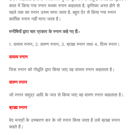
काल में किया गया स्नान मध्यम स्नान कहलाता है. कृत्तिका अस्त होने से
पहले तक का स्नान उत्तम माना जाता है. बहुत देर से किया गया स्नान
कार्तिक स्नान नहीं माना जाता है।
मनीषियों द्वारा चार प्रकार के स्नान कहे गए हैं:-
1. वायव्य स्नान, 2. वारुण स्नान, 3. ब्राह्म स्नान तथा 4. दिव्य स्नान।
वायव्य स्नान
जिस स्नान को गोधूलि द्वारा किया जाए वह वायव्य स्नान कहलाता है।
वारुण स्नान
जो स्नान समुद्र आदि के जल से किया जाए वह वारुण स्नान कहलाता है।
ब्राह्म स्नान
वेद मन्त्रों के उच्चारण कर के जो स्नान किया जाता है उसे ब्राह्म स्नान
कहते हैं।