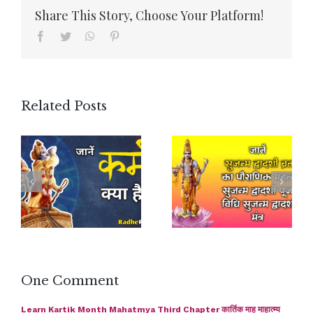
Share This Story, Choose Your Platform!
Facebook
Twitter
WhatsApp
Pinterest
Related Posts
One Comment
Learn Kartik Month Mahatmya Third Chapter कार्तिक माह माहात्म्य