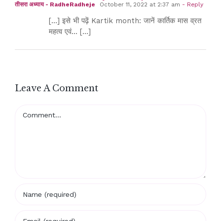
तीसरा अध्याय - RadheRadheje
October 11, 2022 at 2:37 am
- Reply
[…] इसे भी पढ़ें Kartik month: जानें कार्तिक मास व्रत
महत्व एवं… […]
Leave A Comment
Comment