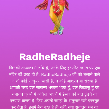
RadheRadheje
जिनकी अध्यात्म में रुचि है, उनके लिए इंटरनेट जगत पर एक
मंदिर की तरह ही है, RadheRadheje जी को चलाने वाले
न तो कोई साधु-संन्यासी हैं, न कोई आश्रम या संस्था है
आपकी तरह एक सामान्य भगवत भक्त हूं, एक जिज्ञासु हूं जो
सनातन ग्रंथों में अंकित अक्षरों में ईश्वर की बात ढूंढने का
प्रयास करता है. फिर अपनी समझ के अनुसार उसे प्रस्तुत
कर देता है. इसमें मेरा कुछ है ही नहीं, क्या सनातन धर्म का