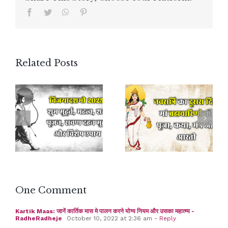
Facebook
Twitter
WhatsApp
Pinterest
Related Posts
One Comment
Kartik Maas: जानें कार्तिक मास मे पालन करने योग्य नियम और उसका महात्म्य -
RadheRadheje
October 10, 2022 at 2:36 am
- Reply