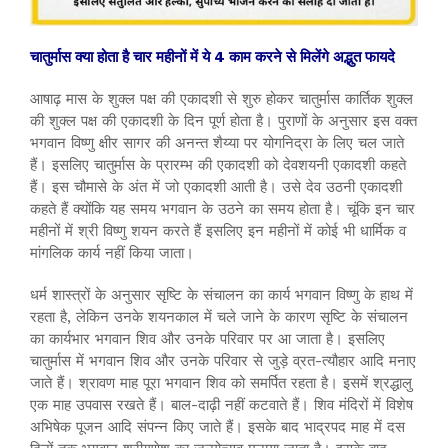
चातुर्मास क्या होता है चार महीनों में ये 4 काम करने से मिलेंगे अद्भुत फायदे
आषाढ़ मास के शुक्ल पक्ष की एकादशी से शुरु होकर चातुर्मास कार्तिक शुक्ल
की शुक्ल पक्ष की एकादशी के दिन पूर्ण होता है। पुराणों के अनुसार इस वक्त
भगवान विष्णु क्षीर सागर की अनन्त शैय्या पर योगनिद्रा के लिए चल जाते
हैं। इसलिए चातुर्मास के प्रारम्भ की एकादशी को देवशयनी एकादशी कहते
हैं। इस चौमासे के अंत में जो एकादशी आती है। उसे देव उठनी एकादशी
कहते हैं क्योंकि यह समय भगवान के उठने का समय होता है। चूंकि इन चार
महीनों में श्री विष्णु शयन करते हैं इसलिए इन महीनों में कोई भी धार्मिक व
मांगलिक कार्य नहीं किया जाता।
धर्म शास्त्रों के अनुसार सृष्टि के संचालन का कार्य भगवान विष्णु के हाथ में
रहता है, लेकिन उनके शयनकाल में चले जाने के कारण सृष्टि के संचालन
का कार्यभार भगवान शिव और उनके परिवार पर आ जाता है। इसलिए
चातुर्मास में भगवान शिव और उनके परिवार से जुड़े व्रत-त्यौहार आदि मनाए
जाते हैं। श्रावण माह पूरा भगवान शिव को समर्पित रहता है। इसमें श्रद्धालु
एक माह उपवास रखते हैं। बाल-दाढ़ी नहीं कटवाते हैं। शिव मंदिरों में विशेष
अभिषेक पूजन आदि संपन्न किए जाते हैं। इसके बाद भाद्रपद माह में दस