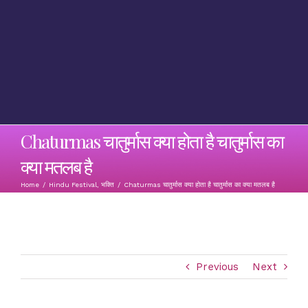
Chaturmas चातुर्मास क्या होता है चातुर्मास का
क्या मतलब है
Home
/
Hindu Festival
,
भक्ति
/
Chaturmas चातुर्मास क्या होता है चातुर्मास का क्या मतलब है
Previous
Next