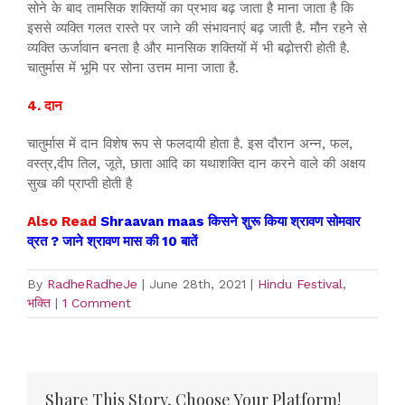
सोने के बाद तामसिक शक्तियों का प्रभाव बढ़ जाता है माना जाता है कि
इससे व्यक्ति गलत रास्ते पर जाने की संभावनाएं बढ़ जाती है. मौन रहने से
व्यक्ति ऊर्जावान बनता है और मानसिक शक्तियों में भी बढ़ोत्तरी होती है.
चातुर्मास में भूमि पर सोना उत्तम माना जाता है.
4. दान
चातुर्मास में दान विशेष रूप से फलदायी होता है. इस दौरान अन्न, फल,
वस्त्र,दीप तिल, जूते, छाता आदि का यथाशक्ति दान करने वाले की अक्षय
सुख की प्राप्ती होती है
Also Read
Shraavan maas किसने शुरू किया श्रावण सोमवार
व्रत ? जाने श्रावण मास की 10 बातें
By
RadheRadheJe
|
June 28th, 2021
|
Hindu Festival
,
भक्ति
|
1 Comment
Share This Story, Choose Your Platform!