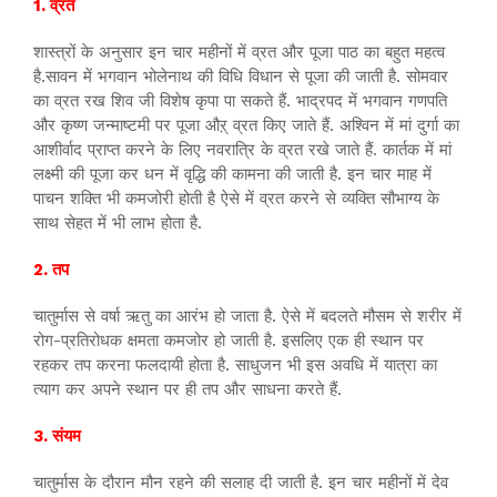
1. व्रत
शास्त्रों के अनुसार इन चार महीनों में व्रत और पूजा पाठ का बहुत महत्व
है.सावन में भगवान भोलेनाथ की विधि विधान से पूजा की जाती है. सोमवार
का व्रत रख शिव जी विशेष कृपा पा सकते हैं. भाद्रपद में भगवान गणपति
और कृष्ण जन्माष्टमी पर पूजा औऱ् व्रत किए जाते हैं. अश्विन में मां दुर्गा का
आशीर्वाद प्राप्त करने के लिए नवरात्रि के व्रत रखे जाते हैं. कार्तक में मां
लक्ष्मी की पूजा कर धन में वृद्धि की कामना की जाती है. इन चार माह में
पाचन शक्ति भी कमजोरी होती है ऐसे में व्रत करने से व्यक्ति सौभाग्य के
साथ सेहत में भी लाभ होता है.
2. तप
चातुर्मास से वर्षा ऋतु का आरंभ हो जाता है. ऐसे में बदलते मौसम से शरीर में
रोग-प्रतिरोधक क्षमता कमजोर हो जाती है. इसलिए एक ही स्थान पर
रहकर तप करना फलदायी होता है. साधुजन भी इस अवधि में यात्रा का
त्याग कर अपने स्थान पर ही तप और साधना करते हैं.
3. संयम
चातुर्मास के दौरान मौन रहने की सलाह दी जाती है. इन चार महीनों में देव