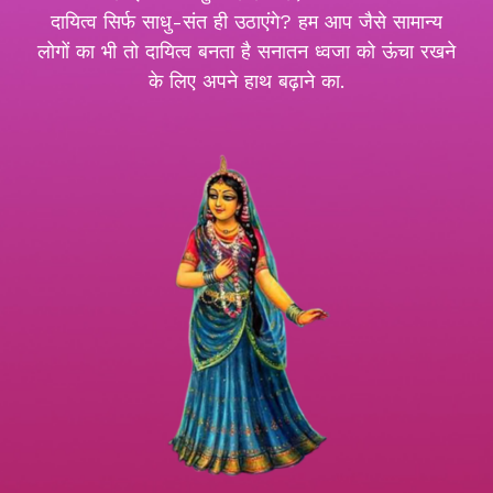
दायित्व सिर्फ साधु-संत ही उठाएंगे? हम आप जैसे सामान्य
लोगों का भी तो दायित्व बनता है सनातन ध्वजा को ऊंचा रखने
के लिए अपने हाथ बढ़ाने का.