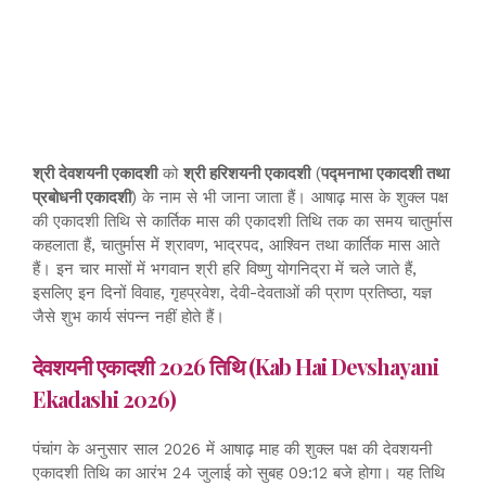
श्री देवशयनी एकादशी
को
श्री हरिशयनी एकादशी
(
पद्मनाभा एकादशी तथा
प्रबोधनी एकादशी
) के नाम से भी जाना जाता हैं। आषाढ़ मास के शुक्ल पक्ष
की एकादशी तिथि से कार्तिक मास की एकादशी तिथि तक का समय चातुर्मास
कहलाता हैं, चातुर्मास में श्रावण, भाद्रपद, आश्विन तथा कार्तिक मास आते
हैं। इन चार मासों में भगवान श्री हरि विष्णु योगनिद्रा में चले जाते हैं,
इसलिए इन दिनों विवाह, गृहप्रवेश, देवी-देवताओं की प्राण प्रतिष्ठा, यज्ञ
जैसे शुभ कार्य संपन्न नहीं होते हैं।
देवशयनी एकादशी 2026 तिथि (Kab Hai Devshayani
Ekadashi 2026)
पंचांग के अनुसार साल 2026 में आषाढ़ माह की शुक्ल पक्ष की देवशयनी
एकादशी तिथि का आरंभ 24 जुलाई को सुबह 09:12 बजे होगा। यह तिथि