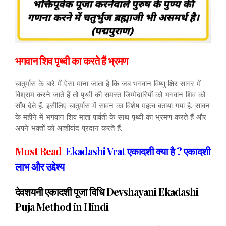
भगवान शिव पृथ्वी का करते हैं भ्रमण
चातुर्मास के बारे में ऐसा माना जाता है कि जब भगवान विष्णु क्षिर सागर में
विश्राम करने जाते हैं तो पृथ्वी की समस्त जिम्मेदारियों को भगवान शिव को
सौंप देते हैं. इसीलिए चातुर्मास में सावन का विशेष महत्व बताया गया है. सावन
के महीने में भगवान शिव माता पार्वती के साथ पृथ्वी का भ्रमण करते हैं और
अपने भक्तों को आशीर्वाद प्रदान करते हैं.
Must Read
Ekadashi Vrat एकादशी क्या है ? एकादशी
लाभ और उद्देश्य
देवशयनी एकादशी पूजा विधि Devshayani Ekadashi
Puja Method in Hindi