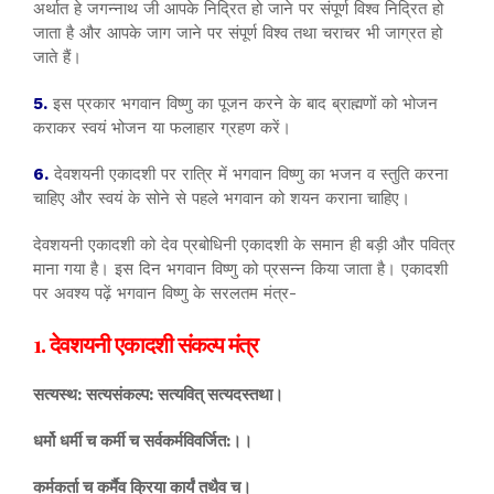
अर्थात हे जगन्नाथ जी आपके निद्रित हो जाने पर संपूर्ण विश्व निद्रित हो
जाता है और आपके जाग जाने पर संपूर्ण विश्व तथा चराचर भी जाग्रत हो
जाते हैं।
5.
इस प्रकार भगवान विष्णु का पूजन करने के बाद ब्राह्मणों को भोजन
कराकर स्वयं भोजन या फलाहार ग्रहण करें।
6.
देवशयनी एकादशी पर रात्रि में भगवान विष्णु का भजन व स्तुति करना
चाहिए और स्वयं के सोने से पहले भगवान को शयन कराना चाहिए।
देवशयनी एकादशी को देव प्रबोधिनी एकादशी के समान ही बड़ी और पवित्र
माना गया है। इस दिन भगवान विष्णु को प्रसन्न किया जाता है। एकादशी
पर अवश्य पढ़ें भगवान विष्णु के सरलतम मंत्र-
1. देवशयनी एकादशी संकल्प मंत्र
सत्यस्थ: सत्यसंकल्प: सत्यवित् सत्यदस्तथा।
धर्मो धर्मी च कर्मी च सर्वकर्मविवर्जित:।।
कर्मकर्ता च कर्मैव क्रिया कार्यं तथैव च।