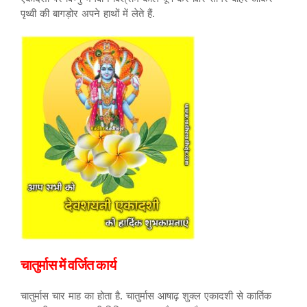
पृथ्वी की बागड़ोर अपने हाथों में लेते हैं.
चातुर्मास में वर्जित कार्य
चातुर्मास चार माह का होता है. चातुर्मास आषाढ़ शुक्ल एकादशी से कार्तिक