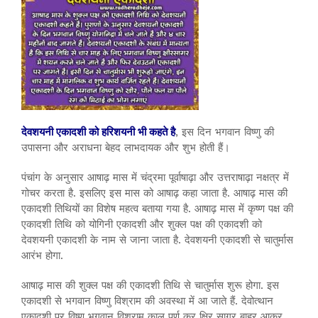
देवशयनी एकादशी को हरिशयनी भी कहते है
, इस दिन भगवान विष्णु की
उपासना और अराधना बेहद लाभदायक और शुभ होती हैं।
पंचांग के अनुसार आषाढ़ मास में चंद्रमा पूर्वाषाढ़ा और उत्तराषाढ़ा नक्षत्र में
गोचर करता है. इसलिए इस मास को आषाढ़ कहा जाता है. आषाढ़ मास की
एकादशी तिथियों का विशेष महत्व बताया गया है. आषाढ़ मास में कृष्ण पक्ष की
एकादशी तिथि को योगिनी एकादशी और शुक्ल पक्ष की एकादशी को
देवशयनी एकादशी के नाम से जाना जाता है. देवशयनी एकादशी से चातुर्मास
आरंभ होगा.
आषाढ़ मास की शुक्ल पक्ष की एकादशी तिथि से चातुर्मास शुरू होगा. इस
एकादशी से भगवान विष्णु विश्राम की अवस्था में आ जाते हैं. देवोत्थान
एकादशी पर विष्णु भगवान विश्राम काल पूर्ण कर क्षिर सागर बाहर आकर