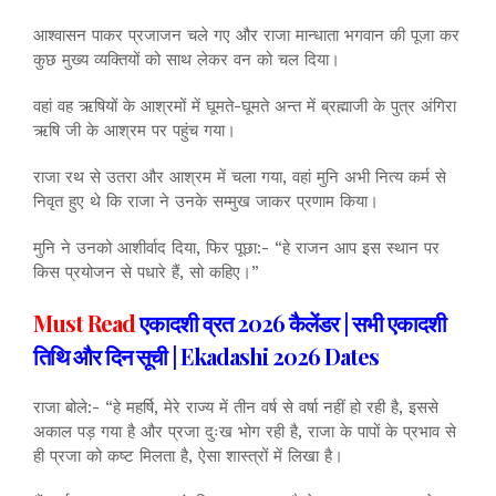
आश्वासन पाकर प्रजाजन चले गए और राजा मान्धाता भगवान की पूजा कर
कुछ मुख्य व्यक्तियों को साथ लेकर वन को चल दिया।
वहां वह ऋषियों के आश्रमों में घूमते-घूमते अन्त में ब्रह्माजी के पुत्र अंगिरा
ऋषि जी के आश्रम पर पहुंच गया।
राजा रथ से उतरा और आश्रम में चला गया, वहां मुनि अभी नित्य कर्म से
निवृत हुए थे कि राजा ने उनके सम्मुख जाकर प्रणाम किया।
मुनि ने उनको आशीर्वाद दिया, फिर पूछा:- “हे राजन आप इस स्थान पर
किस प्रयोजन से पधारे हैं, सो कहिए।”
Must Read
एकादशी व्रत 2026 कैलेंडर | सभी एकादशी
तिथि और दिन सूची | Ekadashi 2026 Dates
राजा बोले:- “हे महर्षि, मेरे राज्य में तीन वर्ष से वर्षा नहीं हो रही है, इससे
अकाल पड़ गया है और प्रजा दुःख भोग रही है, राजा के पापों के प्रभाव से
ही प्रजा को कष्ट मिलता है, ऐसा शास्त्रों में लिखा है।