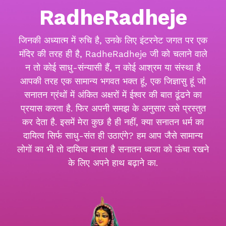
RadheRadheje
जिनकी अध्यात्म में रुचि है, उनके लिए इंटरनेट जगत पर एक
मंदिर की तरह ही है, RadheRadheje जी को चलाने वाले
न तो कोई साधु-संन्यासी हैं, न कोई आश्रम या संस्था है
आपकी तरह एक सामान्य भगवत भक्त हूं, एक जिज्ञासु हूं जो
सनातन ग्रंथों में अंकित अक्षरों में ईश्वर की बात ढूंढने का
प्रयास करता है. फिर अपनी समझ के अनुसार उसे प्रस्तुत
कर देता है. इसमें मेरा कुछ है ही नहीं, क्या सनातन धर्म का
दायित्व सिर्फ साधु-संत ही उठाएंगे? हम आप जैसे सामान्य
लोगों का भी तो दायित्व बनता है सनातन ध्वजा को ऊंचा रखने
के लिए अपने हाथ बढ़ाने का.