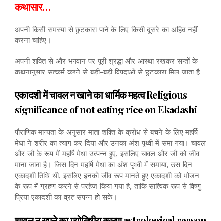
कथासार…
अपनी किसी समस्या से छुटकारा पाने के लिए किसी दूसरे का अहित नहीं
करना चाहिए।
अपनी शक्ति से और भगवान पर पूरी श्रद्धा और आस्था रखकर सन्तों के
कथनानुसार सत्कर्म करने से बड़ी-बड़ी विपदाओं से छुटकारा मिल जाता है
एकादशी में चावल न खाने का धार्मिक महत्व Religious
significance of not eating rice on Ekadashi
पौराणिक मान्यता के अनुसार माता शक्ति के क्रोध से बचने के लिए महर्षि
मेधा ने शरीर का त्याग कर दिया और उनका अंश पृथ्वी में समा गया। चावल
और जौ के रूप में महर्षि मेधा उत्पन्न हुए, इसलिए चावल और जौ को जीव
माना जाता है। जिस दिन महर्षि मेधा का अंश पृथ्वी में समाया, उस दिन
एकादशी तिथि थी, इसलिए इनको जीव रूप मानते हुए एकादशी को भोजन
के रूप में ग्रहण करने से परहेज किया गया है, ताकि सात्विक रूप से विष्णु
प्रिया एकादशी का व्रत संपन्न हो सके।
चावल न खाने का ज्योतिषीय कारण astrological reason