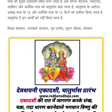
मास की शुक्ल एकादशी तिथि माना जाता है. इस दौरान श्रावण, भाद्रपद,
आश्विन और कार्तिक मास को चातुर्मास कहा जाता है. चातुर्मास के अंर्तगत
आषाढ़ मास के 15 और कार्तिक मास के 15 दिनों को शामिल किया जाता है.
चातुर्मास में इन कार्यों को नहीं किया जाता है
विवाह संस्कार, जातकर्म संस्कार, गृह प्रवेश, मुंडन सोलह, संस्कार