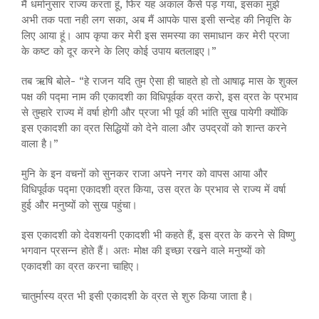
मैं धर्मानुसार राज्य करता हूं, फिर यह अकाल कैसे पड़ गया, इसका मुझे
अभी तक पता नही लग सका, अब मैं आपके पास इसी सन्देह की निवृत्ति के
लिए आया हूं। आप कृपा कर मेरी इस समस्या का समाधान कर मेरी प्रजा
के कष्ट को दूर करने के लिए कोई उपाय बतलाइए।”
तब ऋषि बोले- “हे राजन यदि तुम ऐसा ही चाहते हो तो आषाढ़ मास के शुक्ल
पक्ष की पद्मा नाम की एकादशी का विधिपूर्वक व्रत करो, इस व्रत के प्रभाव
से तुम्हारे राज्य में वर्षा होगी और प्रजा भी पूर्व की भांति सुख पायेगी क्योंकि
इस एकादशी का व्रत सिद्धियों को देने वाला और उपद्रवों को शान्त करने
वाला है।”
मुनि के इन वचनों को सुनकर राजा अपने नगर को वापस आया और
विधिपूर्वक पद्मा एकादशी व्रत किया, उस व्रत के प्रभाव से राज्य में वर्षा
हुई और मनुष्यों को सुख पहुंचा।
इस एकादशी को देवशयनी एकादशी भी कहते हैं, इस व्रत के करने से विष्णु
भगवान प्रसन्न होते हैं। अतः मोक्ष की इच्छा रखने वाले मनुष्यों को
एकादशी का व्रत करना चाहिए।
चातुर्मास्य व्रत भी इसी एकादशी के व्रत से शुरु किया जाता है।