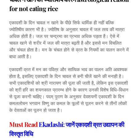
for not eating rice
एकादशी के दिन चावल न खाने के पीछे सिर्फ धार्मिक ही नहीं बल्कि
ज्योतिषीय कारण भी है। ज्योतिष के अनुसार चावल में जल तत्व की मात्रा
अधिक होती है। जल पर चन्द्रमा का प्रभाव अधिक पड़ता है। ऐसे में
चावल खाने से शरीर में जल की मात्रा बढ़ती है और इससे मन विचलित
और चंचल होता है। मन के चंचल होने से व्रत के नियमों का पालन करने में
बाधा आती है।
एकादशी व्रत में मन का पवित्र और सात्विक भाव का पालन अति आवश्यक
होता है, इसलिए एकादशी के दिन चावल से बनी चीजें खाने की मनाही है।
सभी एकादशियों को श्री नारायण की पूजा की जाती है, लेकिन इस एकादशी
को श्री हरि का शयनकाल प्रारम्भ होने के कारण उनकी विशेष विधि-विधान
से पूजा करनी चाहिए। पदम् पुराण के अनुसार देवशयनी एकादशी के दिन
कमललोचन भगवान विष्णु का कमल के फूलों से पूजन करने से तीनों लोकों
के देवताओं का पूजन हो जाता है।
Must Read
Ekadashi: जानें एकादशी व्रत उद्यापन की
विस्तृत विधि