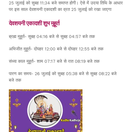
25 जुलाई को सुबह 11:34 बजे समाप्त होगी। ऐसे में उदया तिथि के आधार
पर इस साल देवशयनी एकादशी का व्रत 25 जुलाई को रखा जाएगा
देवशयनी एकादशी शुभ मुहूर्त
ब्रह्म मुहूर्त- सुबह 04:16 बजे से सुबह 04:57 बजे तक
अभिजीत मुहूर्त- दोपहर 12:00 बजे से दोपहर 12:55 बजे तक
संध्या काल मुहूर्त- शाम 07:17 बजे से रात 08:19 बजे तक
पारण का समय- 26 जुलाई को सुबह 05:38 बजे से सुबह 08:22 बजे
बजे तक