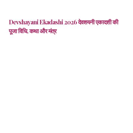
Devshayani Ekadashi 2026 देवशयनी एकादशी की
पूजा व‍िधि, कथा और मंत्र