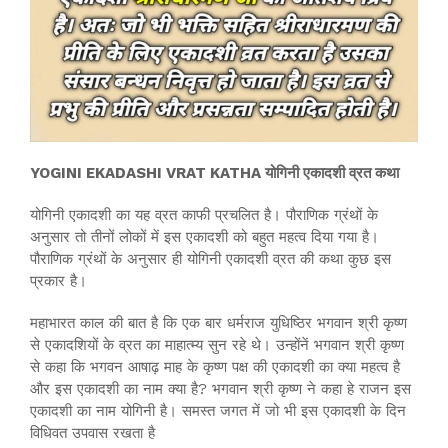
YOGINI EKADASHI VRAT KATHA योगिनी एकादशी व्रत कथा
योगिनी एकादशी का यह व्रत काफी प्रचलित है। पौराणिक ग्रंथों के
अनुसार तो तीनों लोकों में इस एकादशी को बहुत महत्व दिया गया है।
पौराणिक ग्रंथों के अनुसार ही योगिनी एकादशी व्रत की कथा कुछ इस
प्रकार है।
महाभारत काल की बात है कि एक बार धर्मराज युधिष्ठिर भगवान श्री कृष्ण
से एकादशियों के व्रत का माहात्म्य सुन रहे थे। उन्होंनें भगवान श्री कृष्ण
से कहा कि भगवन आषाढ़ माह के कृष्ण पक्ष की एकादशी का क्या महत्व है
और इस एकादशी का नाम क्या है? भगवान श्री कृष्ण ने कहा हे राजन इस
एकादशी का नाम योगिनी है। समस्त जगत में जो भी इस एकादशी के दिन
विधिवत उपवास रखता है