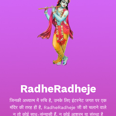
RadheRadheje
जिनकी अध्यात्म में रुचि है, उनके लिए इंटरनेट जगत पर एक
मंदिर की तरह ही है, RadheRadheje जी को चलाने वाले
न तो कोई साधु-संन्यासी हैं, न कोई आश्रम या संस्था है