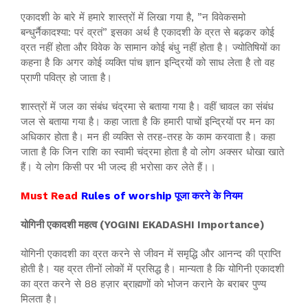
एकादशी के बारे में हमारे शास्त्रों में लिखा गया है, ”न विवेकसमो
बन्धुर्नैकादश्या: परं व्रतं” इसका अर्थ है एकादशी के व्रत से बढ़कर कोई
व्रत नहीं होता और विवेक के सामान कोई बंधु नहीं होता है। ज्योतिषियों का
कहना है कि अगर कोई व्यक्ति पांच ज्ञान इन्द्रियों को साध लेता है तो वह
प्राणी पवित्र हो जाता है।
शास्त्रों में जल का संबंध चंद्रमा से बताया गया है। वहीं चावल का संबंध
जल से बताया गया है। कहा जाता है कि हमारी पाचों इन्द्रियों पर मन का
अधिकार होता है। मन ही व्यक्ति से तरह-तरह के काम करवाता है। कहा
जाता है कि जिन राशि का स्वामी चंद्रमा होता है वो लोग अक्सर धोखा खाते
हैं। ये लोग किसी पर भी जल्द ही भरोसा कर लेते हैं।।
Must Read
Rules of worship पूजा करने के नियम
योगिनी एकादशी महत्व (YOGINI EKADASHI Importance)
योगिनी एकादशी का व्रत करने से जीवन में समृद्धि और आनन्द की प्राप्ति
होती है। यह व्रत तीनों लोकों में प्रसिद्ध है। मान्यता है कि योगिनी एकादशी
का व्रत करने से 88 हज़ार ब्राह्मणों को भोजन कराने के बराबर पुण्य
मिलता है।