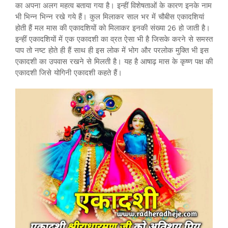
का अपना अलग महत्व बताया गया है। इन्हीं विशेषताओं के कारण इनके नाम
भी भिन्न भिन्न रखे गये हैं। कुल मिलाकर साल भर में चौबीस एकादशियां
होती हैं मल मास की एकादशियों को मिलाकर इनकी संख्या 26 हो जाती है।
इन्हीं एकादशियों में एक एकादशी का व्रत ऐसा भी है जिसके करने से समस्त
पाप तो नष्ट होते ही हैं साथ ही इस लोक में भोग और परलोक मुक्ति भी इस
एकादशी का उपवास रखने से मिलती है। यह है आषाढ़ मास के कृष्ण पक्ष की
एकादशी जिसे योगिनी एकादशी कहते हैं।