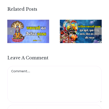
Related Posts
Leave A Comment
Comment