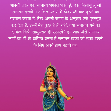
आपकी तरह एक सामान्य भगवत भक्त हूं, एक जिज्ञासु हूं जो
सनातन ग्रंथों में अंकित अक्षरों में ईश्वर की बात ढूंढने का
प्रयास करता है. फिर अपनी समझ के अनुसार उसे प्रस्तुत
कर देता है. इसमें मेरा कुछ है ही नहीं, क्या सनातन धर्म का
दायित्व सिर्फ साधु-संत ही उठाएंगे? हम आप जैसे सामान्य
लोगों का भी तो दायित्व बनता है सनातन ध्वजा को ऊंचा रखने
के लिए अपने हाथ बढ़ाने का.