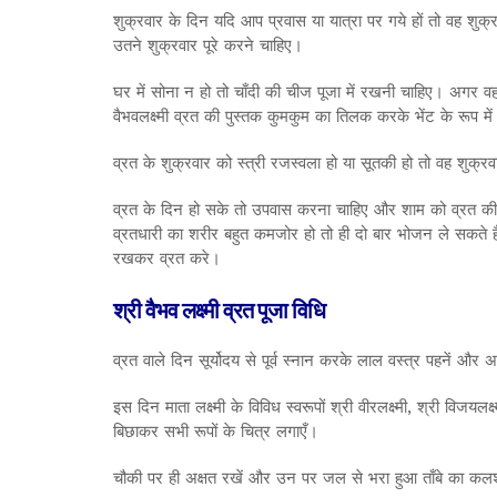
शुक्रवार के दिन यदि आप प्रवास या यात्रा पर गये हों तो वह शु
उतने शुक्रवार पूरे करने चाहिए।
घर में सोना न हो तो चाँदी की चीज पूजा में रखनी चाहिए। अगर वह
वैभवलक्ष्मी व्रत की पुस्तक कुमकुम का तिलक करके भेंट के रूप में द
व्रत के शुक्रवार को स्त्री रजस्वला हो या सूतकी हो तो वह शुक्र
व्रत के दिन हो सके तो उपवास करना चाहिए और शाम को व्रत क
व्रतधारी का शरीर बहुत कमजोर हो तो ही दो बार भोजन ले सकते हैं। स
रखकर व्रत करे।
श्री वैभव लक्ष्मी व्रत पूजा विधि
व्रत वाले दिन सूर्योदय से पूर्व स्नान करके लाल वस्त्र पहनें और अप
इस दिन माता लक्ष्मी के विविध स्वरूपों श्री वीरलक्ष्मी, श्री विजयलक्
बिछाकर सभी रूपों के चित्र लगाएँ।
चौकी पर ही अक्षत रखें और उन पर जल से भरा हुआ ताँबे का कल