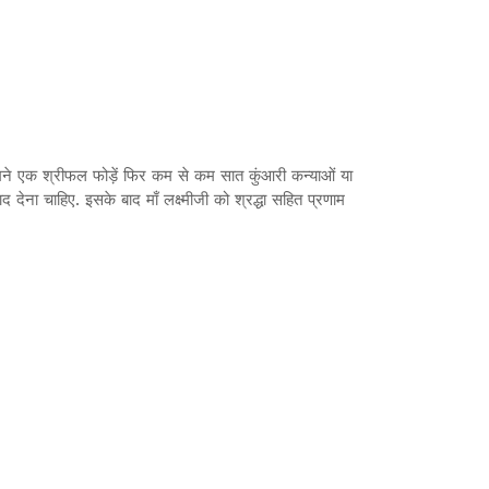
मने एक श्रीफल फोड़ें फिर कम से कम सात‍ कुंआरी कन्याओं या
ेना चाहिए. इसके बाद माँ लक्ष्मीजी को श्रद्धा सहित प्रणाम