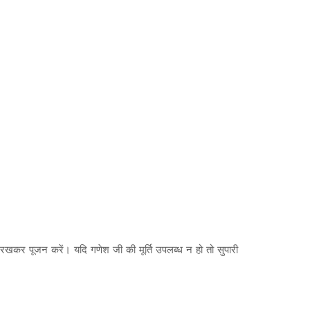
को रखकर पूजन करें। यदि गणेश जी की मूर्ति उपलब्ध न हो तो सुपारी