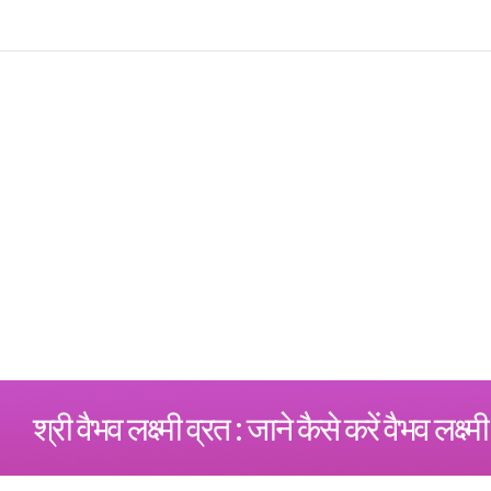
श्री वैभव लक्ष्मी व्रत : जाने कैसे करें वैभव लक्ष