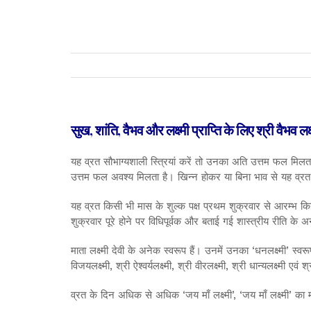
सुख, शांति, वैभव और लक्ष्मी प्राप्ति के लिए श्री वैभव ल
यह व्रत सौभाग्यशाली स्त्रियां करें तो उनका अति उत्तम फल मिलता ह
उत्तम फल अवश्य मिलता है। खिन्न होकर या बिना भाव से यह व्र
यह व्रत किसी भी मास के शुल्क पक्ष प्रथम शुक्रवार से आरम्भ क
शुक्रवार पूरे होने पर विधिपूर्वक और बताई गई शास्त्रीय रीति के
माता लक्ष्मी देवी के अनेक स्वरूप हैं। उनमें उनका ‘धनलक्ष्मी’ स्वरू
विजयलक्ष्मी, श्री ऐश्वर्यलक्ष्मी, श्री वीरलक्ष्मी, श्री धान्यलक्ष्मी 
व्रत के दिन अधिक से अधिक ‘जय माँ लक्ष्मी’, ‘जय माँ लक्ष्मी’