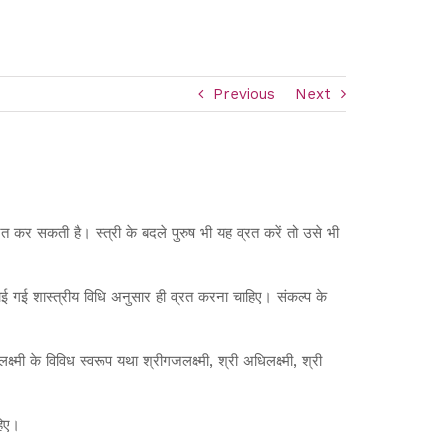
Previous
Next
्रत कर सकती है। स्त्री के बदले पुरुष भी यह व्रत करें तो उसे भी
ाई गई शास्त्रीय विधि अनुसार ही व्रत करना चाहिए। संकल्प के
्ष्मी के विविध स्वरूप यथा श्रीगजलक्ष्मी, श्री अधिलक्ष्मी, श्री
हिए।