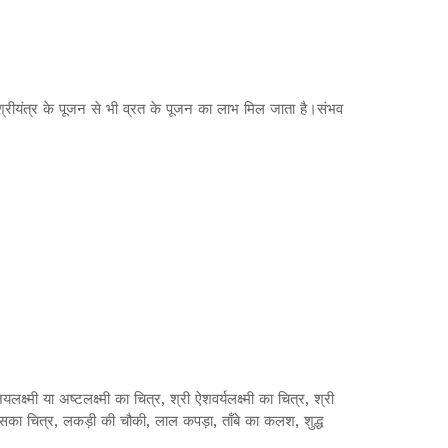
ो श्रीयंत्र के पूजन से भी व्रत के पूजन का लाभ मिल जाता है।संभव
्ष्मी या अष्टलक्ष्मी का चित्र, श्री ऐशवर्यलक्ष्मी का चित्र, श्री
अथवा उसका चित्र, लकड़ी की चौकी, लाल कपड़ा, ताँबे का कलश, शुद्ध