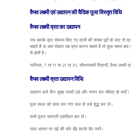
वैभव लक्ष्मी एवं उद्यापन की वैदिक पूजा विस्तृत विधि
वैभव लक्ष्मी व्रत का उद्यापन
जब आपके द्वारा संकल्प किए गए व्रतों की संख्या पूरी हो जाए तो 
चाहते हैं या आप दोबारा यह व्रत करना चाहते हैं तो कुछ समय बाद
से होती है।
नारियल, 7 या 11 या 21 या 51, सौभाग्यवती स्त्रियाँ, वैभव लक्ष्मी 
वैभव लक्ष्मी व्रत उद्यापन विधि
उद्यापन वाले दिन सुबह जल्दी उठे और स्नान कर पवित्र हो जाएँ।
पूजा स्थल को साफ कर गंगा जल से उसे शुद्ध कर लें।
सभी पूजन सामग्री एकत्रित कर लें।
लाल आसन पर पूर्व की ओर मुँह करके बैठ जायें।