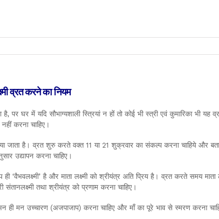
क्ष्मी व्रत करने का नियम
ै, पर घर में यदि सौभाग्यशाली स्त्रियां न हों तो कोई भी स्त्री एवं कुमारिका भी यह व
त नहीं करना चाहिए।
िया जाता है। व्रत शुरु करते वक्त 11 या 21 शुक्रवार का संकल्प करना चाहिये और बत
 अनुसार उद्यापन करना चाहिए।
प ही ‘वैभवलक्ष्मी’ है और माता लक्ष्मी को श्रीयंत्र अति प्रिय है। व्रत करते समय माता लक
एवं श्री संतानलक्ष्मी तथा श्रीयंत्र को प्रणाम करना चाहिए।
 का मन ही मन उच्चारण (अजपाजाप) करना चाहिए और माँ का पूरे भाव से स्मरण करना चा