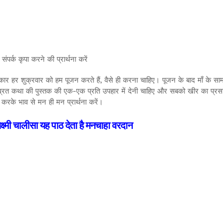
ंपर्क कृपा करने की प्रार्थना करें
र हर शुक्रवार को हम पूजन करते हैं, वैसे ही करना चाहिए। पूजन के बाद माँ के सा
 व्रत कथा की पुस्तक की एक-एक प्रति उपहार में देनी चाहिए और सबको खीर का प्रसाद द
करके भाव से मन ही मन प्रार्थना करें।
ष्मी चालीसा यह पाठ देता है मनचाहा वरदान