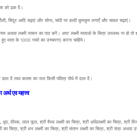
लश को ढक दें।
ी, सिंदूर आदि चढ़ाएं और सोना, चांदी पर हल्दी कुमकुम लगाएँ और चावल चढ़ाएं।
्रनाम अथवा लक्ष्मी स्तवन का पाठ करें। अष्ट लक्ष्मी माताओ के चित्र उपलब्ध ना हो त
ते हुए माता के 1000 नामो का उच्चारण) करना चाहिये।
को डाल दें तथा कलश का जल किसी पवित्र पौधे में दाल दें।
अर्थ एव महत्त्व
धूप, दीपक, लाल फूल, श्री वैभव लक्ष्मी का चित्र, श्री अधिलक्ष्मी का चित्र, श्री विजयलक
लक्ष्मी का चित्र, श्री धन लक्ष्मी का चित्र, श्री संतान लक्ष्मी का चित्र, श्री यंत्र 