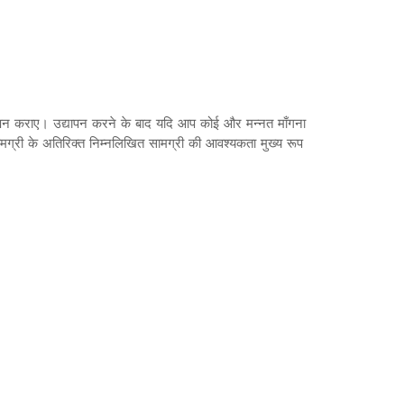
 उद्यापन कराए। उद्यापन करने के बाद यदि आप कोई और मन्नत माँगना
सामग्री के अतिरिक्त निम्नलिखित सामग्री की आवश्यकता मुख्य रूप