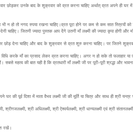
क्रवार छोड़कर उनके बाद के शुक्रवार को व्रत करना चाहिए अर्थात् व्रत अपने ही घर 
 भी न हो तो नगद रुपया रखना चाहिए।व्रत पूरा होने पर कम से कम सात स्त्रियों को 
ेनी चाहिए। जितनी ज्यादा पुस्तक आप देंगे उतनी माँ लक्ष्मी की ज्यादा कृपा होगी और माँ
वार छोड़ देना चाहिए और बाद के शुक्रवार से व्रत शुरु करना चाहिए। पर जितने शुक्रव
ी विधि करके माँ का प्रसाद लेकर व्रत करना चाहिए। अगर न हो सके तो फलाहार य
बसे महत्व की बात यही है कि व्रतधारी माँ लक्ष्मी जी पर पूरी-पूरी श्रद्धा और भावना र
ने घर की पूर्व दिशा में माता वैभव लक्ष्मी जी की मूर्ति या चित्र और साथ ही श्री यन्त्र
ष्मी, श्रीगजलक्ष्मी, श्री अधिलक्ष्मी, श्री ऐश्वर्यलक्ष्मी, श्री धान्यलक्ष्मी एवं श्री सं
श रखें।