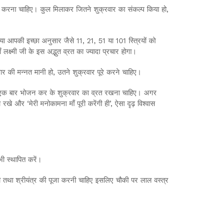
में करना चाहिए। कुल मिलाकर जितने शुक्रवार का संकल्प किया हो,
या आपकी इच्छा अनुसार जैसे 11, 21, 51 या 101 स्त्रियों को
 लक्ष्मी जी के इस अद्भुत व्रत का ज्यादा प्रचार होगा।
ार की मन्नत मानी हो, उतने शुक्रवार पूरे करने चाहिए।
ा एक बार भोजन कर के शुक्रवार का व्रत रखना चाहिए। अगर
खे और ‘मेरी मनोकामना माँ पूरी करेंगी ही’, ऐसा दृढ़ विश्वास
 भी स्थापित करें।
तानलक्ष्मी तथा श्रीयंत्र की पूजा करनी चाहिए इसलिए चौकी पर लाल वस्त्र