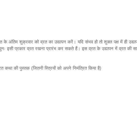
व्रत के अंतिम शुक्रवार को व्रत का उद्यापन करें। यदि संभव हो तो शुक्ल पक्ष में ही
 पुनः इसी प्रकार व्रत रखना प्रारंभ कर सकते हैं। इस व्रत के उद्यापन में व्रत की 
व्रत कथा की पुस्तक (जितनी स्त्रियों को अपने निमंत्रित किया है)