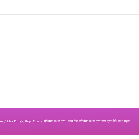
me
/
Maa Durga
,
Puja Tips
/
श्री वैभव लक्ष्मी व्रत : जाने कैसे करें वैभव लक्ष्मी व्रत जानें व्रत विधि कथा महत्व