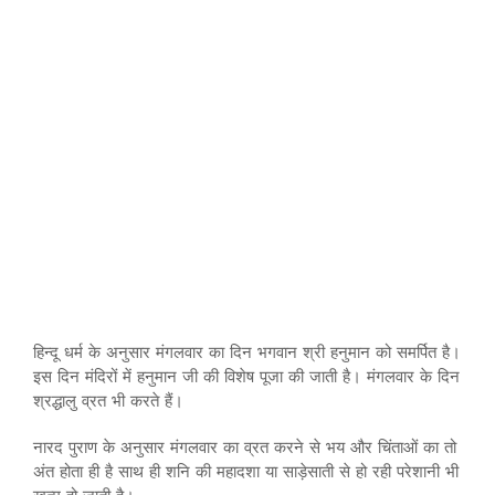
हिन्दू धर्म के अनुसार मंगलवार का दिन भगवान श्री हनुमान को समर्पित है।
इस दिन मंदिरों में हनुमान जी की विशेष पूजा की जाती है। मंगलवार के दिन
श्रद्धालु व्रत भी करते हैं।
नारद पुराण के अनुसार मंगलवार का व्रत करने से भय और चिंताओं का तो
अंत होता ही है साथ ही शनि की महादशा या साड़ेसाती से हो रही परेशानी भी