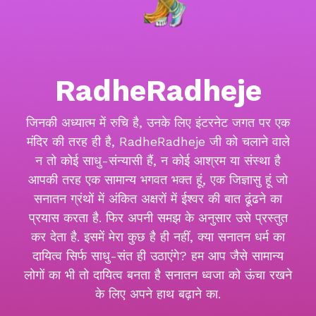
RadheRadheje
जिनकी अध्यात्म में रुचि है, उनके लिए इंटरनेट जगत पर एक
मंदिर की तरह ही है, RadheRadheje जी को चलाने वाले
न तो कोई साधु-संन्यासी हैं, न कोई आश्रम या संस्था है
आपकी तरह एक सामान्य भगवत भक्त हूं, एक जिज्ञासु हूं जो
सनातन ग्रंथों में अंकित अक्षरों में ईश्वर की बात ढूंढने का
प्रयास करता है. फिर अपनी समझ के अनुसार उसे प्रस्तुत
कर देता है. इसमें मेरा कुछ है ही नहीं, क्या सनातन धर्म का
दायित्व सिर्फ साधु-संत ही उठाएंगे? हम आप जैसे सामान्य
लोगों का भी तो दायित्व बनता है सनातन ध्वजा को ऊंचा रखने
के लिए अपने हाथ बढ़ाने का.