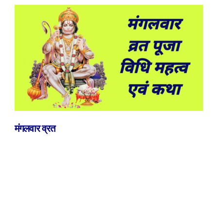
मंगलवार व्रत