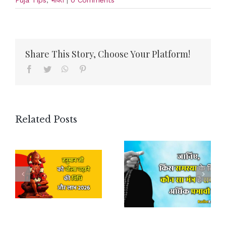
Share This Story, Choose Your Platform!
Facebook
Twitter
WhatsApp
Pinterest
Related Posts