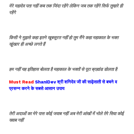
मेरे महादेव पता नहीं कब तक जिंदा रहेंगे लेकिन जब तक रहेंगे सिर्फ तुम्हारे ही
रहेंगे
किसी ने मुझसे कहा इतने खूबसूरत नहीं हो तुम मैंने कहा महाकाल के भक्त
खूंखार ही अच्छे लगते हैं
हम नहीं यह इतिहास बोलता है महाकाल के भक्तों से पूरा ब्रह्मांड डोलता है
Must Read
ShaniDev श्री शनिदेव जी की साढ़ेसाती से बचने व
प्रसन्न करने के सबसे आसान उपाय
तेरी अदाओं का मेरे पास कोई जवाब नहीं अब मेरी आंखों में भोले तेरे सिवा कोई
ख्वाब नहीं