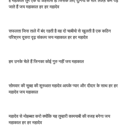
हे महाकाल तुम एक वो अहसास हो जिसके लिए दुनिया के सारे लफ़्ज़ कम पड़
जाते हैं जय महाकाल हर हर महादेव
सफलता जिस ताले में बंद रहती है वह दो चाबीयो से खुलती है एक कठिन
परिश्रम दूसरा दृढ़ संकल्प जय महाकाल हर हर महादेव
हम उनके चेले हैं जिनका कोई गुरु नहीं जय महाकाल
सोमवार की सुबह की शुरुआत महादेव आपके प्यार और दीदार के साथ हर हर
महादेव जय महाकाल
महादेव से मोहब्बत करो क्योंकि यह तुम्हारी कामयाबी की वजह बनेगा जय
महाकाल हर हर महादेव