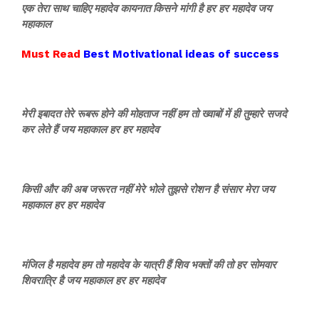
एक तेरा साथ चाहिए महादेव कायनात किसने मांगी है हर हर महादेव जय
महाकाल
Must Read
Best Motivational ideas of success
मेरी इबादत तेरे रूबरू होने की मोहताज नहीं हम तो ख्वाबों में ही तुम्हारे सजदे
कर लेते हैं जय महाकाल हर हर महादेव
किसी और की अब जरूरत नहीं मेरे भोले तुझसे रोशन है संसार मेरा जय
महाकाल हर हर महादेव
मंजिल है महादेव हम तो महादेव के यात्री हैं शिव भक्तों की तो हर सोमवार
शिवरात्रि है जय महाकाल हर हर महादेव