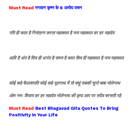
Must Read
भगवान कृष्ण के 6 अमोघ वचन
गति ही काल है नियंत्रण करता महाकाल है जय महाकाल हर हर महादेव
आदि है अंत है शिव ही अनंत है समय है काल शिव ही महाकाल है जय महाकाल
कोई कहे कैलाशपति कोई कहे भूतनाथ मैं तो कहूं सबकी सुनो बाबा भोलेनाथ
ओम नमः शिवाय हर हर महादेव भोलेनाथ की कृपा आप पर सदैव बरसती रहे
Must Read
Best Bhagavad Gita Quotes To Bring
Positivity in Your Life