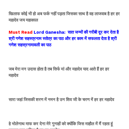
खिलाफ कोई भी हो अब फर्क नहीं पड़ता जिसका साथ है वह लाजवाब है हर हर
महादेव जय महाकाल
Must Read
Lord
Ganesha: सात जन्मों की गरीबी दूर कर देता है
श्री गणेश सहस्त्रनाम स्तोत्र का पाठ और हर काम में सफलता देता है श्री
गणेश सहस्रनामावली का पाठ
जब मेरा मन उदास होता है तब सिर्फ मां और महादेव याद आते हैं हर हर
महादेव
सारा जहां जिसकी शरण में नमन है उन शिव जी के चरण में हर हर महादेव
हे भोलेनाथ माफ कर देना मेरे गुनाहों को क्योंकि जिस माहौल में मैं रहता हूं