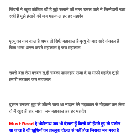
जिंदगी ने बहुत कोशिश की है मुझे रुलाने की मगर डमरू वाले ने जिम्मेदारी उठा
रखी है मुझे हंसाने की जय महाकाल हर हर महादेव
मृत्यु का नाम काल है अमर तो सिर्फ महाकाल है मृत्यु के बाद सारे कंकाल है
चिता भस्म धारण करते महाकाल है जय महाकाल
सबसे बड़ा तेरा दरबार तू ही सबका पालनहार सजा दे या माफी महादेव तू ही
हमारी सरकार जय महाकाल
दुश्मन बनकर मुझ से जीतने चला था नादान मेरे महाकाल से मोहब्बत कर लेता
तो मैं खुद ही हार जाता जय महाकाल हर हर महादेव
Must Read
हे भोलेनाथ जब भी देखता हूँ किसी को हँसते हुए तो यकीन
आ जाता है की खुशियों का ताल्लुक दौलत से नहीं होता जिसका मन मस्त है