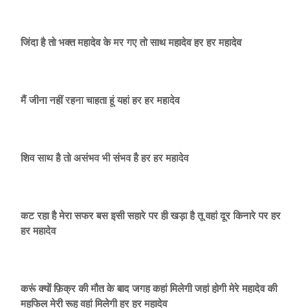
जिंदा है तो भक्त महादेव के मर गए तो साथ महादेव हर हर महादेव
मैं जीना नहीं रहना चाहता हूं यहां हर हर महादेव
शिव साथ है तो असंभव भी संभव है हर हर महादेव
कट रहा है मेरा सफर बस इसी सहारे पर ही खड़ा है तू वहां दूर किनारे पर हर
हर महादेव
करूं क्यों फ़िक्र की मौत के बाद जगह कहां मिलेगी जहां होगी मेरे महादेव की
महफिल मेरी रूह वहां मिलेगी हर हर महादेव