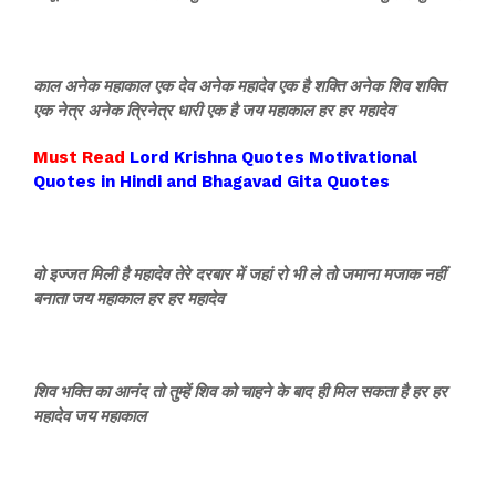
काल अनेक महाकाल एक देव अनेक महादेव एक है शक्ति अनेक शिव शक्ति
एक नेत्र अनेक त्रिनेत्र धारी एक है जय महाकाल हर हर महादेव
Must Read
Lord Krishna Quotes Motivational
Quotes in Hindi and Bhagavad Gita Quotes
वो इज्जत मिली है महादेव तेरे दरबार में जहां रो भी ले तो जमाना मजाक नहीं
बनाता जय महाकाल हर हर महादेव
शिव भक्ति का आनंद तो तुम्हें शिव को चाहने के बाद ही मिल सकता है हर हर
महादेव जय महाकाल