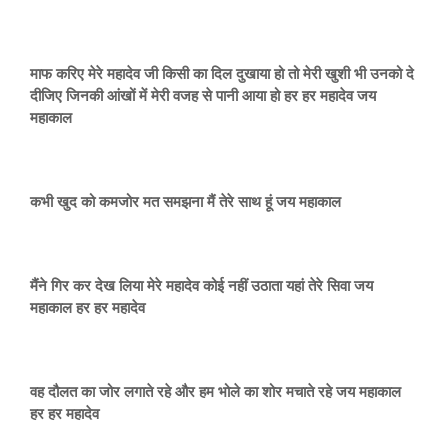
माफ करिए मेरे महादेव जी किसी का दिल दुखाया हो तो मेरी खुशी भी उनको दे
दीजिए जिनकी आंखों में मेरी वजह से पानी आया हो हर हर महादेव जय
महाकाल
कभी खुद को कमजोर मत समझना मैं तेरे साथ हूं जय महाकाल
मैंने गिर कर देख लिया मेरे महादेव कोई नहीं उठाता यहां तेरे सिवा जय
महाकाल हर हर महादेव
वह दौलत का जोर लगाते रहे और हम भोले का शोर मचाते रहे जय महाकाल
हर हर महादेव