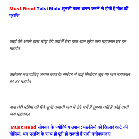
Must Read
Tulsi Mala तुलसी माला धारण करने से होती है मोक्ष की
प्राप्ति
जहां तेरे अपने हाथ छोड़ देंगे वहां मैं तेरा हाथ थाम लूंगा जय महाकाल हर हर
महादेव
अहंकार मत पालिए जनाब वक्त के समंदर में कई सिकंदर डूब गए जय महाकाल
हर हर महादेव
बाबा तेरी महिमा की मैंने सुनी कहानी जग में तेरे चर्चे हैं तुमसा नहीं है कोई दानी
जय महाकाल
Must Read
सोमवार के ज्योतिषीय उपाय : मछलियों को खिलाएं आटे की
गोलियां, धन प्राप्ति के साथ ही पूरी हो सकती हैं सभी मनोकामनाएं