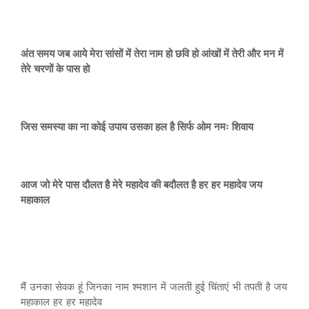
अंत समय जब आये मेरा सांसों में तेरा नाम हो छवि हो आंखों में तेरी और मन में
तेरे चरणों के पास हो
जिस समस्या का ना कोई उपाय उसका हल है सिर्फ ओम नमः शिवाय
आज जो मेरे पास दौलत है मेरे महादेव की बदौलत है हर हर महादेव जय
महाकाल
मैं उनका सेवक हूं जिनका नाम श्मशान में जलती हुई चिंताएं भी तपती है जय
महाकाल हर हर महादेव