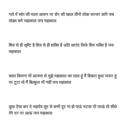
गले में सांप की माला आसन पर शेर की खाल तीनो लोक थरथर कांपे जब
तांडव करे महाकाल जय महाकाल
शिव से ही सृष्टि है शिव से ही शक्ति है अति आनंद सिर्फ शिव भक्ति है जय
महाकाल
काल कितना भी आजमा ले मुझे महाकाल का लाल हूं मैं बिखरा हुआ जरूर हूं
पर टूटा तो मैं बिल्कुल भी नहीं जय महाकाल
कुछ ऐसा कर दे महादेव तुम से कभी दूर ना हो पाऊं भटक भी जाऊं तो सीधे
तेरे दर पर आऊ जय महाकाल