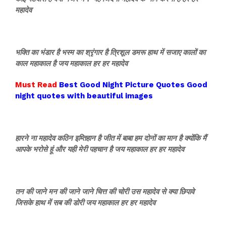
महादेव
भक्ति का भंडार है भस्म का श्रृंगार है त्रिशूल डमरू हाथ में सजाए कालों का
काल महाकाल है जय महाकाल हर हर महादेव
Must Read
Best Good Night Picture Quotes Good
night quotes with beautiful images
हारने ना महादेव कठिन इम्तिहान है जीत में बाबा हम दोनों का मान है क्योंकि मैं
आपके भरोसे हूं और यही मेरी पहचान है जय महाकाल हर हर महादेव
तन की जाने मन की जाने जाने चित्त की चोरी उस महादेव से क्या छिपावे
जिसके हाथ में सब की डोरी जय महाकाल हर हर महादेव