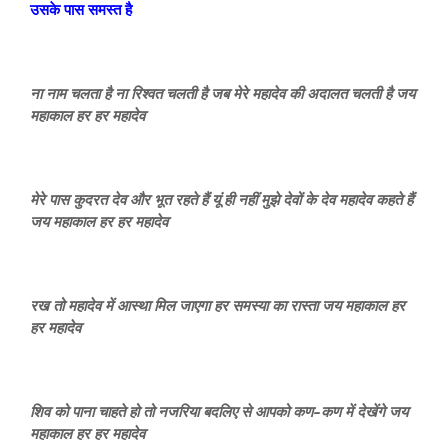
उसके पास समस्त है
ना नाम चलता है ना रिश्वत चलती है जब मेरे महादेव की अदालत चलती है जय
महाकाल हर हर महादेव
मेरे पास कुदरत देव और भूत रहते हैं यूं ही नहीं मुझे देवों के देव महादेव कहते हैं
जय महाकाल हर हर महादेव
रख तो महादेव में आस्था मिल जाएगा हर समस्या का रास्ता जय महाकाल हर
हर महादेव
शिव को पाना चाहते हो तो नजरिया बदलिए से आपको कण-कण में देखेंगे जय
महाकाल हर हर महादेव