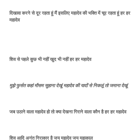
दिखावा करने से दूर रहता हूं मैं इसलिए महादेव की भक्ति में चूर रहता हूं हर हर
महादेव
शिव से पहले कुछ भी नहीं खुद भी नहीं हर हर महादेव
मुझे फुर्सत कहां मौसम सुहाना देखूं महादेव की यादों से निकलूं तो जमाना देखूं
जब उठाने वाला महादेव हो तो क्या देखना गिराने वाला कौन है हर हर महादेव
शिव आदि अनंत निराकार है जय महादेव जय महाकाल