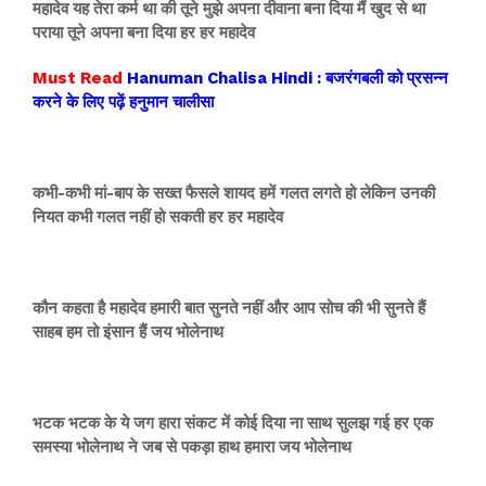
महादेव यह तेरा कर्म था की तूने मुझे अपना दीवाना बना दिया मैं खुद से था
पराया तूने अपना बना दिया हर हर महादेव
Must Read
Hanuman
Chalisa Hindi : बजरंगबली को प्रसन्न
करने के लिए पढ़ें हनुमान चालीसा
कभी-कभी मां-बाप के सख्त फैसले शायद हमें गलत लगते हो लेकिन उनकी
नियत कभी गलत नहीं हो सकती हर हर महादेव
कौन कहता है महादेव हमारी बात सुनते नहीं और आप सोच की भी सुनते हैं
साहब हम तो इंसान हैं जय भोलेनाथ
भटक भटक के ये जग हारा संकट में कोई दिया ना साथ सुलझ गई हर एक
समस्या भोलेनाथ ने जब से पकड़ा हाथ हमारा जय भोलेनाथ