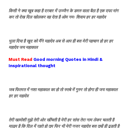
किसी ने क्या खूब कहा है दरबार में उज्जैन के डमरु वाला बैठा है एक दफा मांग
कर तो देख दिल खोलकर वह देता है ओम नमः शिवाय हर हर महादेव
भुला दिया है खुद को मैंने महादेव अब से आप ही बस मेरी पहचान हो हर हर
महादेव जय महाकाल
Must Read
Good morning Quotes in Hindi &
Inspirational thought
जब फितरत में नशा महाकाल का हो तो रुतबे में गुरुर तो होगा ही जय महाकाल
हर हर महादेव
तेरी खामोशी मुझे तेरी ओर खींचती है मेरी हर सांस तेरा नाम लेकर चलती है
मालूम है कि दिल में रहते हो तुम फिर भी मेरी नजर महादेव बस तुम्हें ही ढुडती है