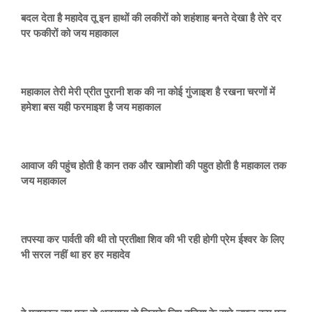
बदल देता है महादेव तू इन हाथों की लकीरों को शहंशाह बनते देखा है तेरे दर
पर फकीरों को जय महाकाल
महाकाल तेरी मेरी प्रीत पुरानी शक की ना कोई गुंजाइश है रखना चरणों में
हमेशा बस यही फरमाइश है जय महाकाल
आवाज की पहुंच होती है कान तक और खामोशी की पहुत होती है महाकाल तक
जय महाकाल
तपस्या कर पार्वती की थी तो प्रतीक्षा शिव की भी रही होगी प्रेम ईश्वर के लिए
भी सरल नहीं था हर हर महादेव