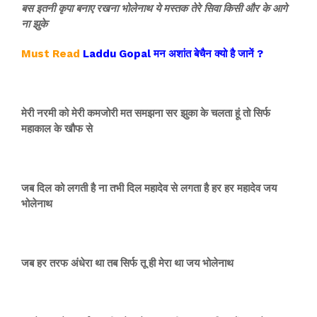
बस इतनी कृपा बनाए रखना भोलेनाथ ये मस्तक तेरे सिवा किसी और के आगे
ना झुके
Must Read
Laddu Gopal मन अशांत बेचैन क्यो है जानें ?
मेरी नरमी को मेरी कमजोरी मत समझना सर झुका के चलता हूं तो सिर्फ
महाकाल के खौफ से
जब दिल को लगती है ना तभी दिल महादेव से लगता है हर हर महादेव जय
भोलेनाथ
जब हर तरफ अंधेरा था तब सिर्फ तू ही मेरा था जय भोलेनाथ