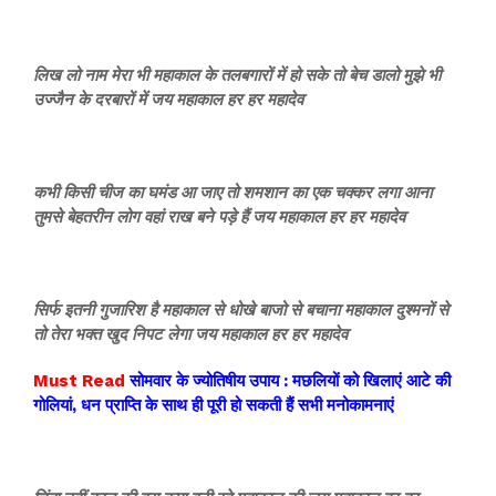
लिख लो नाम मेरा भी महाकाल के तलबगारों में हो सके तो बेच डालो मुझे भी
उज्जैन के दरबारों में जय महाकाल हर हर महादेव
कभी किसी चीज का घमंड आ जाए तो शमशान का एक चक्कर लगा आना
तुमसे बेहतरीन लोग वहां राख बने पड़े हैं जय महाकाल हर हर महादेव
सिर्फ इतनी गुजारिश है महाकाल से धोखे बाजो से बचाना महाकाल दुश्मनों से
तो तेरा भक्त खुद निपट लेगा जय महाकाल हर हर महादेव
Must Read
सोमवार के ज्योतिषीय उपाय : मछलियों को खिलाएं आटे की
गोलियां, धन प्राप्ति के साथ ही पूरी हो सकती हैं सभी मनोकामनाएं