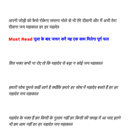
अपनी जोड़ी को कैसे रोकेगा जमाना भोले वो भी तेरे दीवानी और मैं अभी तेरा
दीवाना जय महाकाल हर हर महादेव
Must Read
पूजा के बाद जरूर करें यह एक काम मिलेगा पूर्ण फल
शिव भक्त कभी ना रोए तो कि महादेव से बड़ा न कोई जय महाकाल
हमारी सोच तुमसे कहीं आगे है क्योंकि हमारे हर सोच में महादेव बसते हैं हर हर
महादेव जय महाकाल
महादेव के भक्त हैं हम किसी के गुलाम नहीं हर किसी की समझ में आ जाए इतने
भी हम आम नहीं हर हर महादेव जय महाकाल