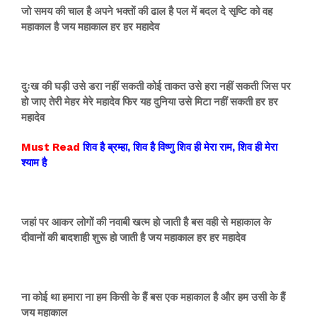
जो समय की चाल है अपने भक्तों की ढाल है पल में बदल दे सृष्टि को वह
महाकाल है जय महाकाल हर हर महादेव
दुःख की घड़ी उसे डरा नहीं सकती कोई ताकत उसे हरा नहीं सकती जिस पर
हो जाए तेरी मेहर मेरे महादेव फिर यह दुनिया उसे मिटा नहीं सकती हर हर
महादेव
Must Read
शिव
है ब्रम्हा, शिव है विष्णु शिव ही मेरा राम, शिव ही मेरा
श्याम है
जहां पर आकर लोगों की नवाबी खत्म हो जाती है बस वही से महाकाल के
दीवानों की बादशाही शुरू हो जाती है जय महाकाल हर हर महादेव
ना कोई था हमारा ना हम किसी के हैं बस एक महाकाल है और हम उसी के हैं
जय महाकाल