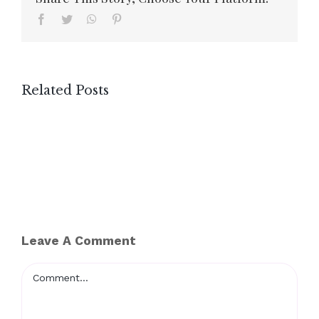
Facebook
Twitter
WhatsApp
Pinterest
Related Posts
Leave A Comment
Comment