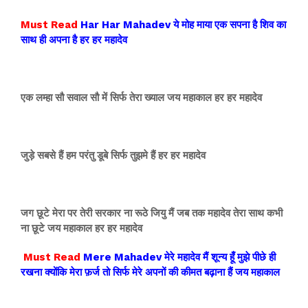
Must Read
Har Har Mahadev ये मोह माया एक सपना है शिव का
साथ ही अपना है हर हर महादेव
एक लम्हा सौ सवाल सौ में सिर्फ तेरा ख्याल जय महाकाल हर हर महादेव
जुड़े सबसे हैं हम परंतु डूबे सिर्फ तुझमे हैं हर हर महादेव
जग छूटे मेरा पर तेरी सरकार ना रूठे जियु मैं जब तक महादेव तेरा साथ कभी
ना छूटे जय महाकाल हर हर महादेव
Must Read
Mere Mahadev मेरे महादेव मैं शून्य हूँ मुझे पीछे ही
रखना क्योंकि मेरा फ़र्ज तो सिर्फ मेरे अपनों की कीमत बढ़ाना हैं जय महाकाल