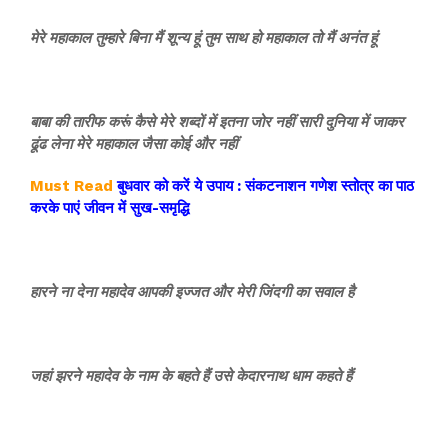
मेरे महाकाल तुम्हारे बिना मैं शून्य हूं तुम साथ हो महाकाल तो मैं अनंत हूं
बाबा की तारीफ करूं कैसे मेरे शब्दों में इतना जोर नहीं सारी दुनिया में जाकर
ढूंढ लेना मेरे महाकाल जैसा कोई और नहीं
Must Read
बुधवार को करें ये उपाय : संकटनाशन गणेश स्तोत्र का पाठ
करके पाएं जीवन में सुख-समृद्धि‍
हारने ना देना महादेव आपकी इज्जत और मेरी जिंदगी का सवाल है
जहां झरने महादेव के नाम के बहते हैं उसे केदारनाथ धाम कहते हैं