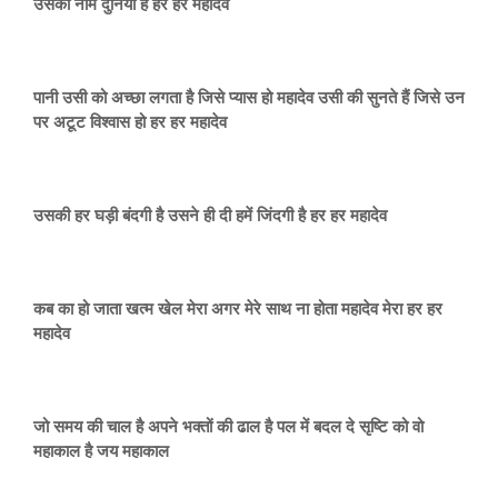
उसका नाम दुनिया है हर हर महादेव
पानी उसी को अच्छा लगता है जिसे प्यास हो महादेव उसी की सुनते हैं जिसे उन
पर अटूट विश्वास हो हर हर महादेव
उसकी हर घड़ी बंदगी है उसने ही दी हमें जिंदगी है हर हर महादेव
कब का हो जाता खत्म खेल मेरा अगर मेरे साथ ना होता महादेव मेरा हर हर
महादेव
जो समय की चाल है अपने भक्तों की ढाल है पल में बदल दे सृष्टि को वो
महाकाल है जय महाकाल